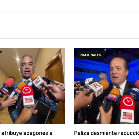
NACIONALES
 atribuye apagones a
Paliza desmiente reducci