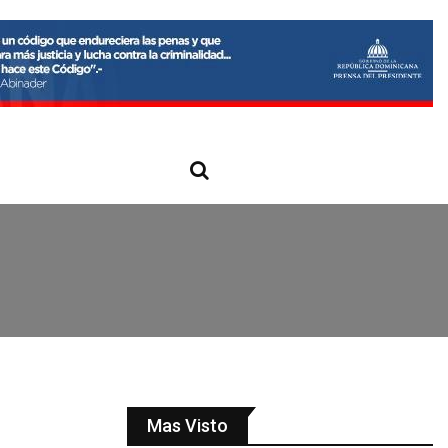
Mas Visto