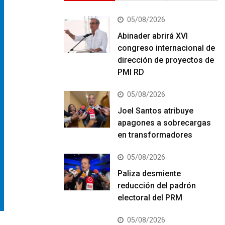
05/08/2026
Abinader abrirá XVI
congreso internacional de
dirección de proyectos de
PMI RD
05/08/2026
Joel Santos atribuye
apagones a sobrecargas
en transformadores
05/08/2026
Paliza desmiente
reducción del padrón
electoral del PRM
05/08/2026