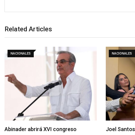
Related Articles
NACIONALES
NACIONALES
Abinader abrirá XVI congreso
Joel Santos