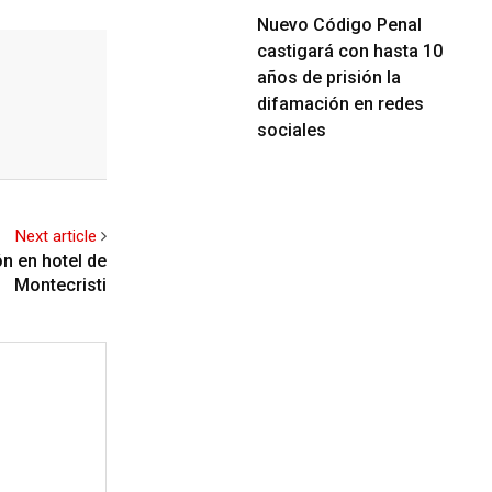
Nuevo Código Penal
castigará con hasta 10
años de prisión la
difamación en redes
sociales
Next article
ón en hotel de
Montecristi