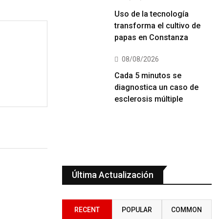
Uso de la tecnología
transforma el cultivo de
papas en Constanza
08/08/2026
Cada 5 minutos se
diagnostica un caso de
esclerosis múltiple
Última Actualización
RECENT
POPULAR
COMMON