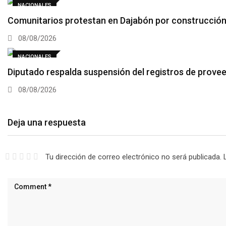
NACIONALES
Comunitarios protestan en Dajabón por construcción
08/08/2026
NACIONALES
Diputado respalda suspensión del registros de prove
08/08/2026
Deja una respuesta
Tu dirección de correo electrónico no será publicada.