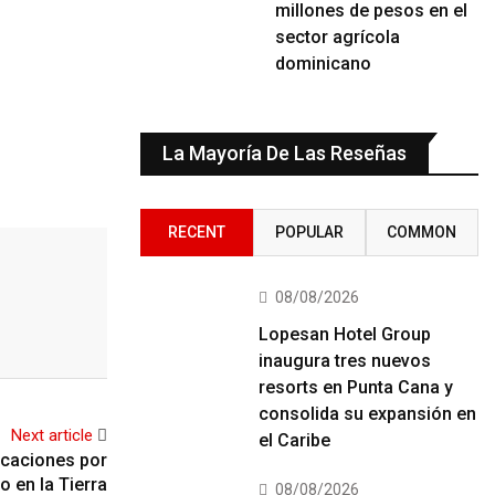
millones de pesos en el
sector agrícola
dominicano
La Mayoría De Las Reseñas
RECENT
POPULAR
COMMON
08/08/2026
Lopesan Hotel Group
inaugura tres nuevos
resorts en Punta Cana y
consolida su expansión en
Next article
el Caribe
icaciones por
o en la Tierra
08/08/2026