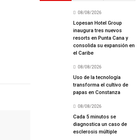
08/08/2026
Lopesan Hotel Group
inaugura tres nuevos
resorts en Punta Cana y
consolida su expansión en
el Caribe
08/08/2026
Uso de la tecnología
transforma el cultivo de
papas en Constanza
08/08/2026
Cada 5 minutos se
diagnostica un caso de
esclerosis múltiple