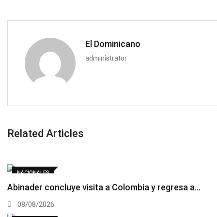
El Dominicano
administrator
Related Articles
NACIONALES
Abinader concluye visita a Colombia y regresa a…
08/08/2026