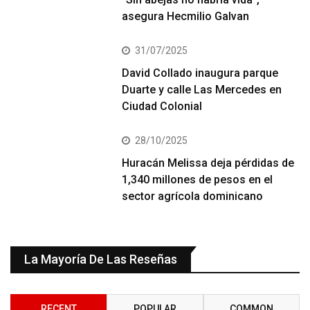
asegura Hecmilio Galvan
31/07/2025
David Collado inaugura parque
Duarte y calle Las Mercedes en
Ciudad Colonial
28/10/2025
Huracán Melissa deja pérdidas de
1,340 millones de pesos en el
sector agrícola dominicano
La Mayoría De Las Reseñas
RECENT
POPULAR
COMMON