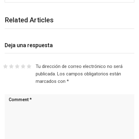
Related Articles
Deja una respuesta
Tu dirección de correo electrónico no será
publicada.
Los campos obligatorios están
marcados con
*