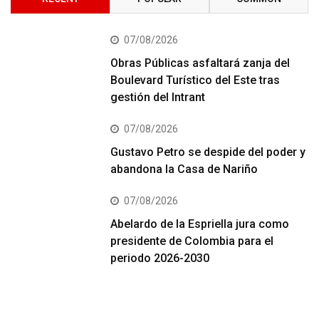
07/08/2026
Obras Públicas asfaltará zanja del
Boulevard Turístico del Este tras
gestión del Intrant
07/08/2026
Gustavo Petro se despide del poder y
abandona la Casa de Nariño
07/08/2026
Abelardo de la Espriella jura como
presidente de Colombia para el
periodo 2026-2030