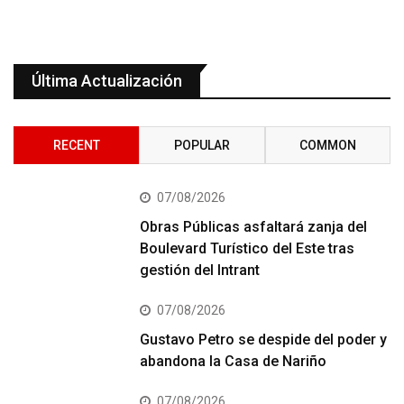
Última Actualización
RECENT
POPULAR
COMMON
07/08/2026
Obras Públicas asfaltará zanja del
Boulevard Turístico del Este tras
gestión del Intrant
07/08/2026
Gustavo Petro se despide del poder y
abandona la Casa de Nariño
07/08/2026