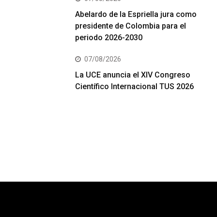
Abelardo de la Espriella jura como
presidente de Colombia para el
periodo 2026-2030
07/08/2026
La UCE anuncia el XIV Congreso
Científico Internacional TUS 2026