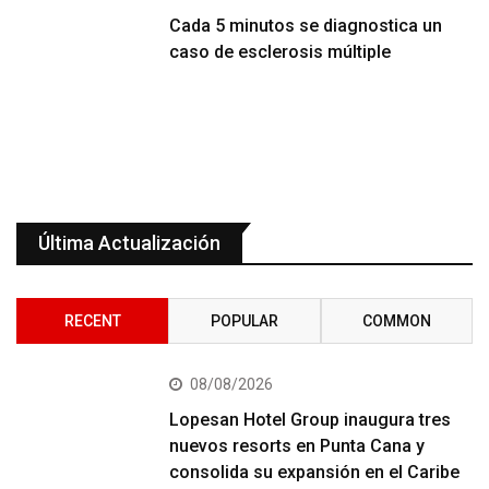
Cada 5 minutos se diagnostica un
caso de esclerosis múltiple
Última Actualización
RECENT
POPULAR
COMMON
08/08/2026
Lopesan Hotel Group inaugura tres
nuevos resorts en Punta Cana y
consolida su expansión en el Caribe