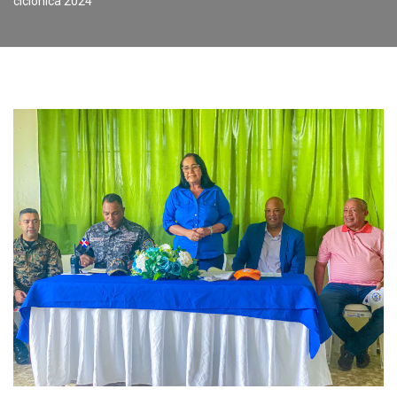
ciclónica 2024