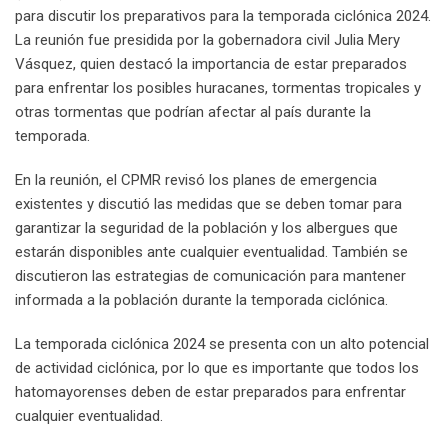
para discutir los preparativos para la temporada ciclónica 2024.
La reunión fue presidida por la gobernadora civil Julia Mery
Vásquez, quien destacó la importancia de estar preparados
para enfrentar los posibles huracanes, tormentas tropicales y
otras tormentas que podrían afectar al país durante la
temporada.
En la reunión, el CPMR revisó los planes de emergencia
existentes y discutió las medidas que se deben tomar para
garantizar la seguridad de la población y los albergues que
estarán disponibles ante cualquier eventualidad. También se
discutieron las estrategias de comunicación para mantener
informada a la población durante la temporada ciclónica.
La temporada ciclónica 2024 se presenta con un alto potencial
de actividad ciclónica, por lo que es importante que todos los
hatomayorenses deben de estar preparados para enfrentar
cualquier eventualidad.