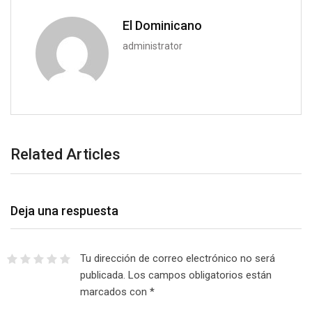
El Dominicano
administrator
Related Articles
Deja una respuesta
Tu dirección de correo electrónico no será
publicada.
Los campos obligatorios están
marcados con
*