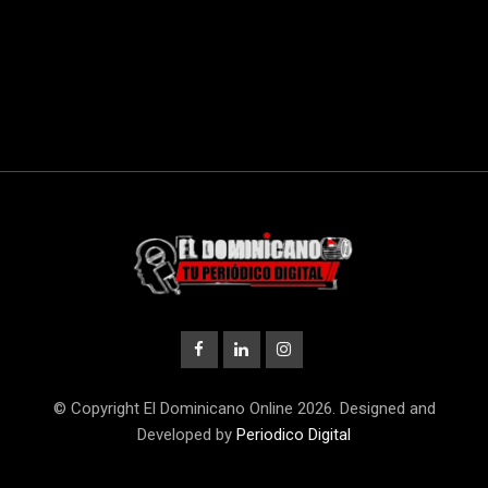
© Copyright El Dominicano Online 2026. Designed and
Developed by
Periodico Digital