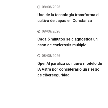
08/08/2026
Uso de la tecnología transforma el
cultivo de papas en Constanza
08/08/2026
Cada 5 minutos se diagnostica un
caso de esclerosis múltiple
08/08/2026
OpenAI paraliza su nuevo modelo de
IA Astra por considerarlo un riesgo
de ciberseguridad