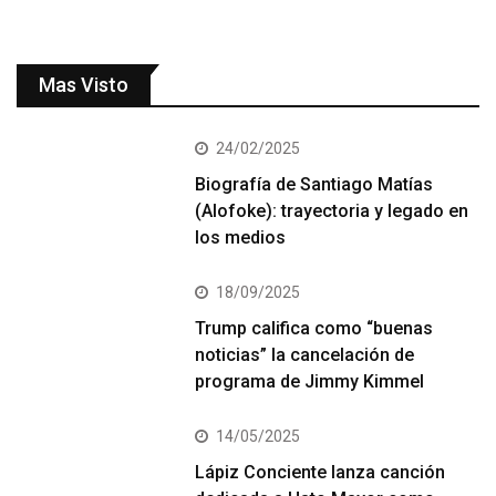
Mas Visto
24/02/2025
Biografía de Santiago Matías
(Alofoke): trayectoria y legado en
los medios
18/09/2025
Trump califica como “buenas
noticias” la cancelación de
programa de Jimmy Kimmel
14/05/2025
Lápiz Conciente lanza canción