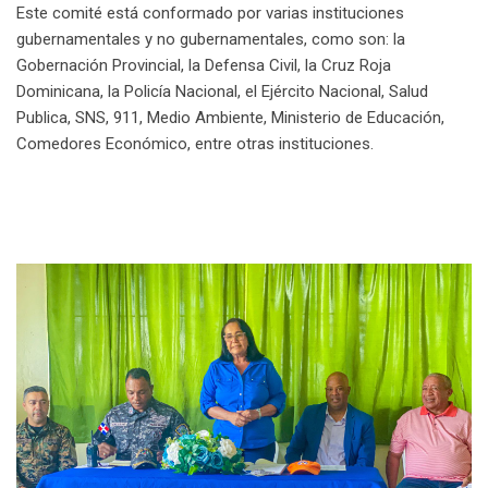
Este comité está conformado por varias instituciones
gubernamentales y no gubernamentales, como son: la
Gobernación Provincial, la Defensa Civil, la Cruz Roja
Dominicana, la Policía Nacional, el Ejército Nacional, Salud
Publica, SNS, 911, Medio Ambiente, Ministerio de Educación,
Comedores Económico, entre otras instituciones.