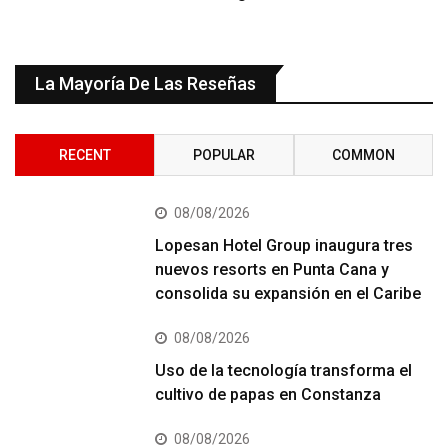
La Mayoría De Las Reseñas
RECENT
POPULAR
COMMON
08/08/2026
Lopesan Hotel Group inaugura tres
nuevos resorts en Punta Cana y
consolida su expansión en el Caribe
08/08/2026
Uso de la tecnología transforma el
cultivo de papas en Constanza
08/08/2026