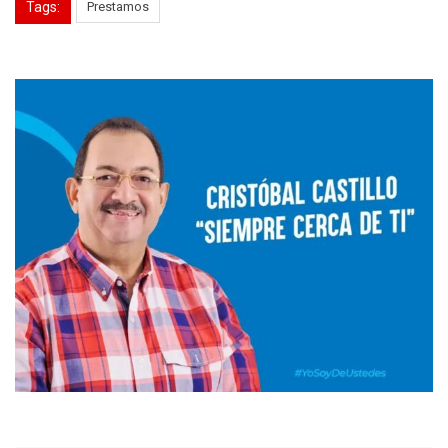
Tags:
Prestamos