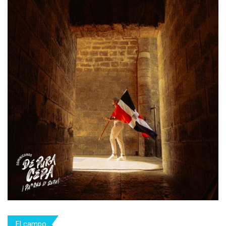
El campo