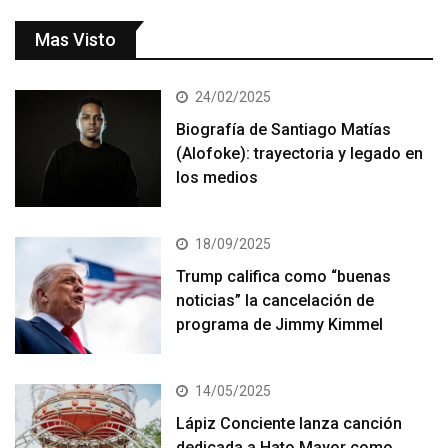
Mas Visto
24/02/2025
Biografía de Santiago Matías
(Alofoke): trayectoria y legado en
los medios
18/09/2025
Trump califica como “buenas
noticias” la cancelación de
programa de Jimmy Kimmel
14/05/2025
Lápiz Conciente lanza canción
dedicada a Hato Mayor como