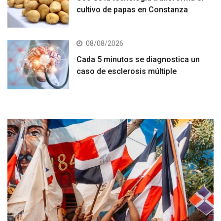
cultivo de papas en Constanza
08/08/2026
Cada 5 minutos se diagnostica un
caso de esclerosis múltiple