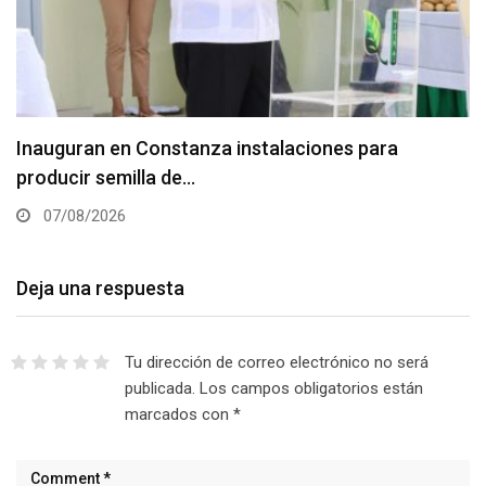
Inauguran en Constanza instalaciones para
producir semilla de…
07/08/2026
Deja una respuesta
Tu dirección de correo electrónico no será
publicada.
Los campos obligatorios están
marcados con
*