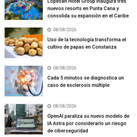
Lopesan Hotel Group inaugura tres
nuevos resorts en Punta Cana y
consolida su expansión en el Caribe
08/08/2026
Uso de la tecnología transforma el
cultivo de papas en Constanza
08/08/2026
Cada 5 minutos se diagnostica un
caso de esclerosis múltiple
08/08/2026
OpenAI paraliza su nuevo modelo de
IA Astra por considerarlo un riesgo
de ciberseguridad