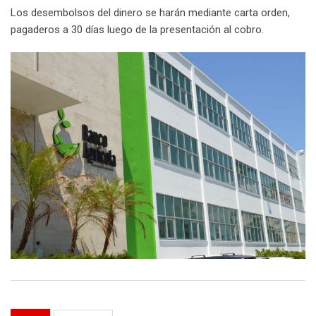
Los desembolsos del dinero se harán mediante carta orden,
pagaderos a 30 días luego de la presentación al cobro.