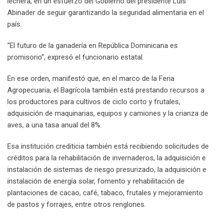
lechera, en un esfuerzo del Gobierno del presidente Luis
Abinader de seguir garantizando la seguridad alimentaria en el
país.
“El futuro de la ganadería en República Dominicana es
promisorio”, expresó el funcionario estatal.
En ese orden, manifestó que, en el marco de la Feria
Agropecuaria, el Bagrícola también está prestando recursos a
los productores para cultivos de ciclo corto y frutales,
adquisición de maquinarias, equipos y camiones y la crianza de
aves, a una tasa anual del 8%.
Esa institución crediticia también está recibiendo solicitudes de
créditos para la rehabilitación de invernaderos, la adquisición e
instalación de sistemas de riesgo presurizado, la adquisición e
instalación de energía solar, fomento y rehabilitación de
plantaciones de cacao, café, tabaco, frutales y mejoramiento
de pastos y forrajes, entre otros renglones.