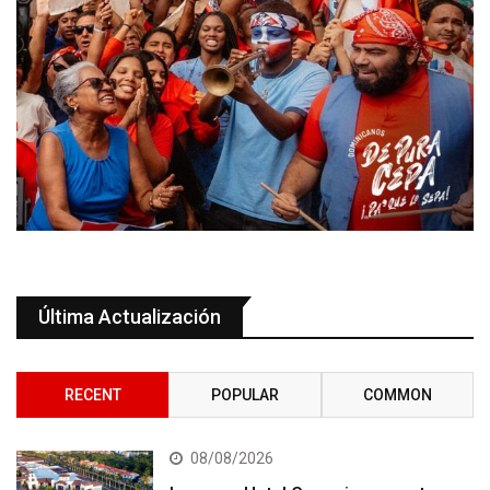
Última Actualización
RECENT
POPULAR
COMMON
08/08/2026