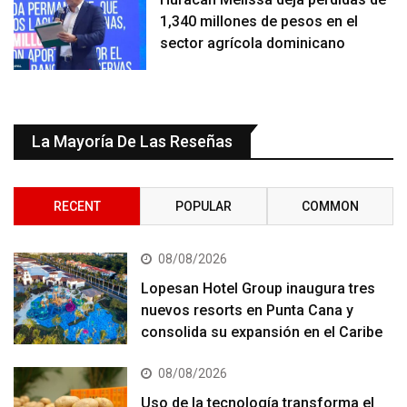
1,340 millones de pesos en el
sector agrícola dominicano
La Mayoría De Las Reseñas
RECENT
POPULAR
COMMON
08/08/2026
Lopesan Hotel Group inaugura tres
nuevos resorts en Punta Cana y
consolida su expansión en el Caribe
08/08/2026
Uso de la tecnología transforma el