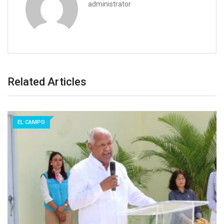
administrator
Related Articles
EL CAMPO