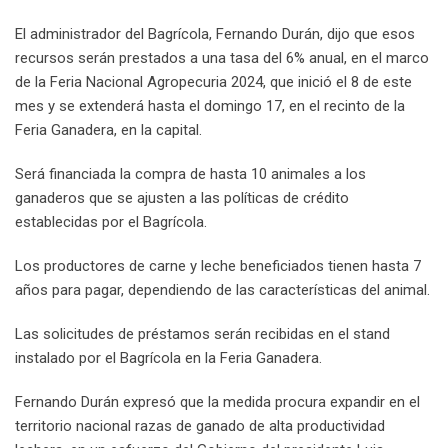
El administrador del Bagrícola, Fernando Durán, dijo que esos
recursos serán prestados a una tasa del 6% anual, en el marco
de la Feria Nacional Agropecuria 2024, que inició el 8 de este
mes y se extenderá hasta el domingo 17, en el recinto de la
Feria Ganadera, en la capital.
Será financiada la compra de hasta 10 animales a los
ganaderos que se ajusten a las políticas de crédito
establecidas por el Bagrícola.
Los productores de carne y leche beneficiados tienen hasta 7
años para pagar, dependiendo de las características del animal.
Las solicitudes de préstamos serán recibidas en el stand
instalado por el Bagrícola en la Feria Ganadera.
Fernando Durán expresó que la medida procura expandir en el
territorio nacional razas de ganado de alta productividad