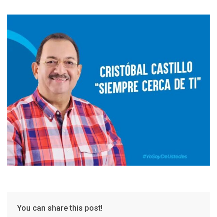
You can share this post!