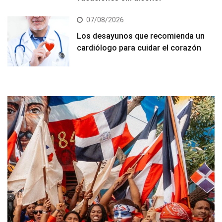
07/08/2026
Los desayunos que recomienda un
cardiólogo para cuidar el corazón