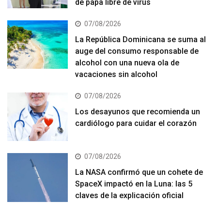
de papa libre de virus
07/08/2026
La República Dominicana se suma al
auge del consumo responsable de
alcohol con una nueva ola de
vacaciones sin alcohol
07/08/2026
Los desayunos que recomienda un
cardiólogo para cuidar el corazón
07/08/2026
La NASA confirmó que un cohete de
SpaceX impactó en la Luna: las 5
claves de la explicación oficial