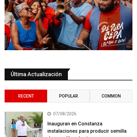
Última Actualización
RECENT
POPULAR
COMMON
07/08/2026
Inauguran en Constanza
instalaciones para producir semilla