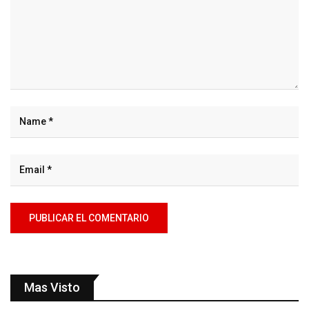
Mas Visto