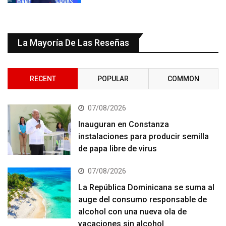
La Mayoría De Las Reseñas
RECENT
POPULAR
COMMON
07/08/2026
Inauguran en Constanza
instalaciones para producir semilla
de papa libre de virus
07/08/2026
La República Dominicana se suma al
auge del consumo responsable de
alcohol con una nueva ola de
vacaciones sin alcohol