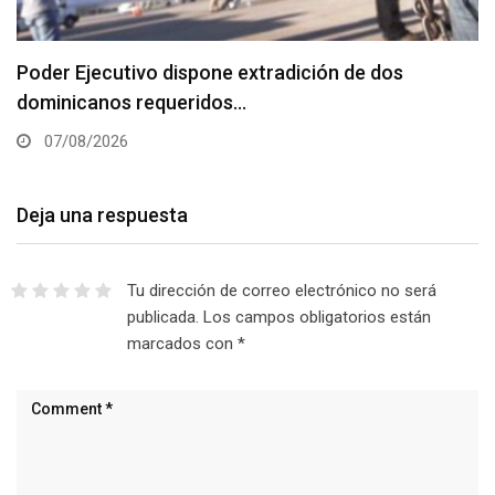
Poder Ejecutivo dispone extradición de dos
dominicanos requeridos…
07/08/2026
Deja una respuesta
Tu dirección de correo electrónico no será
publicada.
Los campos obligatorios están
marcados con
*