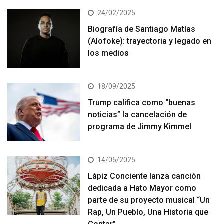
24/02/2025
Biografía de Santiago Matías
(Alofoke): trayectoria y legado en
los medios
18/09/2025
Trump califica como “buenas
noticias” la cancelación de
programa de Jimmy Kimmel
14/05/2025
Lápiz Conciente lanza canción
dedicada a Hato Mayor como
parte de su proyecto musical “Un
Rap, Un Pueblo, Una Historia que