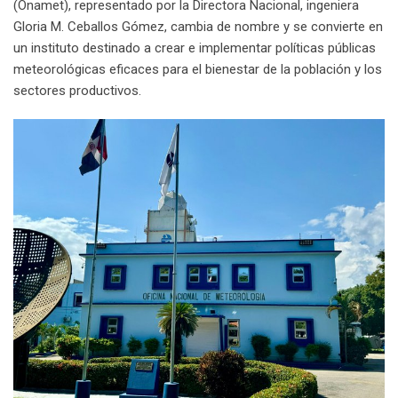
(Onamet), representado por la Directora Nacional, ingeniera
Gloria M. Ceballos Gómez, cambia de nombre y se convierte en
un instituto destinado a crear e implementar políticas públicas
meteorológicas eficaces para el bienestar de la población y los
sectores productivos.