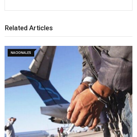
Related Articles
NACIONALES