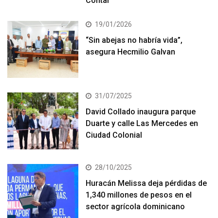
Contar”
19/01/2026
“Sin abejas no habría vida”,
asegura Hecmilio Galvan
31/07/2025
David Collado inaugura parque
Duarte y calle Las Mercedes en
Ciudad Colonial
28/10/2025
Huracán Melissa deja pérdidas de
1,340 millones de pesos en el
sector agrícola dominicano