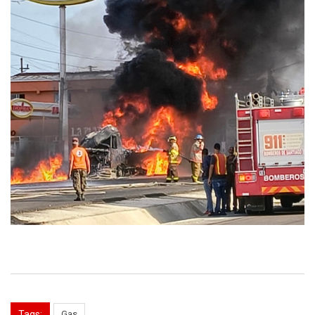
Tags:
Gas