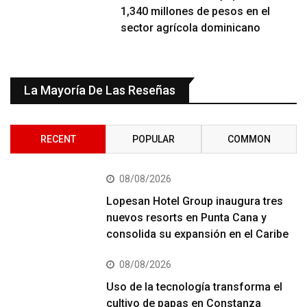
1,340 millones de pesos en el
sector agrícola dominicano
La Mayoría De Las Reseñas
RECENT
POPULAR
COMMON
08/08/2026
Lopesan Hotel Group inaugura tres
nuevos resorts en Punta Cana y
consolida su expansión en el Caribe
08/08/2026
Uso de la tecnología transforma el
cultivo de papas en Constanza