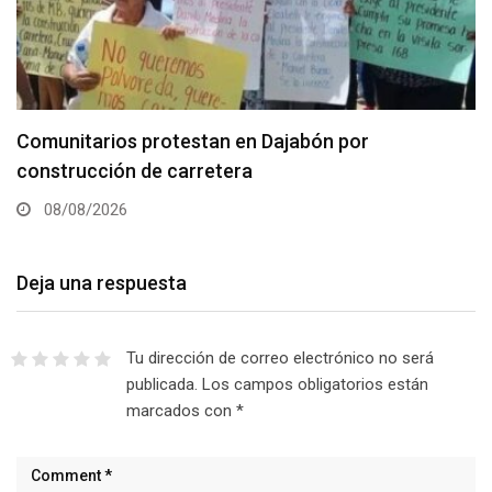
Comunitarios protestan en Dajabón por
construcción de carretera
08/08/2026
Deja una respuesta
Tu dirección de correo electrónico no será
publicada.
Los campos obligatorios están
marcados con
*