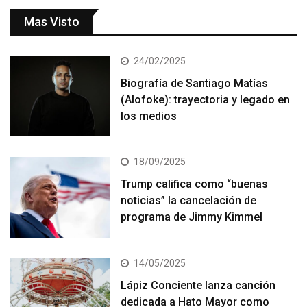
Mas Visto
24/02/2025
Biografía de Santiago Matías
(Alofoke): trayectoria y legado en
los medios
18/09/2025
Trump califica como “buenas
noticias” la cancelación de
programa de Jimmy Kimmel
14/05/2025
Lápiz Conciente lanza canción
dedicada a Hato Mayor como