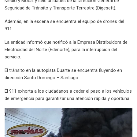
Medio y Moca, y seis unidades de la Dirección General de
Seguridad de Tránsito y Transporte Terrestre (Digesett).
Además, en la escena se encuentra el equipo de drones del
911.
La entidad informó que notificó a la Empresa Distribuidora de
Electricidad del Norte (Edenorte), para la interrupción del
servicio.
El tránsito en la autopista Duarte se encuentra fluyendo en
dirección Santo Domingo – Santiago.
El 911 exhorta a los ciudadanos a ceder el paso a los vehículos
de emergencia para garantizar una atención rápida y oportuna.