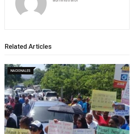
administrator
Related Articles
NACIONALES