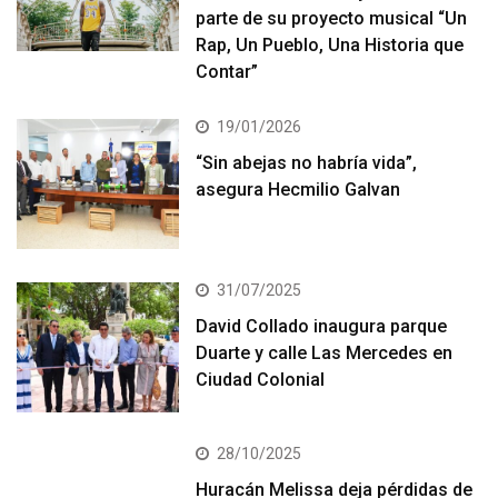
parte de su proyecto musical “Un
Rap, Un Pueblo, Una Historia que
Contar”
19/01/2026
“Sin abejas no habría vida”,
asegura Hecmilio Galvan
31/07/2025
David Collado inaugura parque
Duarte y calle Las Mercedes en
Ciudad Colonial
28/10/2025
Huracán Melissa deja pérdidas de