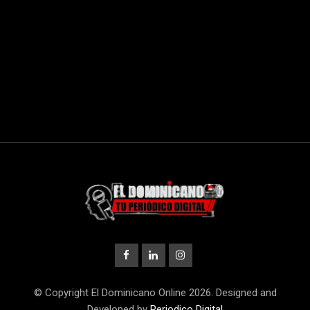
© Copyright El Dominicano Online 2026. Designed and
Developed by
Periodico Digital