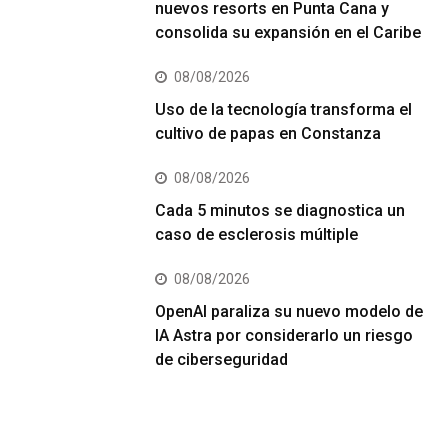
nuevos resorts en Punta Cana y
consolida su expansión en el Caribe
08/08/2026
Uso de la tecnología transforma el
cultivo de papas en Constanza
08/08/2026
Cada 5 minutos se diagnostica un
caso de esclerosis múltiple
08/08/2026
OpenAI paraliza su nuevo modelo de
IA Astra por considerarlo un riesgo
de ciberseguridad