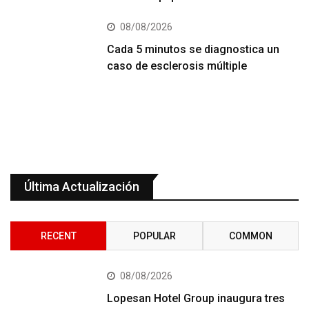
08/08/2026
Cada 5 minutos se diagnostica un
caso de esclerosis múltiple
Última Actualización
RECENT
POPULAR
COMMON
08/08/2026
Lopesan Hotel Group inaugura tres