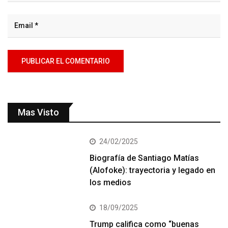
Mas Visto
24/02/2025
Biografía de Santiago Matías
(Alofoke): trayectoria y legado en
los medios
18/09/2025
Trump califica como “buenas