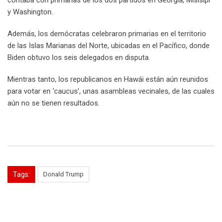
y Washington.
Además, los demócratas celebraron primarias en el territorio
de las Islas Marianas del Norte, ubicadas en el Pacífico, donde
Biden obtuvo los seis delegados en disputa.
Mientras tanto, los republicanos en Hawái están aún reunidos
para votar en ‘caucus’, unas asambleas vecinales, de las cuales
aún no se tienen resultados.
Tags:
Donald Trump