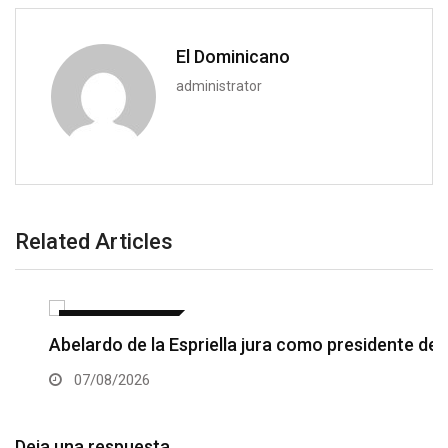
El Dominicano
administrator
Related Articles
INTERNACIONALES
Abelardo de la Espriella jura como presidente de…
07/08/2026
Deja una respuesta