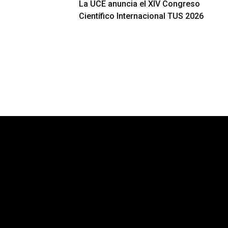
La UCE anuncia el XIV Congreso
Científico Internacional TUS 2026