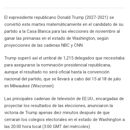
Email
El expresidente republicano Donald Trump (2027-2021) se
convirtió este martes matemáticamente en el candidato de su
partido a la Casa Blanca para las elecciones de noviembre al
ganar las primarias en el estado de Washington, según
proyecciones de las cadenas NBC y CNN.
Trump superó así el umbral de 1,215 delegados que necesitaba
para asegurarse la nominación presidencial republicana,
aunque el resultado no será oficial hasta la convención
nacional del partido, que se llevará a cabo del 15 al 18 de julio
en Milwaukee (Wisconsin).
Las principales cadenas de televisión de EE.UU., encargadas de
proyectar los resultados de las elecciones, anunciaron la
victoria de Trump apenas diez minutos después de que
cerraran los colegios electorales en el estado de Washington a
las 20:00 hora local (3:00 GMT del miércoles).