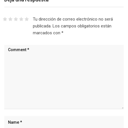
Tu dirección de correo electrónico no será
publicada.
Los campos obligatorios están
marcados con
*