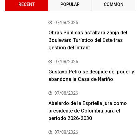
RECENT
POPULAR
COMMON
07/08/2026
Obras Públicas asfaltará zanja del
Boulevard Turístico del Este tras
gestión del Intrant
07/08/2026
Gustavo Petro se despide del poder y
abandona la Casa de Nariño
07/08/2026
Abelardo de la Espriella jura como
presidente de Colombia para el
periodo 2026-2030
07/08/2026