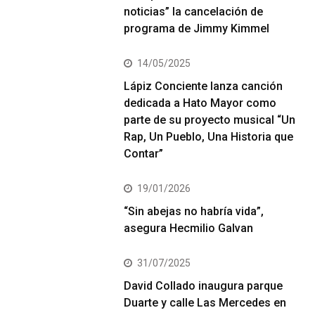
noticias” la cancelación de
programa de Jimmy Kimmel
14/05/2025
Lápiz Conciente lanza canción
dedicada a Hato Mayor como
parte de su proyecto musical “Un
Rap, Un Pueblo, Una Historia que
Contar”
19/01/2026
“Sin abejas no habría vida”,
asegura Hecmilio Galvan
31/07/2025
David Collado inaugura parque
Duarte y calle Las Mercedes en