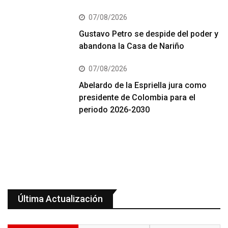
07/08/2026
Gustavo Petro se despide del poder y
abandona la Casa de Nariño
07/08/2026
Abelardo de la Espriella jura como
presidente de Colombia para el
periodo 2026-2030
Última Actualización