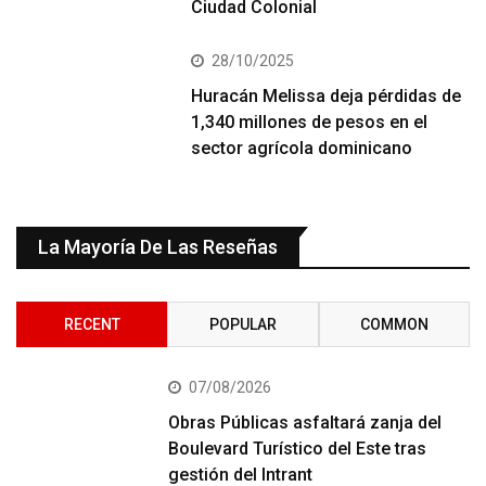
Ciudad Colonial
28/10/2025
Huracán Melissa deja pérdidas de
1,340 millones de pesos en el
sector agrícola dominicano
La Mayoría De Las Reseñas
RECENT
POPULAR
COMMON
07/08/2026
Obras Públicas asfaltará zanja del
Boulevard Turístico del Este tras
gestión del Intrant