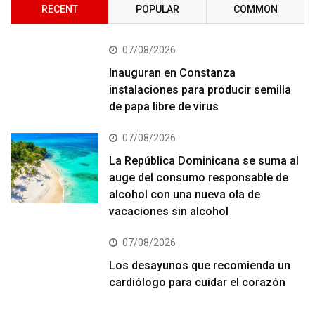
RECENT
POPULAR
COMMON
07/08/2026
Inauguran en Constanza
instalaciones para producir semilla
de papa libre de virus
07/08/2026
La República Dominicana se suma al
auge del consumo responsable de
alcohol con una nueva ola de
vacaciones sin alcohol
07/08/2026
Los desayunos que recomienda un
cardiólogo para cuidar el corazón