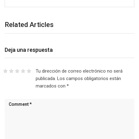
Related Articles
Deja una respuesta
Tu dirección de correo electrónico no será
publicada.
Los campos obligatorios están
marcados con
*