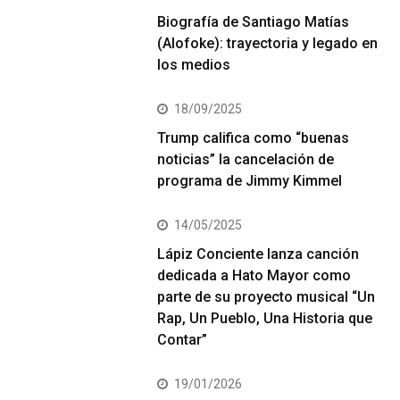
Biografía de Santiago Matías
(Alofoke): trayectoria y legado en
los medios
18/09/2025
Trump califica como “buenas
noticias” la cancelación de
programa de Jimmy Kimmel
14/05/2025
Lápiz Conciente lanza canción
dedicada a Hato Mayor como
parte de su proyecto musical “Un
Rap, Un Pueblo, Una Historia que
Contar”
19/01/2026