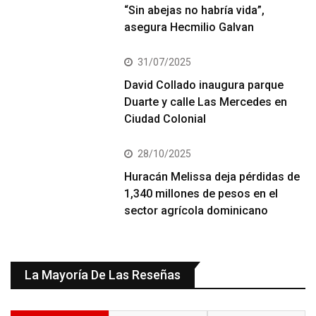
“Sin abejas no habría vida”,
asegura Hecmilio Galvan
31/07/2025
David Collado inaugura parque
Duarte y calle Las Mercedes en
Ciudad Colonial
28/10/2025
Huracán Melissa deja pérdidas de
1,340 millones de pesos en el
sector agrícola dominicano
La Mayoría De Las Reseñas