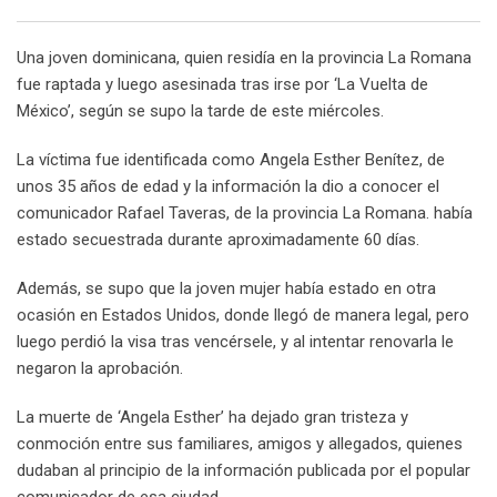
Email
Una joven dominicana, quien residía en la provincia La Romana
fue raptada y luego asesinada tras irse por ‘La Vuelta de
México’, según se supo la tarde de este miércoles.
La víctima fue identificada como Angela Esther Benítez, de
unos 35 años de edad y la información la dio a conocer el
comunicador Rafael Taveras, de la provincia La Romana. había
estado secuestrada durante aproximadamente 60 días.
Además, se supo que la joven mujer había estado en otra
ocasión en Estados Unidos, donde llegó de manera legal, pero
luego perdió la visa tras vencérsele, y al intentar renovarla le
negaron la aprobación.
La muerte de ‘Angela Esther’ ha dejado gran tristeza y
conmoción entre sus familiares, amigos y allegados, quienes
dudaban al principio de la información publicada por el popular