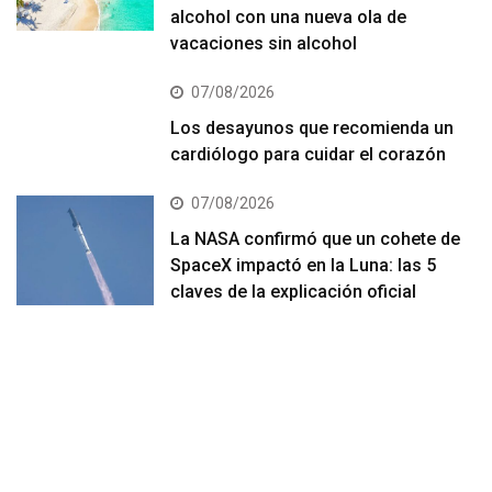
alcohol con una nueva ola de
vacaciones sin alcohol
07/08/2026
Los desayunos que recomienda un
cardiólogo para cuidar el corazón
07/08/2026
La NASA confirmó que un cohete de
SpaceX impactó en la Luna: las 5
claves de la explicación oficial