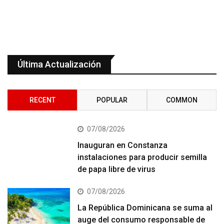
Última Actualización
RECENT
POPULAR
COMMON
07/08/2026
Inauguran en Constanza
instalaciones para producir semilla
de papa libre de virus
07/08/2026
La República Dominicana se suma al
auge del consumo responsable de