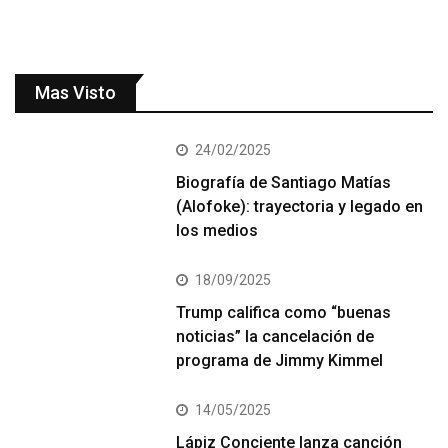
Mas Visto
24/02/2025
Biografía de Santiago Matías
(Alofoke): trayectoria y legado en
los medios
18/09/2025
Trump califica como “buenas
noticias” la cancelación de
programa de Jimmy Kimmel
14/05/2025
Lápiz Conciente lanza canción