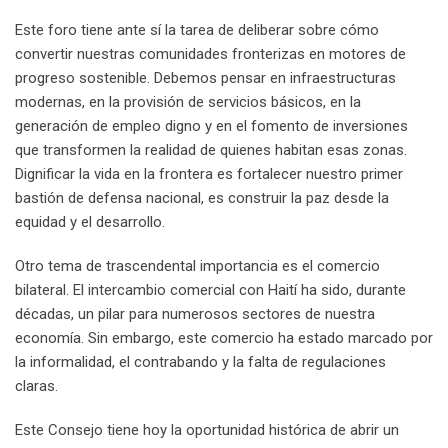
Este foro tiene ante sí la tarea de deliberar sobre cómo
convertir nuestras comunidades fronterizas en motores de
progreso sostenible. Debemos pensar en infraestructuras
modernas, en la provisión de servicios básicos, en la
generación de empleo digno y en el fomento de inversiones
que transformen la realidad de quienes habitan esas zonas.
Dignificar la vida en la frontera es fortalecer nuestro primer
bastión de defensa nacional, es construir la paz desde la
equidad y el desarrollo.
Otro tema de trascendental importancia es el comercio
bilateral. El intercambio comercial con Haití ha sido, durante
décadas, un pilar para numerosos sectores de nuestra
economía. Sin embargo, este comercio ha estado marcado por
la informalidad, el contrabando y la falta de regulaciones
claras.
Este Consejo tiene hoy la oportunidad histórica de abrir un