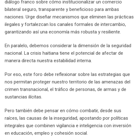
diálogo franco sobre cómo institucionalizar un comercio
bilateral seguro, transparente y beneficioso para ambas
naciones. Urge diseñar mecanismos que eliminen las prácticas
ilegales y fortalezcan los canales formales de intercambio,
garantizando así una economía más robusta y resiliente.
En paralelo, debemos considerar la dimensión de la seguridad
nacional. La crisis haitiana tiene el potencial de afectar de
manera directa nuestra estabilidad interna.
Por eso, este foro debe reflexionar sobre las estrategias que
nos permitan proteger nuestro territorio de las amenazas del
crimen transnacional, el tráfico de personas, de armas y de
sustancias ilícitas.
Pero también debe pensar en cómo combatir, desde sus
raíces, las causas de la inseguridad, apostando por políticas
integrales que combinen vigilancia e inteligencia con inversión
en educación, empleo y cohesión social.