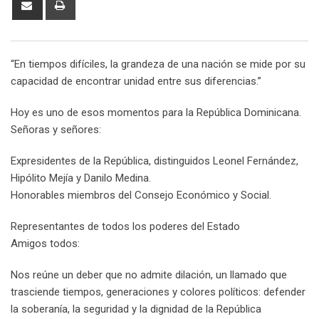
via
Email
“En tiempos difíciles, la grandeza de una nación se mide por su
capacidad de encontrar unidad entre sus diferencias.”
Hoy es uno de esos momentos para la República Dominicana.
Señoras y señores:
Expresidentes de la República, distinguidos Leonel Fernández,
Hipólito Mejía y Danilo Medina.
Honorables miembros del Consejo Económico y Social.
Representantes de todos los poderes del Estado
Amigos todos:
Nos reúne un deber que no admite dilación, un llamado que
trasciende tiempos, generaciones y colores políticos: defender
la soberanía, la seguridad y la dignidad de la República