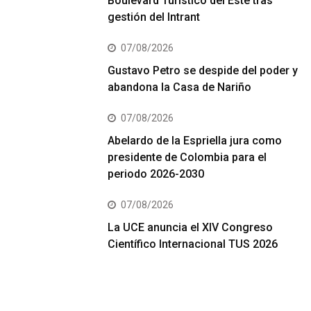
Boulevard Turístico del Este tras
gestión del Intrant
07/08/2026
Gustavo Petro se despide del poder y
abandona la Casa de Nariño
07/08/2026
Abelardo de la Espriella jura como
presidente de Colombia para el
periodo 2026-2030
07/08/2026
La UCE anuncia el XIV Congreso
Científico Internacional TUS 2026