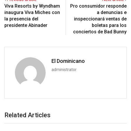
Viva Resorts by Wyndham
Pro consumidor responde
inaugura Viva Miches con
a denuncias e
la presencia del
inspeccionará ventas de
presidente Abinader
boletas para los
conciertos de Bad Bunny
El Dominicano
administrator
Related Articles