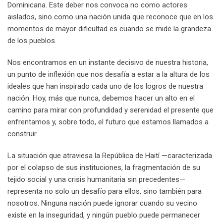
Dominicana. Este deber nos convoca no como actores
aislados, sino como una nación unida que reconoce que en los
momentos de mayor dificultad es cuando se mide la grandeza
de los pueblos.
Nos encontramos en un instante decisivo de nuestra historia,
un punto de inflexión que nos desafía a estar a la altura de los
ideales que han inspirado cada uno de los logros de nuestra
nación. Hoy, más que nunca, debemos hacer un alto en el
camino para mirar con profundidad y serenidad el presente que
enfrentamos y, sobre todo, el futuro que estamos llamados a
construir.
La situación que atraviesa la República de Haití —caracterizada
por el colapso de sus instituciones, la fragmentación de su
tejido social y una crisis humanitaria sin precedentes—
representa no solo un desafío para ellos, sino también para
nosotros. Ninguna nación puede ignorar cuando su vecino
existe en la inseguridad, y ningún pueblo puede permanecer