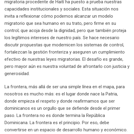
migratoria procedente de Haití ha puesto a prueba nuestras
capacidades institucionales y sociales. Esta situación nos
invita a reflexionar cómo podemos alcanzar un modelo
migratorio que sea humano en su trato, pero firme en su
control; que acoja desde la dignidad, pero que también proteja
los legítimos intereses de nuestro país. Se hace necesario
discutir propuestas que modernicen los sistemas de control,
fortalezcan la gestión fronteriza y aseguren un cumplimiento
efectivo de nuestras leyes migratorias. El desafío es grande,
pero mayor aún es nuestra voluntad de afrontarlo con justicia y
generosidad.
La frontera, más allá de ser una simple línea en el mapa, para
nosotros es mucho más: es el lugar donde nace la Patria,
donde empieza el respeto y donde reafirmamos que ser
dominicanos es un orgullo que se defiende desde el primer
paso. La frontera no es donde termina la República
Dominicana. La frontera es el principio. Por eso, debe
convertirse en un espacio de desarrollo humano y económico.