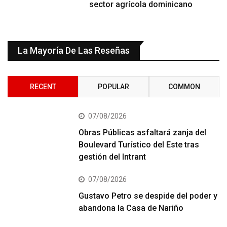
sector agrícola dominicano
La Mayoría De Las Reseñas
RECENT
POPULAR
COMMON
07/08/2026
Obras Públicas asfaltará zanja del
Boulevard Turístico del Este tras
gestión del Intrant
07/08/2026
Gustavo Petro se despide del poder y
abandona la Casa de Nariño