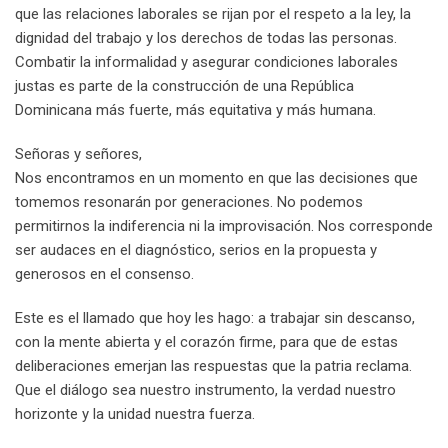
que las relaciones laborales se rijan por el respeto a la ley, la
dignidad del trabajo y los derechos de todas las personas.
Combatir la informalidad y asegurar condiciones laborales
justas es parte de la construcción de una República
Dominicana más fuerte, más equitativa y más humana.
Señoras y señores,
Nos encontramos en un momento en que las decisiones que
tomemos resonarán por generaciones. No podemos
permitirnos la indiferencia ni la improvisación. Nos corresponde
ser audaces en el diagnóstico, serios en la propuesta y
generosos en el consenso.
Este es el llamado que hoy les hago: a trabajar sin descanso,
con la mente abierta y el corazón firme, para que de estas
deliberaciones emerjan las respuestas que la patria reclama.
Que el diálogo sea nuestro instrumento, la verdad nuestro
horizonte y la unidad nuestra fuerza.