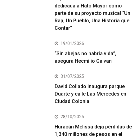
dedicada a Hato Mayor como
parte de su proyecto musical “Un
Rap, Un Pueblo, Una Historia que
Contar”
19/01/2026
“Sin abejas no habría vida”,
asegura Hecmilio Galvan
31/07/2025
David Collado inaugura parque
Duarte y calle Las Mercedes en
Ciudad Colonial
28/10/2025
Huracán Melissa deja pérdidas de
1,340 millones de pesos en el