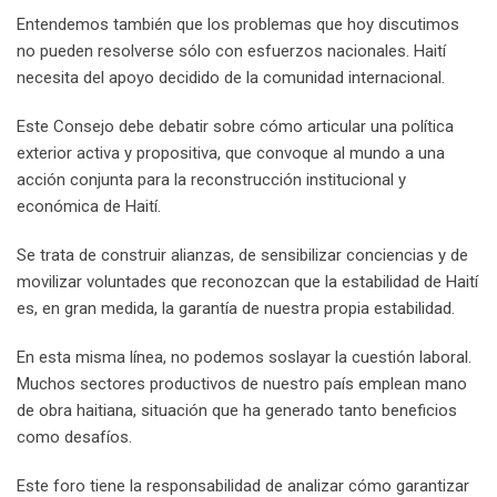
Entendemos también que los problemas que hoy discutimos
no pueden resolverse sólo con esfuerzos nacionales. Haití
necesita del apoyo decidido de la comunidad internacional.
Este Consejo debe debatir sobre cómo articular una política
exterior activa y propositiva, que convoque al mundo a una
acción conjunta para la reconstrucción institucional y
económica de Haití.
Se trata de construir alianzas, de sensibilizar conciencias y de
movilizar voluntades que reconozcan que la estabilidad de Haití
es, en gran medida, la garantía de nuestra propia estabilidad.
En esta misma línea, no podemos soslayar la cuestión laboral.
Muchos sectores productivos de nuestro país emplean mano
de obra haitiana, situación que ha generado tanto beneficios
como desafíos.
Este foro tiene la responsabilidad de analizar cómo garantizar