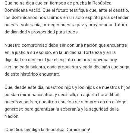
Que no se diga que en tiempos de prueba la República
Dominicana vaciló. Que el futuro testifique que, ante el desafío,
los dominicanos nos unimos en un solo espíritu para defender
nuestra soberanía, proteger nuestra paz y proyectar un futuro
de dignidad y prosperidad para todos.
Nuestro compromiso debe ser con una nación que encuentre
en la justicia su escudo, en la unidad su fortaleza y en la
dignidad su destino. Que el espíritu que nos convoca hoy
ilumine cada palabra, cada propuesta y cada decisión que surja
de este histórico encuentro.
Que, desde este día, nuestros hijos y los hijos de nuestros hijos
puedan mirar hacia atrás y decir: allí, en aquella hora difícil,
nuestros padres, nuestros abuelos se sentaron en un diálogo
generoso para garantizar la soberanía y la seguridad de la
Nación.
¡Que Dios bendiga la República Dominicana!