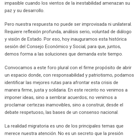
impasible cuando los vientos de la inestabilidad amenazan su
paz y su desarrollo.
Pero nuestra respuesta no puede ser improvisada ni unilateral.
Requiere reflexión profunda, análisis serio, voluntad de diálogo
y visión de Estado. Por eso, hoy inauguramos esta histórica
sesión del Consejo Económico y Social, para que, juntos,
demos forma a las soluciones que demanda este tiempo.
Convocamos a este foro plural con el firme propósito de abrir
un espacio donde, con responsabilidad y patriotismo, podamos
identificar las mejores rutas para afrontar esta crisis de
manera firme, justa y solidaria. En este recinto no venimos a
imponer ideas, sino a sembrar acuerdos; no venimos a
proclamar certezas inamovibles, sino a construir, desde el
debate respetuoso, las bases de un consenso nacional.
La realidad migratoria es uno de los principales temas que
merece nuestra atención. No es un secreto que la presión