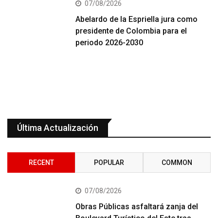
07/08/2026
Abelardo de la Espriella jura como
presidente de Colombia para el
periodo 2026-2030
Última Actualización
RECENT
POPULAR
COMMON
07/08/2026
Obras Públicas asfaltará zanja del