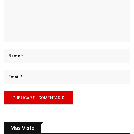
Mas Visto