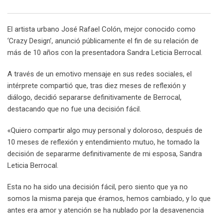
Email
El artista urbano José Rafael Colón, mejor conocido como
‘Crazy Design’, anunció públicamente el fin de su relación de
más de 10 años con la presentadora Sandra Leticia Berrocal.
A través de un emotivo mensaje en sus redes sociales, el
intérprete compartió que, tras diez meses de reflexión y
diálogo, decidió separarse definitivamente de Berrocal,
destacando que no fue una decisión fácil.
«Quiero compartir algo muy personal y doloroso, después de
10 meses de reflexión y entendimiento mutuo, he tomado la
decisión de separarme definitivamente de mi esposa, Sandra
Leticia Berrocal.
Esta no ha sido una decisión fácil, pero siento que ya no
somos la misma pareja que éramos, hemos cambiado, y lo que
antes era amor y atención se ha nublado por la desavenencia