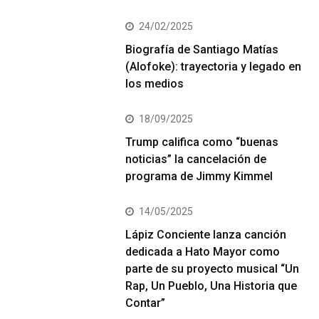
24/02/2025
Biografía de Santiago Matías
(Alofoke): trayectoria y legado en
los medios
18/09/2025
Trump califica como “buenas
noticias” la cancelación de
programa de Jimmy Kimmel
14/05/2025
Lápiz Conciente lanza canción
dedicada a Hato Mayor como
parte de su proyecto musical “Un
Rap, Un Pueblo, Una Historia que
Contar”