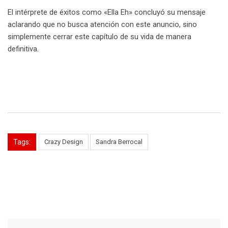
El intérprete de éxitos como «Ella Eh» concluyó su mensaje
aclarando que no busca atención con este anuncio, sino
simplemente cerrar este capítulo de su vida de manera
definitiva.
Tags:
Crazy Design
Sandra Berrocal