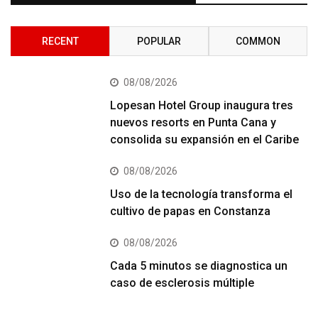
RECENT
POPULAR
COMMON
08/08/2026
Lopesan Hotel Group inaugura tres
nuevos resorts en Punta Cana y
consolida su expansión en el Caribe
08/08/2026
Uso de la tecnología transforma el
cultivo de papas en Constanza
08/08/2026
Cada 5 minutos se diagnostica un
caso de esclerosis múltiple