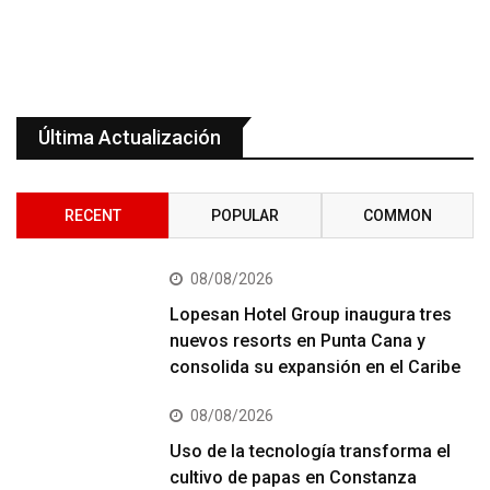
Última Actualización
RECENT
POPULAR
COMMON
08/08/2026
Lopesan Hotel Group inaugura tres
nuevos resorts en Punta Cana y
consolida su expansión en el Caribe
08/08/2026
Uso de la tecnología transforma el
cultivo de papas en Constanza