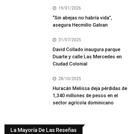
19/01/2026
“Sin abejas no habría vida”,
asegura Hecmilio Galvan
31/07/2025
David Collado inaugura parque
Duarte y calle Las Mercedes en
Ciudad Colonial
28/10/2025
Huracán Melissa deja pérdidas de
1,340 millones de pesos en el
sector agrícola dominicano
La Mayoría De Las Reseñas