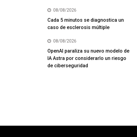
08/08/2026
Cada 5 minutos se diagnostica un
caso de esclerosis múltiple
08/08/2026
OpenAI paraliza su nuevo modelo de
IA Astra por considerarlo un riesgo
de ciberseguridad