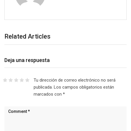
Related Articles
Deja una respuesta
Tu dirección de correo electrónico no será
publicada.
Los campos obligatorios están
marcados con
*