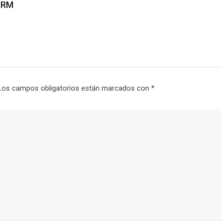
 PRM
Los campos obligatorios están marcados con
*