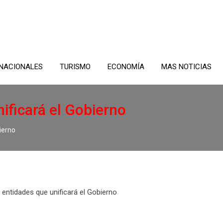
NACIONALES
TURISMO
ECONOMÍA
MAS NOTICIAS
ificará el Gobierno
ierno