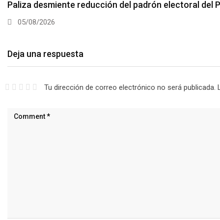
Paliza desmiente reducción del padrón electoral del
05/08/2026
Deja una respuesta
Tu dirección de correo electrónico no será publicada.