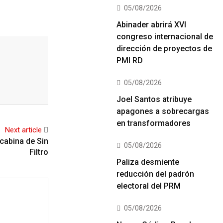
05/08/2026
Abinader abrirá XVI
congreso internacional de
dirección de proyectos de
PMI RD
05/08/2026
Joel Santos atribuye
apagones a sobrecargas
en transformadores
Next article
 cabina de Sin
05/08/2026
Filtro
Paliza desmiente
reducción del padrón
electoral del PRM
05/08/2026