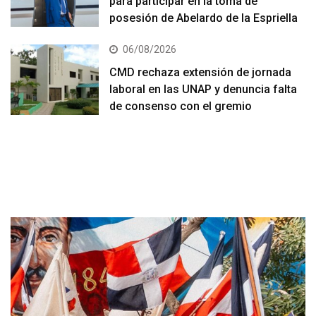
para participar en la toma de
posesión de Abelardo de la Espriella
06/08/2026
CMD rechaza extensión de jornada
laboral en las UNAP y denuncia falta
de consenso con el gremio