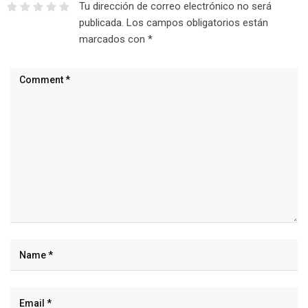
Tu dirección de correo electrónico no será
publicada.
Los campos obligatorios están
marcados con
*