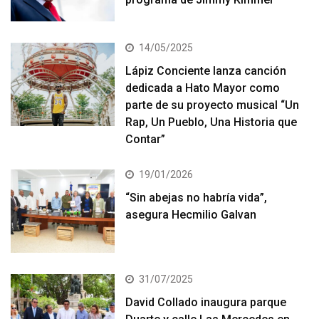
14/05/2025
Lápiz Conciente lanza canción
dedicada a Hato Mayor como
parte de su proyecto musical “Un
Rap, Un Pueblo, Una Historia que
Contar”
19/01/2026
“Sin abejas no habría vida”,
asegura Hecmilio Galvan
31/07/2025
David Collado inaugura parque