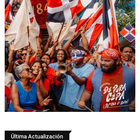
Última Actualización