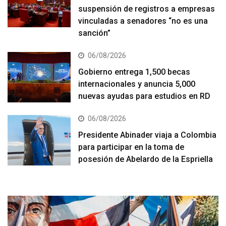
suspensión de registros a empresas
vinculadas a senadores “no es una
sanción”
06/08/2026
Gobierno entrega 1,500 becas
internacionales y anuncia 5,000
nuevas ayudas para estudios en RD
06/08/2026
Presidente Abinader viaja a Colombia
para participar en la toma de
posesión de Abelardo de la Espriella