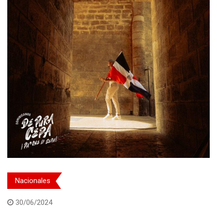
Nacionales
30/06/2024