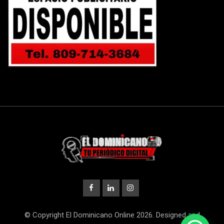
© Copyright El Dominicano Online 2026. Designed and