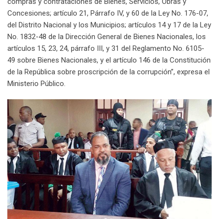
compras y contrataciones de Bienes, Servicios, Obras y
Concesiones; artículo 21, Párrafo IV, y 60 de la Ley No. 176-07,
del Distrito Nacional y los Municipios; artículos 14 y 17 de la Ley
No. 1832-48 de la Dirección General de Bienes Nacionales, los
artículos 15, 23, 24, párrafo III, y 31 del Reglamento No. 6105-
49 sobre Bienes Nacionales, y el artículo 146 de la Constitución
de la República sobre proscripción de la corrupción”, expresa el
Ministerio Público.