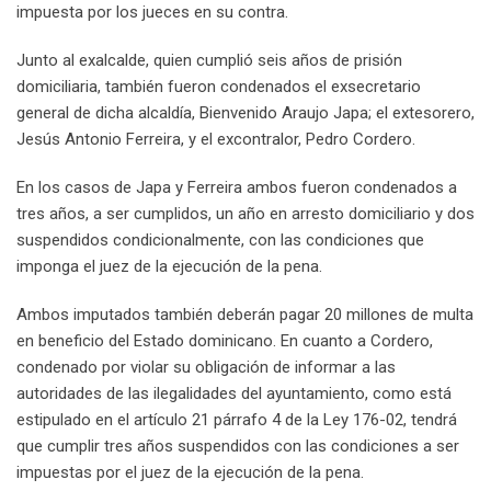
impuesta por los jueces en su contra.
Junto al exalcalde, quien cumplió seis años de prisión
domiciliaria, también fueron condenados el exsecretario
general de dicha alcaldía, Bienvenido Araujo Japa; el extesorero,
Jesús Antonio Ferreira, y el excontralor, Pedro Cordero.
En los casos de Japa y Ferreira ambos fueron condenados a
tres años, a ser cumplidos, un año en arresto domiciliario y dos
suspendidos condicionalmente, con las condiciones que
imponga el juez de la ejecución de la pena.
Ambos imputados también deberán pagar 20 millones de multa
en beneficio del Estado dominicano. En cuanto a Cordero,
condenado por violar su obligación de informar a las
autoridades de las ilegalidades del ayuntamiento, como está
estipulado en el artículo 21 párrafo 4 de la Ley 176-02, tendrá
que cumplir tres años suspendidos con las condiciones a ser
impuestas por el juez de la ejecución de la pena.