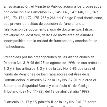
En su acusación, el Ministerio Público acusó a los procesados
por violación a los artículos 123, 145, 146, 147, 148, 166, 167,
169, 170, 171, 172, 175, 265 y 266 del Código Penal dominicano,
que prevén los delitos de coalición de funcionarios,
falsificación de documentos, uso de documentos falsos,
prevaricación, desfalco, delitos de mezclarse en asuntos
incompatibles con la calidad de funcionario y asociación de
malhechores.
Precedidas por las prescripciones de las disposiciones del
Decreto No. 319-98 del 25 de agosto de 1998, en sus artículos
1, 2 y 3, los artículos 1, 2 y 3 de la Ley No. 6-86 que crea el
fondo de Pensiones de los Trabajadores del Área de la
Construcción, el artículo 62 de la Ley No. 87-01 que crea el
Sistema de Seguridad Social y el artículo 61 del Código
Tributario (Ley No. 11-92), del 13 de abril del año 1998).
El artículo 16, 17 y 65, párrafo II, de la Ley No. 340-06 sobre