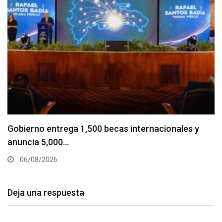
Gobierno entrega 1,500 becas internacionales y
anuncia 5,000…
06/08/2026
Deja una respuesta