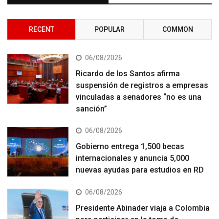
RECENT
POPULAR
COMMON
06/08/2026
Ricardo de los Santos afirma
suspensión de registros a empresas
vinculadas a senadores “no es una
sanción”
06/08/2026
Gobierno entrega 1,500 becas
internacionales y anuncia 5,000
nuevas ayudas para estudios en RD
06/08/2026
Presidente Abinader viaja a Colombia