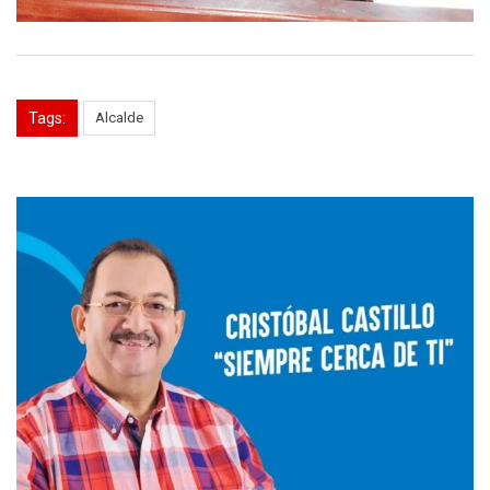
Tags:
Alcalde