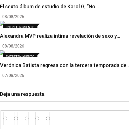
El sexto álbum de estudio de Karol G, “No…
08/08/2026
ENTRETENIMIENTO
Alexandra MVP realiza íntima revelación de sexo y…
08/08/2026
ENTRETENIMIENTO
Verónica Batista regresa con la tercera temporada de
07/08/2026
Deja una respuesta