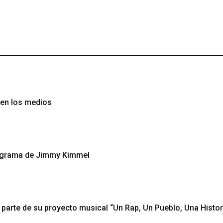
 en los medios
rograma de Jimmy Kimmel
arte de su proyecto musical “Un Rap, Un Pueblo, Una Histor