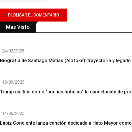
Mas Visto
24/02/2025
Biografía de Santiago Matías (Alofoke): trayectoria y legado
18/09/2025
Trump califica como “buenas noticias” la cancelación de p
14/05/2025
Lápiz Conciente lanza canción dedicada a Hato Mayor como p