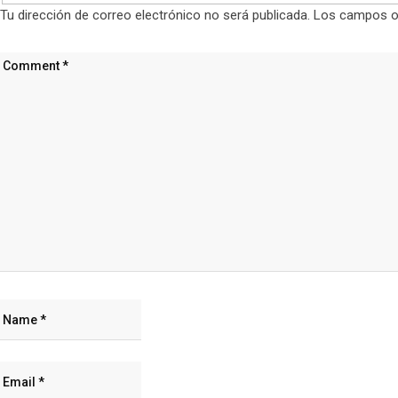
Tu dirección de correo electrónico no será publicada.
Los campos o