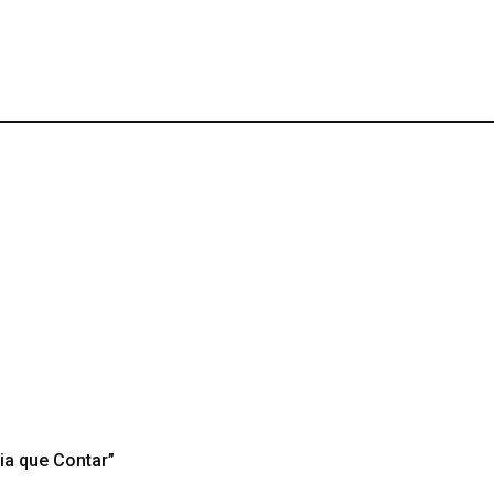
ia que Contar”