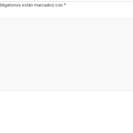
bligatorios están marcados con
*