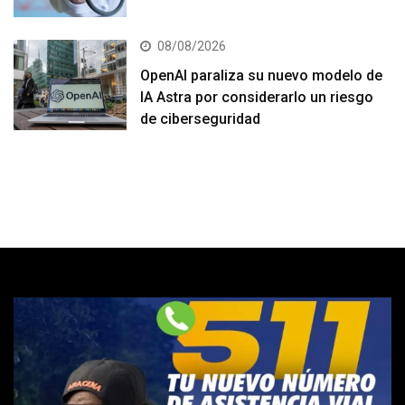
08/08/2026
OpenAI paraliza su nuevo modelo de
IA Astra por considerarlo un riesgo
de ciberseguridad