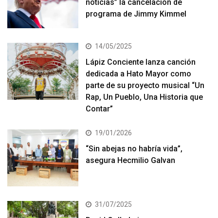
noticias” la cancelación de
programa de Jimmy Kimmel
14/05/2025
Lápiz Conciente lanza canción
dedicada a Hato Mayor como
parte de su proyecto musical “Un
Rap, Un Pueblo, Una Historia que
Contar”
19/01/2026
“Sin abejas no habría vida”,
asegura Hecmilio Galvan
31/07/2025