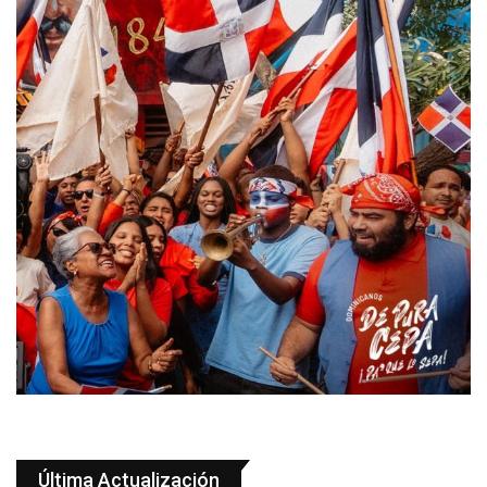
Última Actualización