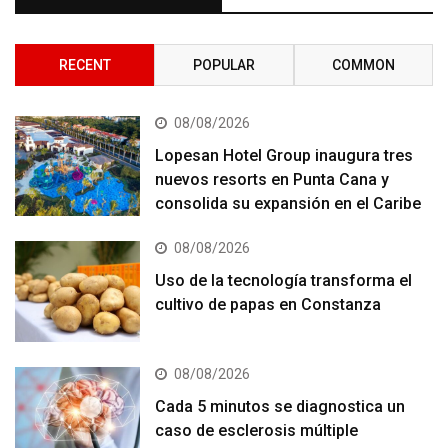
RECENT
POPULAR
COMMON
08/08/2026
Lopesan Hotel Group inaugura tres
nuevos resorts en Punta Cana y
consolida su expansión en el Caribe
08/08/2026
Uso de la tecnología transforma el
cultivo de papas en Constanza
08/08/2026
Cada 5 minutos se diagnostica un
caso de esclerosis múltiple