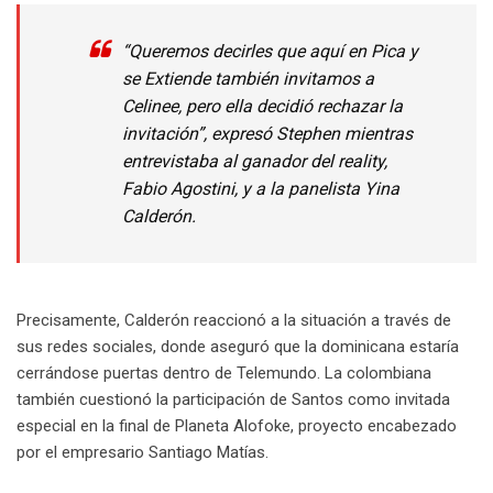
“Queremos decirles que aquí en Pica y
se Extiende también invitamos a
Celinee, pero ella decidió rechazar la
invitación”, expresó Stephen mientras
entrevistaba al ganador del reality,
Fabio Agostini, y a la panelista Yina
Calderón.
Precisamente, Calderón reaccionó a la situación a través de
sus redes sociales, donde aseguró que la dominicana estaría
cerrándose puertas dentro de Telemundo. La colombiana
también cuestionó la participación de Santos como invitada
especial en la final de Planeta Alofoke, proyecto encabezado
por el empresario Santiago Matías.