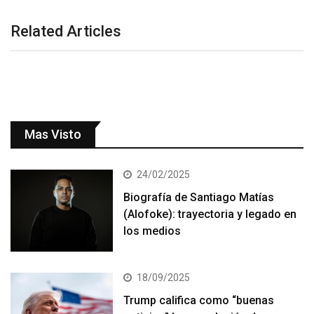
Related Articles
Mas Visto
24/02/2025
Biografía de Santiago Matías
(Alofoke): trayectoria y legado en
los medios
18/09/2025
Trump califica como “buenas