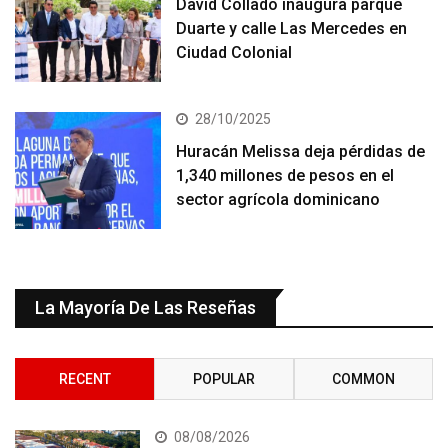
David Collado inaugura parque
Duarte y calle Las Mercedes en
Ciudad Colonial
28/10/2025
Huracán Melissa deja pérdidas de
1,340 millones de pesos en el
sector agrícola dominicano
La Mayoría De Las Reseñas
RECENT
POPULAR
COMMON
08/08/2026