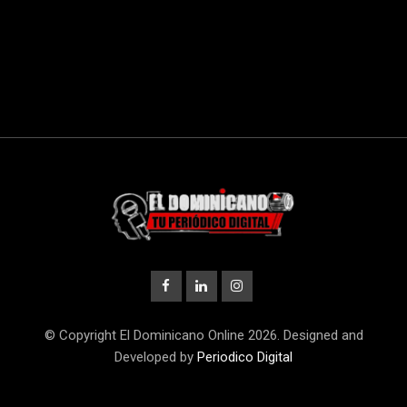
© Copyright El Dominicano Online 2026. Designed and
Developed by
Periodico Digital