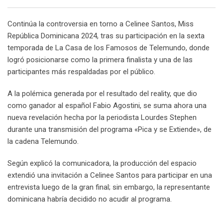
Email
Continúa la controversia en torno a Celinee Santos, Miss
República Dominicana 2024, tras su participación en la sexta
temporada de La Casa de los Famosos de Telemundo, donde
logró posicionarse como la primera finalista y una de las
participantes más respaldadas por el público.
A la polémica generada por el resultado del reality, que dio
como ganador al español Fabio Agostini, se suma ahora una
nueva revelación hecha por la periodista Lourdes Stephen
durante una transmisión del programa «Pica y se Extiende», de
la cadena Telemundo.
Según explicó la comunicadora, la producción del espacio
extendió una invitación a Celinee Santos para participar en una
entrevista luego de la gran final; sin embargo, la representante
dominicana habría decidido no acudir al programa.