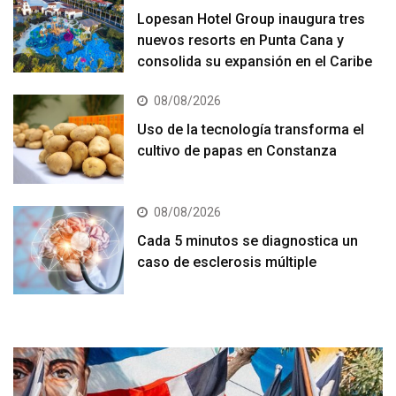
Lopesan Hotel Group inaugura tres
nuevos resorts en Punta Cana y
consolida su expansión en el Caribe
08/08/2026
Uso de la tecnología transforma el
cultivo de papas en Constanza
08/08/2026
Cada 5 minutos se diagnostica un
caso de esclerosis múltiple