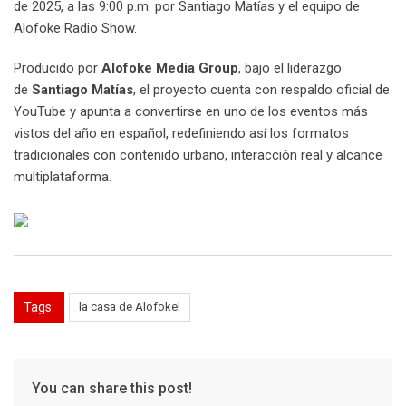
de 2025, a las 9:00 p.m. por Santiago Matías y el equipo de
Alofoke Radio Show.
Producido por
Alofoke Media Group
, bajo el liderazgo
de
Santiago Matías
, el proyecto cuenta con respaldo oficial de
YouTube y apunta a convertirse en uno de los eventos más
vistos del año en español, redefiniendo así los formatos
tradicionales con contenido urbano, interacción real y alcance
multiplataforma.
Tags:
la casa de Alofokel
You can share this post!