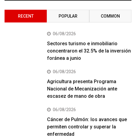
RECENT
POPULAR
COMMON
06/08/2026
Sectores turismo e inmobiliario
concentraron el 32.5% de la inversión
foránea a junio
06/08/2026
Agricultura presenta Programa
Nacional de Mecanización ante
escasez de mano de obra
06/08/2026
Cáncer de Pulmón: los avances que
permiten controlar y superar la
enfermedad