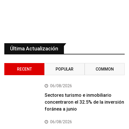
Última Actualización
RECENT
POPULAR
COMMON
06/08/2026
Sectores turismo e inmobiliario
concentraron el 32.5% de la inversión
foránea a junio
06/08/2026