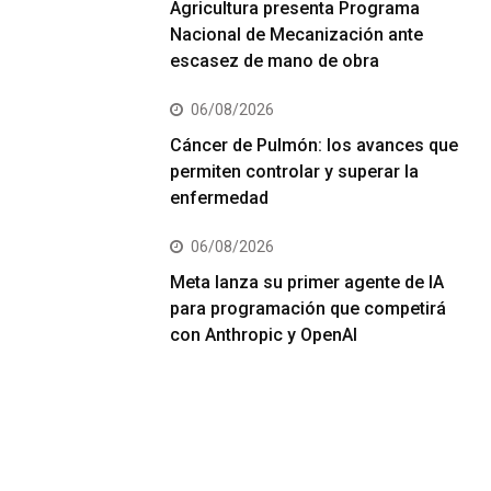
Agricultura presenta Programa
Nacional de Mecanización ante
escasez de mano de obra
06/08/2026
Cáncer de Pulmón: los avances que
permiten controlar y superar la
enfermedad
06/08/2026
Meta lanza su primer agente de IA
para programación que competirá
con Anthropic y OpenAI