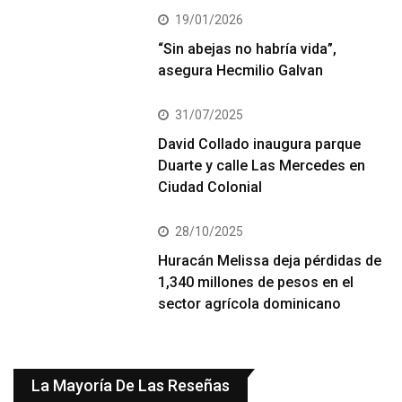
19/01/2026
“Sin abejas no habría vida”,
asegura Hecmilio Galvan
31/07/2025
David Collado inaugura parque
Duarte y calle Las Mercedes en
Ciudad Colonial
28/10/2025
Huracán Melissa deja pérdidas de
1,340 millones de pesos en el
sector agrícola dominicano
La Mayoría De Las Reseñas