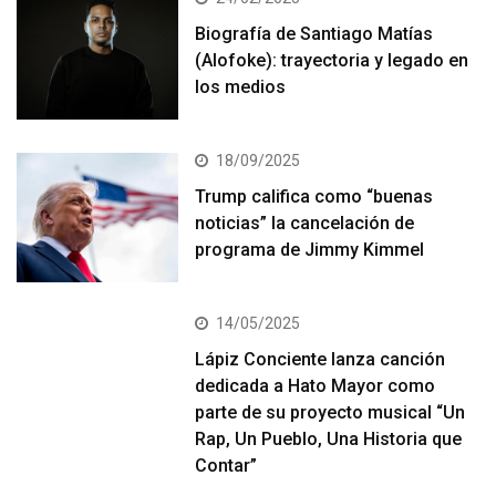
Biografía de Santiago Matías
(Alofoke): trayectoria y legado en
los medios
18/09/2025
Trump califica como “buenas
noticias” la cancelación de
programa de Jimmy Kimmel
14/05/2025
Lápiz Conciente lanza canción
dedicada a Hato Mayor como
parte de su proyecto musical “Un
Rap, Un Pueblo, Una Historia que
Contar”