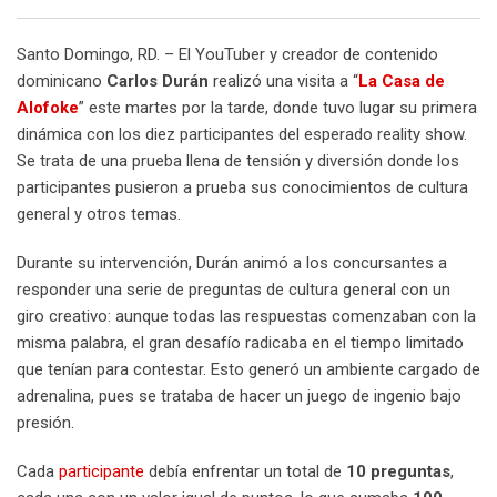
Email
Santo Domingo, RD. – El YouTuber y creador de contenido
dominicano
Carlos Durán
realizó una visita a “
La Casa de
Alofoke
” este martes por la tarde, donde tuvo lugar su primera
dinámica con los diez participantes del esperado reality show.
Se trata de una prueba llena de tensión y diversión donde los
participantes pusieron a prueba sus conocimientos de cultura
general y otros temas.
Durante su intervención, Durán animó a los concursantes a
responder una serie de preguntas de cultura general con un
giro creativo: aunque todas las respuestas comenzaban con la
misma palabra, el gran desafío radicaba en el tiempo limitado
que tenían para contestar. Esto generó un ambiente cargado de
adrenalina, pues se trataba de hacer un juego de ingenio bajo
presión.
Cada
participante
debía enfrentar un total de
10 preguntas
,