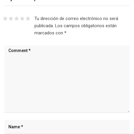
Tu dirección de correo electrónico no será
publicada.
Los campos obligatorios están
marcados con
*