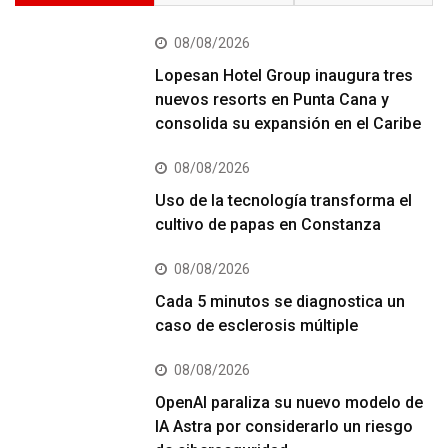
08/08/2026
Lopesan Hotel Group inaugura tres
nuevos resorts en Punta Cana y
consolida su expansión en el Caribe
08/08/2026
Uso de la tecnología transforma el
cultivo de papas en Constanza
08/08/2026
Cada 5 minutos se diagnostica un
caso de esclerosis múltiple
08/08/2026
OpenAI paraliza su nuevo modelo de
IA Astra por considerarlo un riesgo