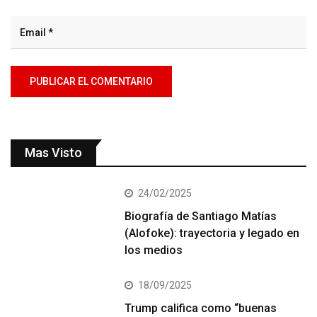
Mas Visto
24/02/2025
Biografía de Santiago Matías
(Alofoke): trayectoria y legado en
los medios
18/09/2025
Trump califica como “buenas