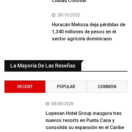
Ciudad Colonial
28/10/2025
Huracán Melissa deja pérdidas de
1,340 millones de pesos en el
sector agrícola dominicano
La Mayoría De Las Reseñas
RECENT
POPULAR
COMMON
08/08/2026
Lopesan Hotel Group inaugura tres
nuevos resorts en Punta Cana y
consolida su expansión en el Caribe