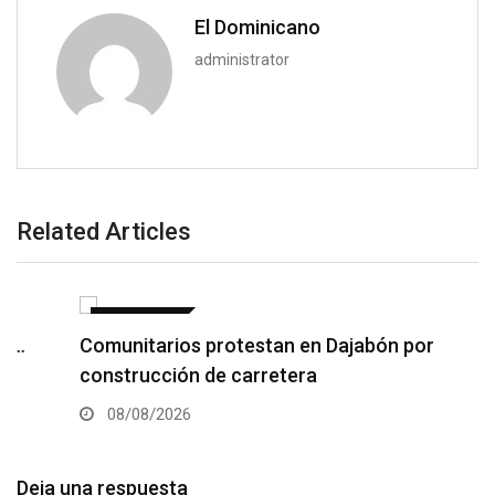
El Dominicano
administrator
Related Articles
NACIONALES
Comunitarios protestan en Dajabón por
construcción de carretera
08/08/2026
Deja una respuesta