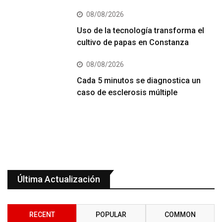
08/08/2026
Uso de la tecnología transforma el
cultivo de papas en Constanza
08/08/2026
Cada 5 minutos se diagnostica un
caso de esclerosis múltiple
Última Actualización
RECENT
POPULAR
COMMON