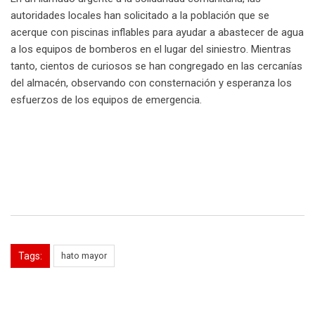
autoridades locales han solicitado a la población que se
acerque con piscinas inflables para ayudar a abastecer de agua
a los equipos de bomberos en el lugar del siniestro. Mientras
tanto, cientos de curiosos se han congregado en las cercanías
del almacén, observando con consternación y esperanza los
esfuerzos de los equipos de emergencia.
Tags:
hato mayor