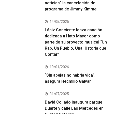
noticias” la cancelación de
programa de Jimmy Kimmel
14/05/2025
Lápiz Conciente lanza canción
dedicada a Hato Mayor como
parte de su proyecto musical “Un
Rap, Un Pueblo, Una Historia que
Contar”
19/01/2026
“Sin abejas no habría vida”,
asegura Hecmilio Galvan
31/07/2025
David Collado inaugura parque
Duarte y calle Las Mercedes en