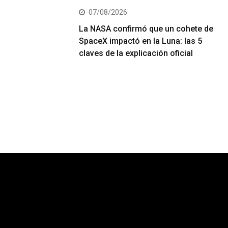
07/08/2026
La NASA confirmó que un cohete de
SpaceX impactó en la Luna: las 5
claves de la explicación oficial