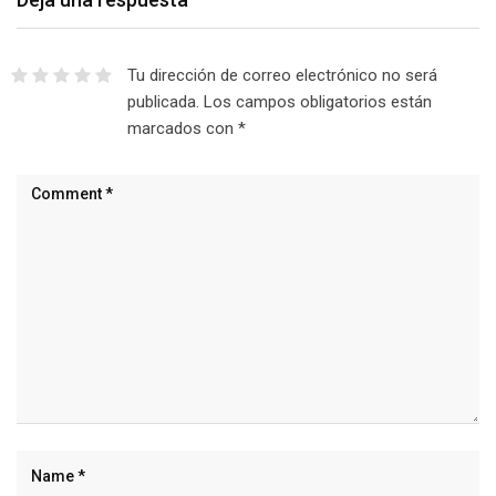
Tu dirección de correo electrónico no será
publicada.
Los campos obligatorios están
marcados con
*