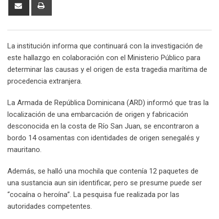
Share
Print
via
Email
La institución informa que continuará con la investigación de
este hallazgo en colaboración con el Ministerio Público para
determinar las causas y el origen de esta tragedia marítima de
procedencia extranjera.
La Armada de República Dominicana (ARD) informó que tras la
localización de una embarcación de origen y fabricación
desconocida en la costa de Río San Juan, se encontraron a
bordo 14 osamentas con identidades de origen senegalés y
mauritano.
Además, se halló una mochila que contenía 12 paquetes de
una sustancia aun sin identificar, pero se presume puede ser
“cocaína o heroína”. La pesquisa fue realizada por las
autoridades competentes.