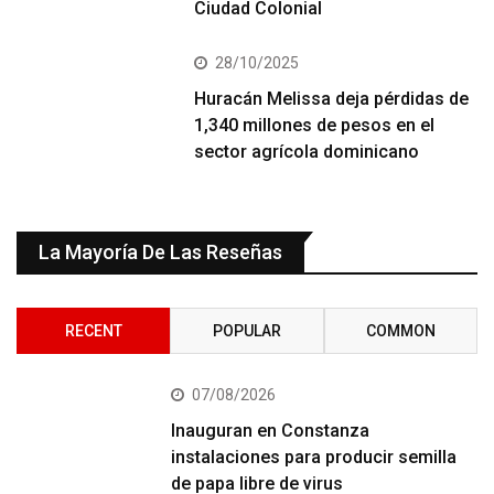
Ciudad Colonial
28/10/2025
Huracán Melissa deja pérdidas de
1,340 millones de pesos en el
sector agrícola dominicano
La Mayoría De Las Reseñas
RECENT
POPULAR
COMMON
07/08/2026
Inauguran en Constanza
instalaciones para producir semilla
de papa libre de virus