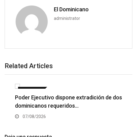
El Dominicano
administrator
Related Articles
NACIONALES
Poder Ejecutivo dispone extradición de dos
dominicanos requeridos…
07/08/2026
Deja una respuesta