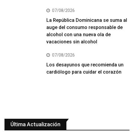
07/08/2026
La República Dominicana se suma al
auge del consumo responsable de
alcohol con una nueva ola de
vacaciones sin alcohol
07/08/2026
Los desayunos que recomienda un
cardiólogo para cuidar el corazón
Última Actualización