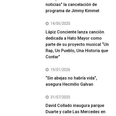
noticias” la cancelación de
programa de Jimmy Kimmel
14/05/2025
Lápiz Conciente lanza canción
dedicada a Hato Mayor como
parte de su proyecto musical “Un
Rap, Un Pueblo, Una Historia que
Contar”
19/01/2026
“Sin abejas no habría vida”,
asegura Hecmilio Galvan
31/07/2025
David Collado inaugura parque
Duarte y calle Las Mercedes en