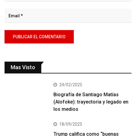
Mas Visto
24/02/2025
Biografía de Santiago Matías
(Alofoke): trayectoria y legado en
los medios
18/09/2025
Trump califica como “buenas