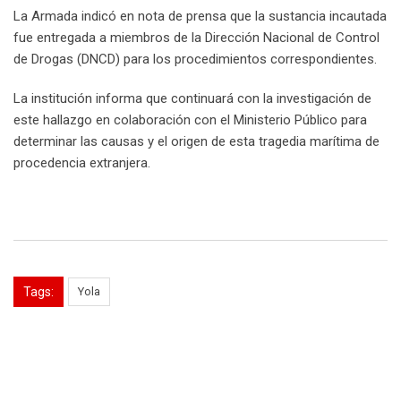
La Armada indicó en nota de prensa que la sustancia incautada
fue entregada a miembros de la Dirección Nacional de Control
de Drogas (DNCD) para los procedimientos correspondientes.
La institución informa que continuará con la investigación de
este hallazgo en colaboración con el Ministerio Público para
determinar las causas y el origen de esta tragedia marítima de
procedencia extranjera.
Tags:
Yola