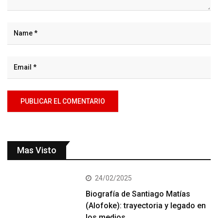
Mas Visto
24/02/2025
Biografía de Santiago Matías
(Alofoke): trayectoria y legado en
los medios