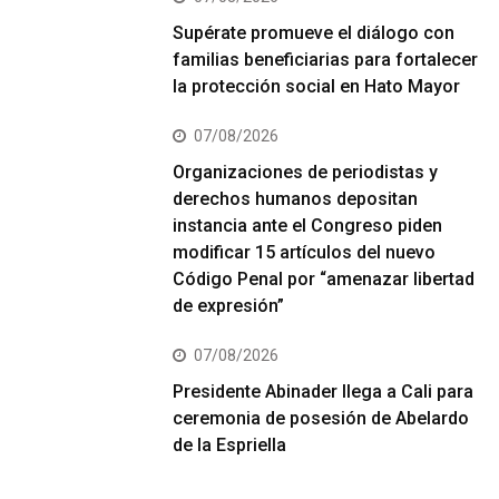
Supérate promueve el diálogo con
familias beneficiarias para fortalecer
la protección social en Hato Mayor
07/08/2026
Organizaciones de periodistas y
derechos humanos depositan
instancia ante el Congreso piden
modificar 15 artículos del nuevo
Código Penal por “amenazar libertad
de expresión”
07/08/2026
Presidente Abinader llega a Cali para
ceremonia de posesión de Abelardo
de la Espriella