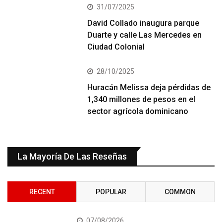
31/07/2025
David Collado inaugura parque
Duarte y calle Las Mercedes en
Ciudad Colonial
28/10/2025
Huracán Melissa deja pérdidas de
1,340 millones de pesos en el
sector agrícola dominicano
La Mayoría De Las Reseñas
RECENT
POPULAR
COMMON
07/08/2026