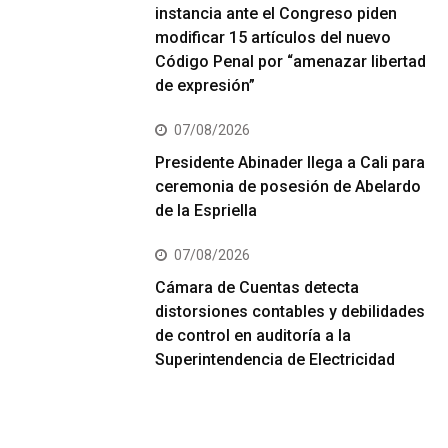
instancia ante el Congreso piden
modificar 15 artículos del nuevo
Código Penal por “amenazar libertad
de expresión”
07/08/2026
Presidente Abinader llega a Cali para
ceremonia de posesión de Abelardo
de la Espriella
07/08/2026
Cámara de Cuentas detecta
distorsiones contables y debilidades
de control en auditoría a la
Superintendencia de Electricidad