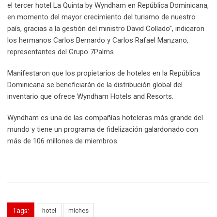
el tercer hotel La Quinta by Wyndham en República Dominicana,
en momento del mayor crecimiento del turismo de nuestro
país, gracias a la gestión del ministro David Collado”, indicaron
los hermanos Carlos Bernardo y Carlos Rafael Manzano,
representantes del Grupo 7Palms.
Manifestaron que los propietarios de hoteles en la República
Dominicana se beneficiarán de la distribución global del
inventario que ofrece Wyndham Hotels and Resorts.
Wyndham es una de las compañías hoteleras más grande del
mundo y tiene un programa de fidelización galardonado con
más de 106 millones de miembros.
Tags:
hotel
miches