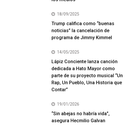
18/09/2025
Trump califica como “buenas
noticias” la cancelación de
programa de Jimmy Kimmel
14/05/2025
Lápiz Conciente lanza canción
dedicada a Hato Mayor como
parte de su proyecto musical “Un
Rap, Un Pueblo, Una Historia que
Contar”
19/01/2026
“Sin abejas no habría vida”,
asegura Hecmilio Galvan