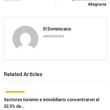
Altagracia
El Dominicano
administrator
Related Articles
TURISMO
Sectores turismo e inmobiliario concentraron el
32.5% de…