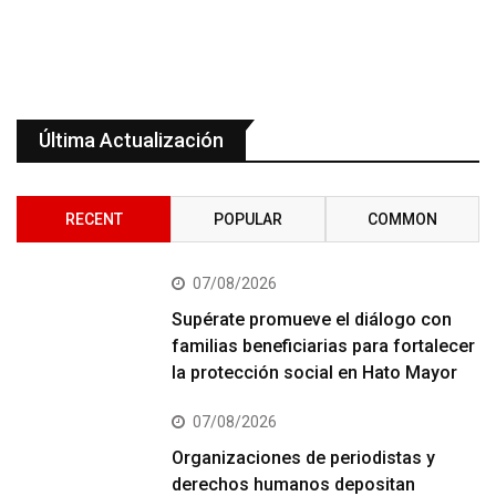
Última Actualización
RECENT
POPULAR
COMMON
07/08/2026
Supérate promueve el diálogo con
familias beneficiarias para fortalecer
la protección social en Hato Mayor
07/08/2026
Organizaciones de periodistas y
derechos humanos depositan