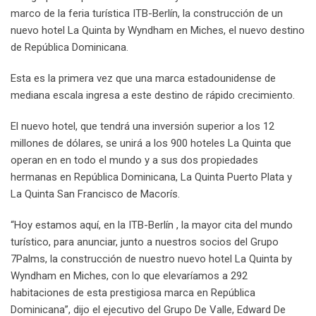
marco de la feria turística ITB-Berlín, la construcción de un
nuevo hotel La Quinta by Wyndham en Miches, el nuevo destino
de República Dominicana.
Esta es la primera vez que una marca estadounidense de
mediana escala ingresa a este destino de rápido crecimiento.
El nuevo hotel, que tendrá una inversión superior a los 12
millones de dólares, se unirá a los 900 hoteles La Quinta que
operan en en todo el mundo y a sus dos propiedades
hermanas en República Dominicana, La Quinta Puerto Plata y
La Quinta San Francisco de Macorís.
“Hoy estamos aquí, en la ITB-Berlín , la mayor cita del mundo
turístico, para anunciar, junto a nuestros socios del Grupo
7Palms, la construcción de nuestro nuevo hotel La Quinta by
Wyndham en Miches, con lo que elevaríamos a 292
habitaciones de esta prestigiosa marca en República
Dominicana”, dijo el ejecutivo del Grupo De Valle, Edward De