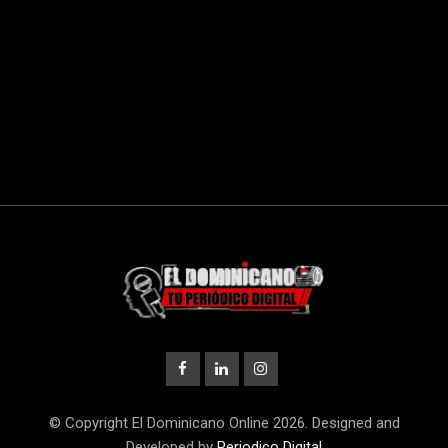
© Copyright El Dominicano Online 2026. Designed and
Developed by
Periodico Digital