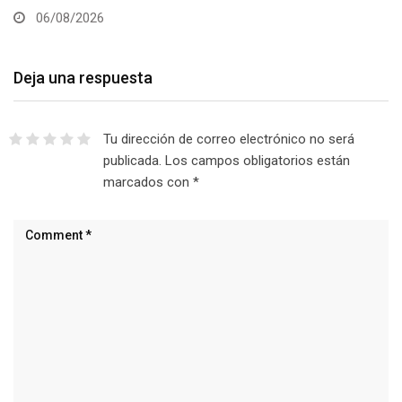
06/08/2026
Deja una respuesta
Tu dirección de correo electrónico no será
publicada.
Los campos obligatorios están
marcados con
*