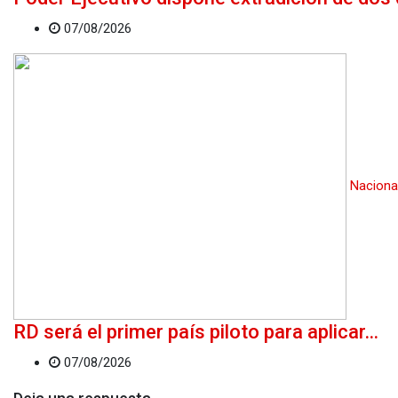
07/08/2026
Naciona
RD será el primer país piloto para aplicar…
07/08/2026