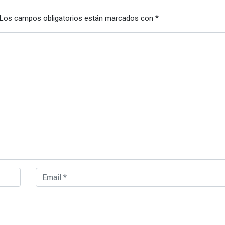
Los campos obligatorios están marcados con
*