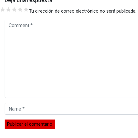
Deja una respuesta
Tu dirección de correo electrónico no será publicada.