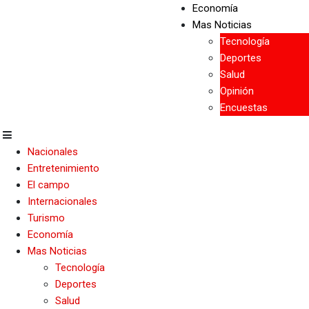
Economía
Mas Noticias
Tecnología
Deportes
Salud
Opinión
Encuestas
Nacionales
Entretenimiento
El campo
Internacionales
Turismo
Economía
Mas Noticias
Tecnología
Deportes
Salud