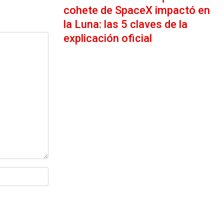
cohete de SpaceX impactó en
la Luna: las 5 claves de la
explicación oficial