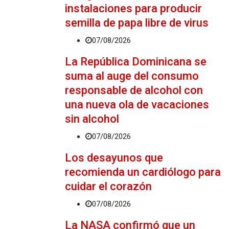
instalaciones para producir
semilla de papa libre de virus
07/08/2026
La República Dominicana se
suma al auge del consumo
responsable de alcohol con
una nueva ola de vacaciones
sin alcohol
07/08/2026
Los desayunos que
recomienda un cardiólogo para
cuidar el corazón
07/08/2026
La NASA confirmó que un