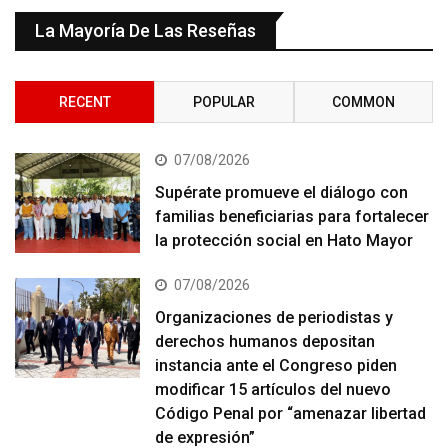
La Mayoría De Las Reseñas
RECENT
POPULAR
COMMON
07/08/2026
Supérate promueve el diálogo con
familias beneficiarias para fortalecer
la protección social en Hato Mayor
07/08/2026
Organizaciones de periodistas y
derechos humanos depositan
instancia ante el Congreso piden
modificar 15 artículos del nuevo
Código Penal por “amenazar libertad
de expresión”