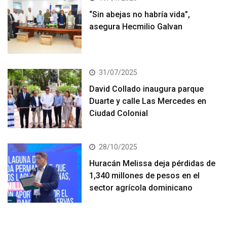
“Sin abejas no habría vida”,
asegura Hecmilio Galvan
31/07/2025
David Collado inaugura parque
Duarte y calle Las Mercedes en
Ciudad Colonial
28/10/2025
Huracán Melissa deja pérdidas de
1,340 millones de pesos en el
sector agrícola dominicano