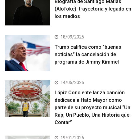
Biografía de Santiago Matías
(Alofoke): trayectoria y legado en
los medios
18/09/2025
Trump califica como “buenas
noticias” la cancelación de
programa de Jimmy Kimmel
14/05/2025
Lápiz Conciente lanza canción
dedicada a Hato Mayor como
parte de su proyecto musical “Un
Rap, Un Pueblo, Una Historia que
Contar”
19/01/2026