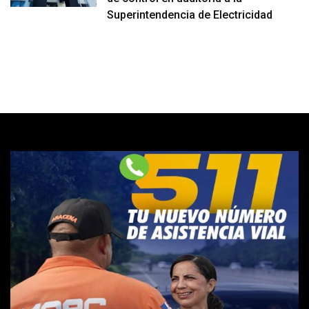
Superintendencia de Electricidad