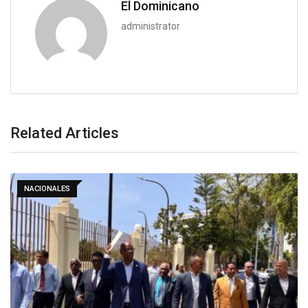
El Dominicano
administrator
Related Articles
NACIONALES