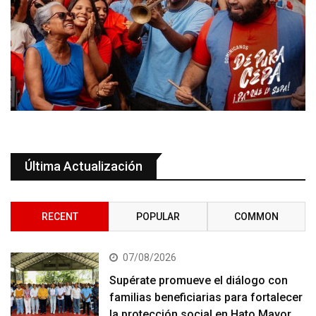
Última Actualización
RECENT
POPULAR
COMMON
07/08/2026
Supérate promueve el diálogo con
familias beneficiarias para fortalecer
la protección social en Hato Mayor