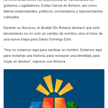
gobierno, Legisladores, Evelyn García de Astacio, así como
líderes empresariales, políticos, comunitarios y representantes
culturales.
Durante su discurso, el alcalde Dío Astacio destacó que este
lanzamiento no es solo un cambio de nombre, sino el inicio de
una nueva etapa para Santo Domingo Este.
“Hoy no estamos aquí para cambiar un nombre. Estamos aquí
para reclamar una historia, para restaurar una identidad, para
forjar un destino”, expresó con firmeza.