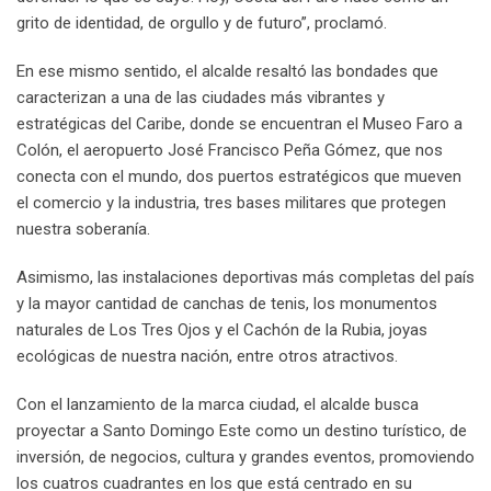
grito de identidad, de orgullo y de futuro”, proclamó.
En ese mismo sentido, el alcalde resaltó las bondades que
caracterizan a una de las ciudades más vibrantes y
estratégicas del Caribe, donde se encuentran el Museo Faro a
Colón, el aeropuerto José Francisco Peña Gómez, que nos
conecta con el mundo, dos puertos estratégicos que mueven
el comercio y la industria, tres bases militares que protegen
nuestra soberanía.
Asimismo, las instalaciones deportivas más completas del país
y la mayor cantidad de canchas de tenis, los monumentos
naturales de Los Tres Ojos y el Cachón de la Rubia, joyas
ecológicas de nuestra nación, entre otros atractivos.
Con el lanzamiento de la marca ciudad, el alcalde busca
proyectar a Santo Domingo Este como un destino turístico, de
inversión, de negocios, cultura y grandes eventos, promoviendo
los cuatros cuadrantes en los que está centrado en su