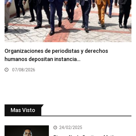
Organizaciones de periodistas y derechos
humanos depositan instancia…
07/08/2026
Mas Visto
24/02/2025