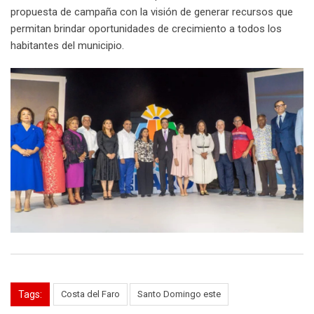
propuesta de campaña con la visión de generar recursos que
permitan brindar oportunidades de crecimiento a todos los
habitantes del municipio.
Tags:
Costa del Faro
Santo Domingo este