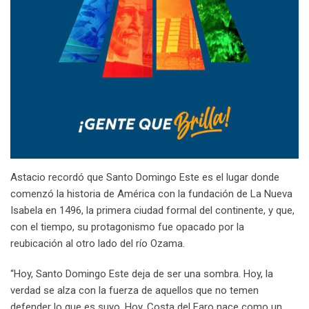
Astacio recordó que Santo Domingo Este es el lugar donde
comenzó la historia de América con la fundación de La Nueva
Isabela en 1496, la primera ciudad formal del continente, y que,
con el tiempo, su protagonismo fue opacado por la
reubicación al otro lado del río Ozama.
“Hoy, Santo Domingo Este deja de ser una sombra. Hoy, la
verdad se alza con la fuerza de aquellos que no temen
defender lo que es suyo. Hoy, Costa del Faro nace como un