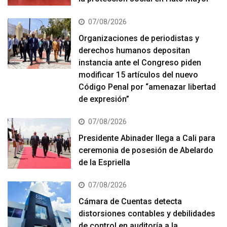
07/08/2026
Organizaciones de periodistas y
derechos humanos depositan
instancia ante el Congreso piden
modificar 15 artículos del nuevo
Código Penal por “amenazar libertad
de expresión”
07/08/2026
Presidente Abinader llega a Cali para
ceremonia de posesión de Abelardo
de la Espriella
07/08/2026
Cámara de Cuentas detecta
distorsiones contables y debilidades
de control en auditoría a la