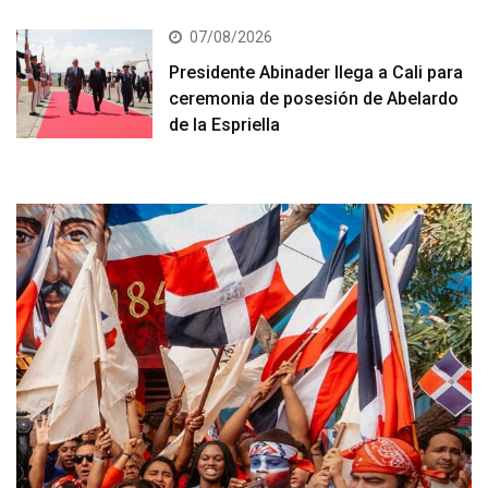
07/08/2026
Presidente Abinader llega a Cali para
ceremonia de posesión de Abelardo
de la Espriella