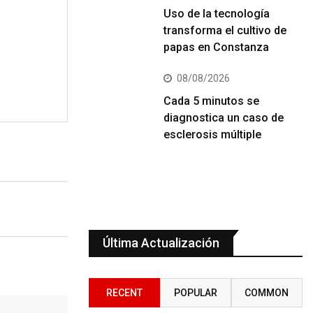
Uso de la tecnología
transforma el cultivo de
papas en Constanza
08/08/2026
Cada 5 minutos se
diagnostica un caso de
esclerosis múltiple
Última Actualización
RECENT
POPULAR
COMMON