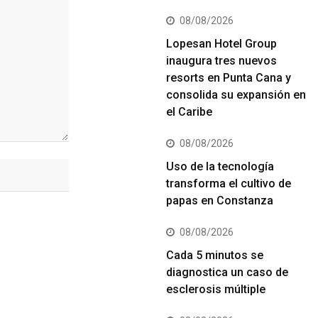
08/08/2026
Lopesan Hotel Group
inaugura tres nuevos
resorts en Punta Cana y
consolida su expansión en
el Caribe
08/08/2026
Uso de la tecnología
transforma el cultivo de
papas en Constanza
08/08/2026
Cada 5 minutos se
diagnostica un caso de
esclerosis múltiple