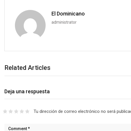
El Dominicano
administrator
Related Articles
Deja una respuesta
Tu dirección de correo electrónico no será publica