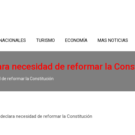
NACIONALES
TURISMO
ECONOMÍA
MAS NOTICIAS
ra necesidad de reformar la Cons
 de reformar la Constitución