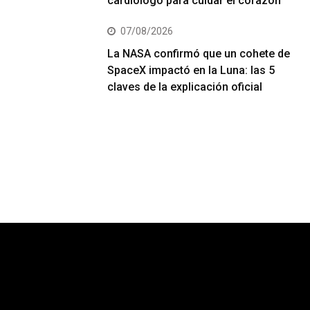
cardiólogo para cuidar el corazón
07/08/2026
La NASA confirmó que un cohete de
SpaceX impactó en la Luna: las 5
claves de la explicación oficial