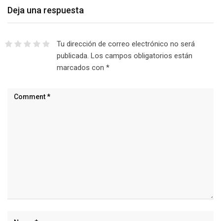
Deja una respuesta
Tu dirección de correo electrónico no será
publicada.
Los campos obligatorios están
marcados con
*