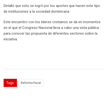
Detalló que esto se logró por los aportes que hacen este tipo
de instituciones a la sociedad dominicana.
Este encuentro con los lideres cristianos se da en momentos
en el que el Congreso Nacional lleva a cabo una vista pública
para conocer las propuesta de diferentes sectores sobre la
iniciativa.
Tags:
Reforma fiscal