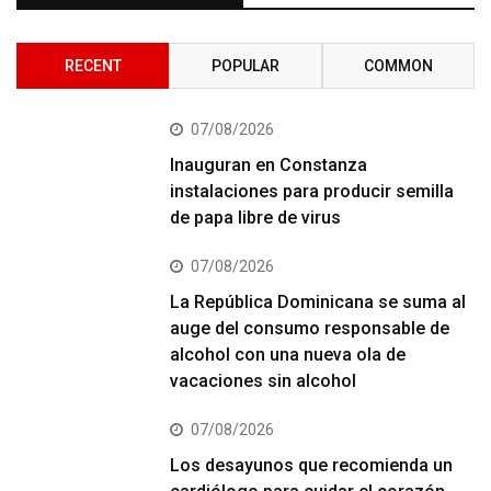
RECENT
POPULAR
COMMON
07/08/2026
Inauguran en Constanza
instalaciones para producir semilla
de papa libre de virus
07/08/2026
La República Dominicana se suma al
auge del consumo responsable de
alcohol con una nueva ola de
vacaciones sin alcohol
07/08/2026
Los desayunos que recomienda un