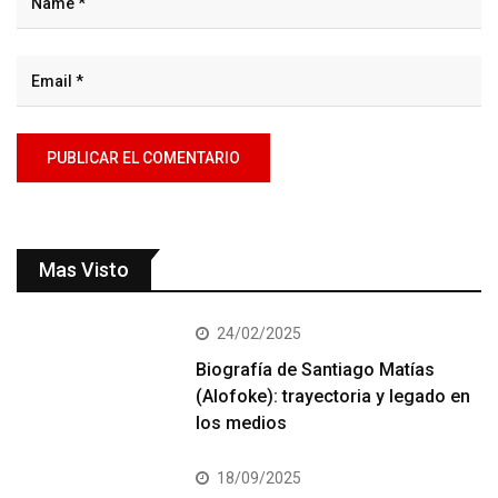
Mas Visto
24/02/2025
Biografía de Santiago Matías
(Alofoke): trayectoria y legado en
los medios
18/09/2025