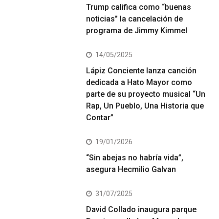
Trump califica como “buenas
noticias” la cancelación de
programa de Jimmy Kimmel
14/05/2025
Lápiz Conciente lanza canción
dedicada a Hato Mayor como
parte de su proyecto musical “Un
Rap, Un Pueblo, Una Historia que
Contar”
19/01/2026
“Sin abejas no habría vida”,
asegura Hecmilio Galvan
31/07/2025
David Collado inaugura parque