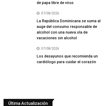
de papa libre de virus
07/08/2026
La República Dominicana se suma al
auge del consumo responsable de
alcohol con una nueva ola de
vacaciones sin alcohol
07/08/2026
Los desayunos que recomienda un
cardiólogo para cuidar el corazón
Última Actualización