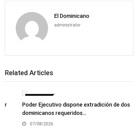
El Dominicano
administrator
Related Articles
NACIONALES
Poder Ejecutivo dispone extradición de dos
dominicanos requeridos…
07/08/2026