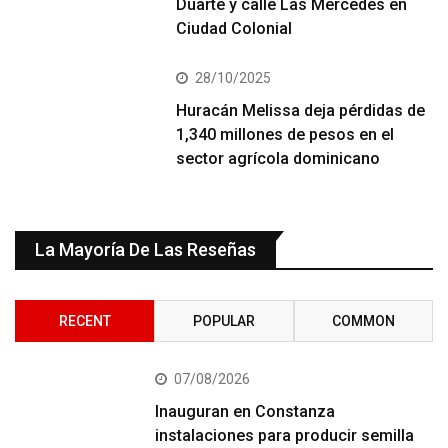
Duarte y calle Las Mercedes en
Ciudad Colonial
28/10/2025
Huracán Melissa deja pérdidas de
1,340 millones de pesos en el
sector agrícola dominicano
La Mayoría De Las Reseñas
RECENT
POPULAR
COMMON
07/08/2026
Inauguran en Constanza
instalaciones para producir semilla