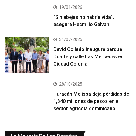
19/01/2026
“Sin abejas no habría vida”,
asegura Hecmilio Galvan
31/07/2025
David Collado inaugura parque
Duarte y calle Las Mercedes en
Ciudad Colonial
28/10/2025
Huracán Melissa deja pérdidas de
1,340 millones de pesos en el
sector agrícola dominicano