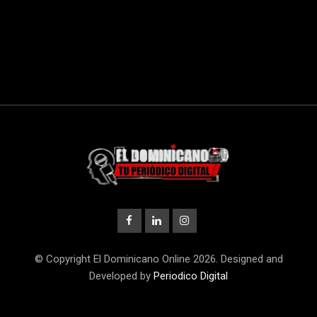
© Copyright El Dominicano Online 2026. Designed and
Developed by
Periodico Digital