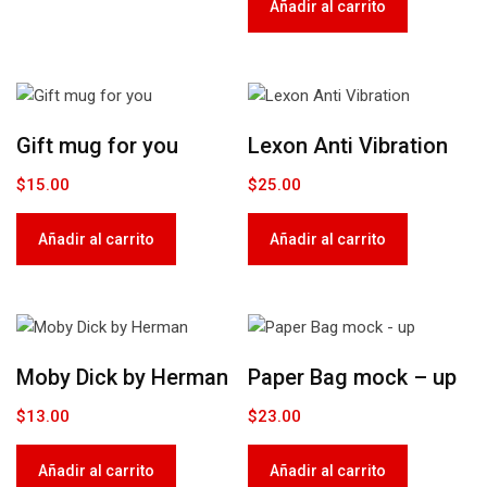
Añadir al carrito
Gift mug for you
Lexon Anti Vibration
$
15.00
$
25.00
Añadir al carrito
Añadir al carrito
Moby Dick by Herman
Paper Bag mock – up
$
13.00
$
23.00
Añadir al carrito
Añadir al carrito