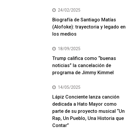
24/02/2025
Biografía de Santiago Matías
(Alofoke): trayectoria y legado en
los medios
18/09/2025
Trump califica como “buenas
noticias” la cancelación de
programa de Jimmy Kimmel
14/05/2025
Lápiz Conciente lanza canción
dedicada a Hato Mayor como
parte de su proyecto musical “Un
Rap, Un Pueblo, Una Historia que
Contar”