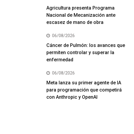
Agricultura presenta Programa
Nacional de Mecanización ante
escasez de mano de obra
06/08/2026
Cáncer de Pulmón: los avances que
permiten controlar y superar la
enfermedad
06/08/2026
Meta lanza su primer agente de IA
para programación que competirá
con Anthropic y OpenAI