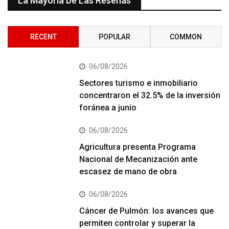
La Mayoría De Las Reseñas
RECENT
POPULAR
COMMON
06/08/2026
Sectores turismo e inmobiliario
concentraron el 32.5% de la inversión
foránea a junio
06/08/2026
Agricultura presenta Programa
Nacional de Mecanización ante
escasez de mano de obra
06/08/2026
Cáncer de Pulmón: los avances que
permiten controlar y superar la