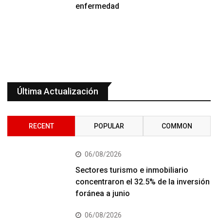
enfermedad
Última Actualización
RECENT
POPULAR
COMMON
06/08/2026
Sectores turismo e inmobiliario
concentraron el 32.5% de la inversión
foránea a junio
06/08/2026