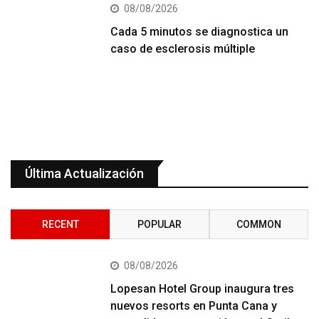
08/08/2026
Cada 5 minutos se diagnostica un
caso de esclerosis múltiple
Última Actualización
RECENT
POPULAR
COMMON
08/08/2026
Lopesan Hotel Group inaugura tres
nuevos resorts en Punta Cana y