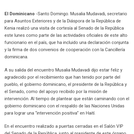
El Dominicano
-Santo Domingo. Musalia Mudavadi, secretario
para Asuntos Exteriores y de la Diáspora de la República de
Kenia realizó una visita de cortesía al Senado de la República
este lunes como parte de las actividades oficiales de este alto
funcionario en el país, que ha incluido una declaración conjunta
y la firma de dos convenios de cooperación con la Cancillería
dominicana.
A su salida del encuentro Musalia Mudavadi dijo estar feliz y
agradecido por el recibimiento que han tenido por parte del
pueblo, el gobierno dominicano, el presidente de la República y
el Senado, como del apoyo recibido por la misión de
intervención. Al tiempo de plantear que están caminando con el
gobierno dominicano con el respaldo de las Naciones Unidas
para lograr una “intervención positiva” en Haití.
En el encuentro realizado a puertas cerradas en el Salón VIP
del Senado de la República, junto al presidente de este órgano