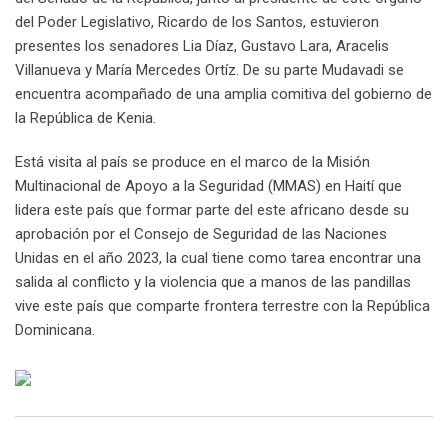
del Poder Legislativo, Ricardo de los Santos, estuvieron
presentes los senadores Lia Díaz, Gustavo Lara, Aracelis
Villanueva y María Mercedes Ortíz. De su parte Mudavadi se
encuentra acompañado de una amplia comitiva del gobierno de
la República de Kenia.
Está visita al país se produce en el marco de la Misión
Multinacional de Apoyo a la Seguridad (MMAS) en Haití que
lidera este país que formar parte del este africano desde su
aprobación por el Consejo de Seguridad de las Naciones
Unidas en el año 2023, la cual tiene como tarea encontrar una
salida al conflicto y la violencia que a manos de las pandillas
vive este país que comparte frontera terrestre con la República
Dominicana.