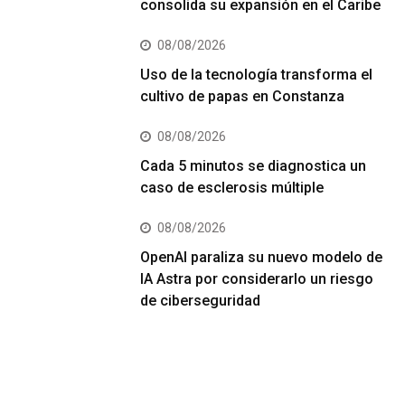
consolida su expansión en el Caribe
08/08/2026
Uso de la tecnología transforma el
cultivo de papas en Constanza
08/08/2026
Cada 5 minutos se diagnostica un
caso de esclerosis múltiple
08/08/2026
OpenAI paraliza su nuevo modelo de
IA Astra por considerarlo un riesgo
de ciberseguridad