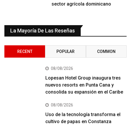
sector agrícola dominicano
La Mayoría De Las Reseñas
RECENT
POPULAR
COMMON
08/08/2026
Lopesan Hotel Group inaugura tres
nuevos resorts en Punta Cana y
consolida su expansión en el Caribe
08/08/2026
Uso de la tecnología transforma el
cultivo de papas en Constanza