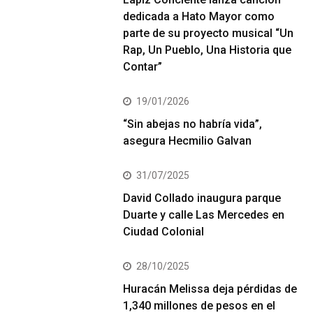
dedicada a Hato Mayor como
parte de su proyecto musical “Un
Rap, Un Pueblo, Una Historia que
Contar”
19/01/2026
“Sin abejas no habría vida”,
asegura Hecmilio Galvan
31/07/2025
David Collado inaugura parque
Duarte y calle Las Mercedes en
Ciudad Colonial
28/10/2025
Huracán Melissa deja pérdidas de
1,340 millones de pesos en el