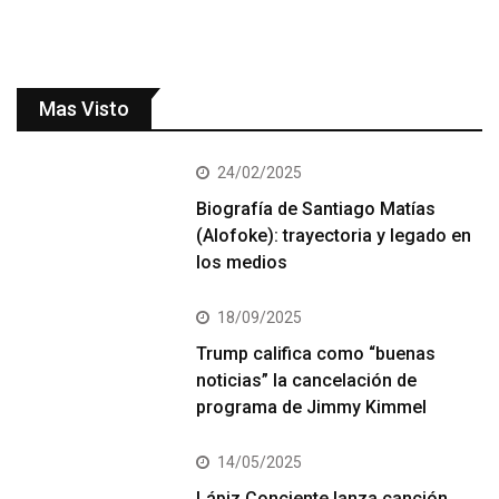
Mas Visto
24/02/2025
Biografía de Santiago Matías
(Alofoke): trayectoria y legado en
los medios
18/09/2025
Trump califica como “buenas
noticias” la cancelación de
programa de Jimmy Kimmel
14/05/2025
Lápiz Conciente lanza canción