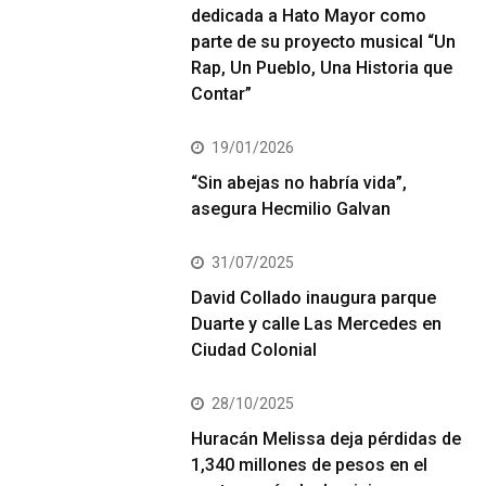
dedicada a Hato Mayor como
parte de su proyecto musical “Un
Rap, Un Pueblo, Una Historia que
Contar”
19/01/2026
“Sin abejas no habría vida”,
asegura Hecmilio Galvan
31/07/2025
David Collado inaugura parque
Duarte y calle Las Mercedes en
Ciudad Colonial
28/10/2025
Huracán Melissa deja pérdidas de
1,340 millones de pesos en el