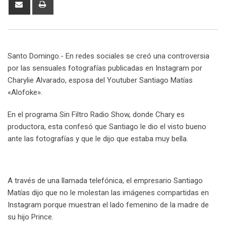
Share
Print
via
Email
Santo Domingo.- En redes sociales se creó una controversia
por las sensuales fotografías publicadas en Instagram por
Charylie Alvarado, esposa del Youtuber Santiago Matías
«Alofoke».
En el programa Sin Filtro Radio Show, donde Chary es
productora, esta confesó que Santiago le dio el visto bueno
ante las fotografías y que le dijo que estaba muy bella.
A través de una llamada telefónica, el empresario Santiago
Matías dijo que no le molestan las imágenes compartidas en
Instagram porque muestran el lado femenino de la madre de
su hijo Prince.