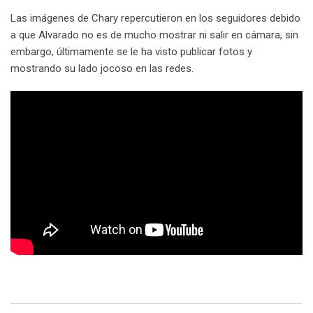
Las imágenes de Chary repercutieron en los seguidores debido
a que Alvarado no es de mucho mostrar ni salir en cámara, sin
embargo, últimamente se le ha visto publicar fotos y
mostrando su lado jocoso en las redes.