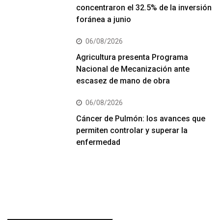
concentraron el 32.5% de la inversión
foránea a junio
06/08/2026
Agricultura presenta Programa
Nacional de Mecanización ante
escasez de mano de obra
06/08/2026
Cáncer de Pulmón: los avances que
permiten controlar y superar la
enfermedad