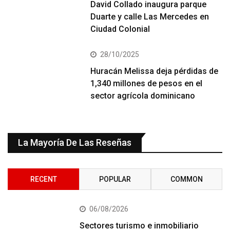
David Collado inaugura parque
Duarte y calle Las Mercedes en
Ciudad Colonial
28/10/2025
Huracán Melissa deja pérdidas de
1,340 millones de pesos en el
sector agrícola dominicano
La Mayoría De Las Reseñas
RECENT
POPULAR
COMMON
06/08/2026
Sectores turismo e inmobiliario