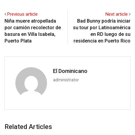
Previous article
Next article
Niña muere atropellada
Bad Bunny podría iniciar
por camión recolector de
su tour por Latinoamérica
basura en Villa Isabela,
en RD luego de su
Puerto Plata
residencia en Puerto Rico
El Dominicano
administrator
Related Articles