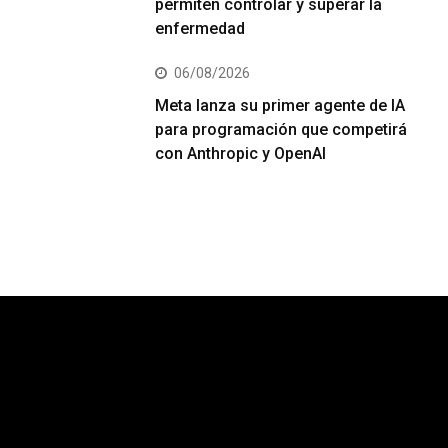
permiten controlar y superar la
enfermedad
06/08/2026
Meta lanza su primer agente de IA
para programación que competirá
con Anthropic y OpenAI