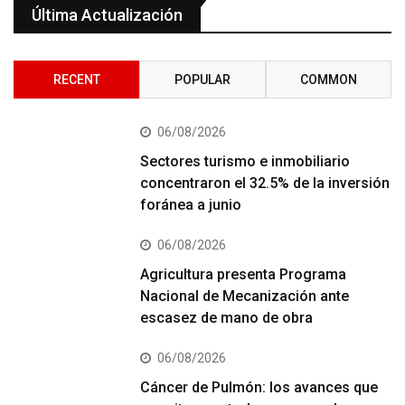
Última Actualización
RECENT
POPULAR
COMMON
06/08/2026
Sectores turismo e inmobiliario
concentraron el 32.5% de la inversión
foránea a junio
06/08/2026
Agricultura presenta Programa
Nacional de Mecanización ante
escasez de mano de obra
06/08/2026
Cáncer de Pulmón: los avances que