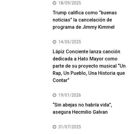
18/09/2025
Trump califica como “buenas
noticias” la cancelación de
programa de Jimmy Kimmel
14/05/2025
Lápiz Conciente lanza canción
dedicada a Hato Mayor como
parte de su proyecto musical “Un
Rap, Un Pueblo, Una Historia que
Contar”
19/01/2026
“Sin abejas no habría vida”,
asegura Hecmilio Galvan
31/07/2025