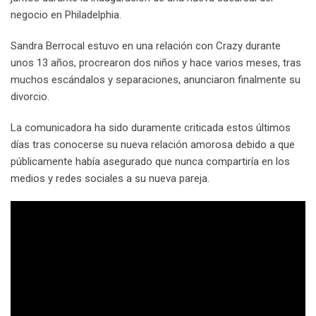
negocio en Philadelphia.
Sandra Berrocal estuvo en una relación con Crazy durante
unos 13 años, procrearon dos niños y hace varios meses, tras
muchos escándalos y separaciones, anunciaron finalmente su
divorcio.
La comunicadora ha sido duramente criticada estos últimos
días tras conocerse su nueva relación amorosa debido a que
públicamente había asegurado que nunca compartiría en los
medios y redes sociales a su nueva pareja.