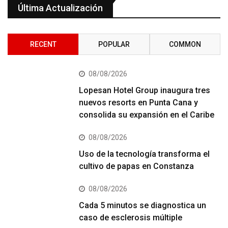
Última Actualización
RECENT
POPULAR
COMMON
08/08/2026
Lopesan Hotel Group inaugura tres
nuevos resorts en Punta Cana y
consolida su expansión en el Caribe
08/08/2026
Uso de la tecnología transforma el
cultivo de papas en Constanza
08/08/2026
Cada 5 minutos se diagnostica un
caso de esclerosis múltiple