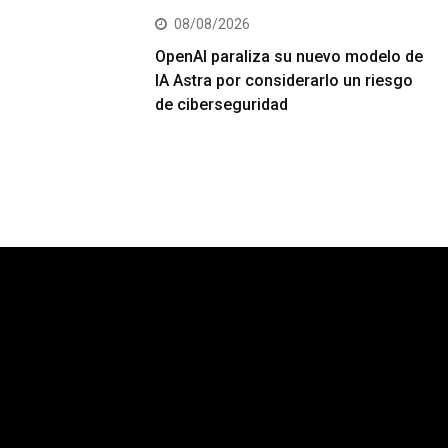
08/08/2026
OpenAI paraliza su nuevo modelo de
IA Astra por considerarlo un riesgo
de ciberseguridad