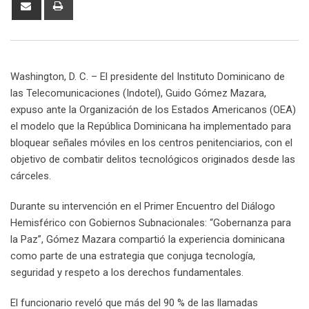
Share
Print
via
Email
Washington, D. C. – El presidente del Instituto Dominicano de
las Telecomunicaciones (Indotel), Guido Gómez Mazara,
expuso ante la Organización de los Estados Americanos (OEA)
el modelo que la República Dominicana ha implementado para
bloquear señales móviles en los centros penitenciarios, con el
objetivo de combatir delitos tecnológicos originados desde las
cárceles.
Durante su intervención en el Primer Encuentro del Diálogo
Hemisférico con Gobiernos Subnacionales: “Gobernanza para
la Paz”, Gómez Mazara compartió la experiencia dominicana
como parte de una estrategia que conjuga tecnología,
seguridad y respeto a los derechos fundamentales.
El funcionario reveló que más del 90 % de las llamadas