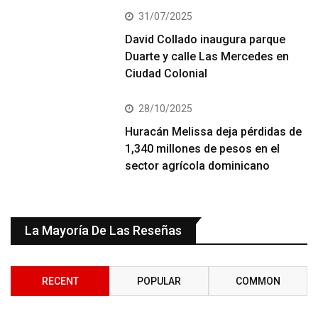
31/07/2025
David Collado inaugura parque
Duarte y calle Las Mercedes en
Ciudad Colonial
28/10/2025
Huracán Melissa deja pérdidas de
1,340 millones de pesos en el
sector agrícola dominicano
La Mayoría De Las Reseñas
RECENT
POPULAR
COMMON