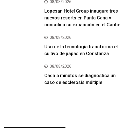
08/08/2026
Lopesan Hotel Group inaugura tres
nuevos resorts en Punta Cana y
consolida su expansión en el Caribe
08/08/2026
Uso de la tecnología transforma el
cultivo de papas en Constanza
08/08/2026
Cada 5 minutos se diagnostica un
caso de esclerosis múltiple