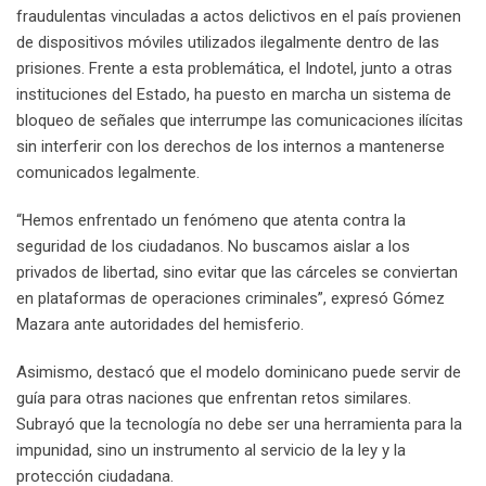
fraudulentas vinculadas a actos delictivos en el país provienen
de dispositivos móviles utilizados ilegalmente dentro de las
prisiones. Frente a esta problemática, el Indotel, junto a otras
instituciones del Estado, ha puesto en marcha un sistema de
bloqueo de señales que interrumpe las comunicaciones ilícitas
sin interferir con los derechos de los internos a mantenerse
comunicados legalmente.
“Hemos enfrentado un fenómeno que atenta contra la
seguridad de los ciudadanos. No buscamos aislar a los
privados de libertad, sino evitar que las cárceles se conviertan
en plataformas de operaciones criminales”, expresó Gómez
Mazara ante autoridades del hemisferio.
Asimismo, destacó que el modelo dominicano puede servir de
guía para otras naciones que enfrentan retos similares.
Subrayó que la tecnología no debe ser una herramienta para la
impunidad, sino un instrumento al servicio de la ley y la
protección ciudadana.