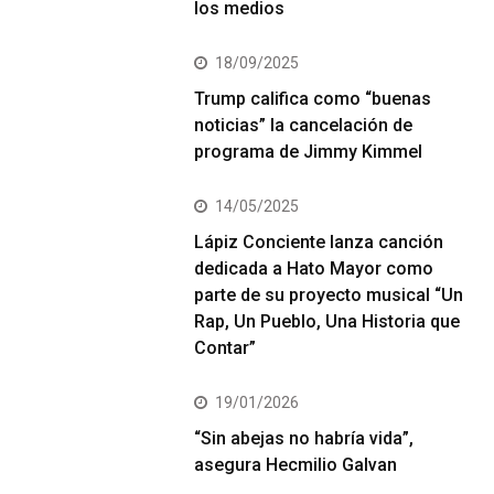
los medios
18/09/2025
Trump califica como “buenas
noticias” la cancelación de
programa de Jimmy Kimmel
14/05/2025
Lápiz Conciente lanza canción
dedicada a Hato Mayor como
parte de su proyecto musical “Un
Rap, Un Pueblo, Una Historia que
Contar”
19/01/2026
“Sin abejas no habría vida”,
asegura Hecmilio Galvan