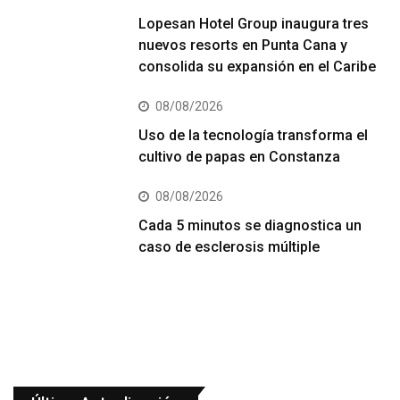
Lopesan Hotel Group inaugura tres
nuevos resorts en Punta Cana y
consolida su expansión en el Caribe
08/08/2026
Uso de la tecnología transforma el
cultivo de papas en Constanza
08/08/2026
Cada 5 minutos se diagnostica un
caso de esclerosis múltiple