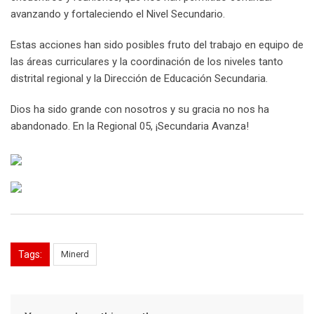
avanzando y fortaleciendo el Nivel Secundario.
Estas acciones han sido posibles fruto del trabajo en equipo de
las áreas curriculares y la coordinación de los niveles tanto
distrital regional y la Dirección de Educación Secundaria.
Dios ha sido grande con nosotros y su gracia no nos ha
abandonado. En la Regional 05, ¡Secundaria Avanza!
Tags:
Minerd