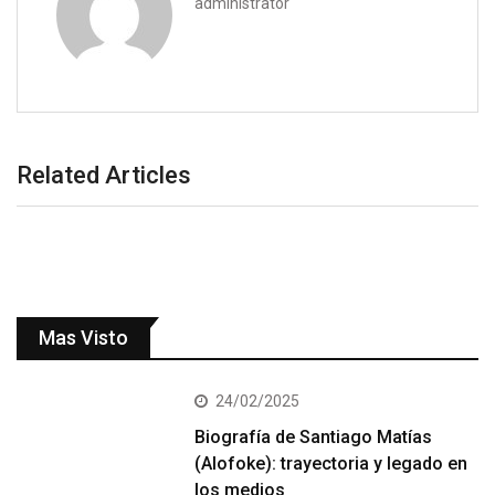
administrator
Related Articles
Mas Visto
24/02/2025
Biografía de Santiago Matías
(Alofoke): trayectoria y legado en
los medios