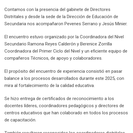
Contamos con la presencia del gabinete de Directores
Distritales y desde la sede de la Dirección de Educación de
Secundaria nos acompañaron Pevenes Serrano y Jesús Minier.
El encuentro estuvo organizado por la Coordinadora del Nivel
Secundario Ramona Reyes Calderón y Berenice Zorrilla
Coordinadora del Primer Ciclo del Nivel y un eficiente equipo de
compañeros Técnicos, de apoyo y colaboradores.
El propósito del encuentro de experiencia consistió en pasar
balance a los procesos desarrollados durante este 2025, con
mira al fortalecimiento de la calidad educativa.
Se hizo entrega de certificados de reconocimiento a los
docentes líderes, coordinadores pedagógicos y directores de
centros educativos que han colaborado en todos los procesos
de capacitación.