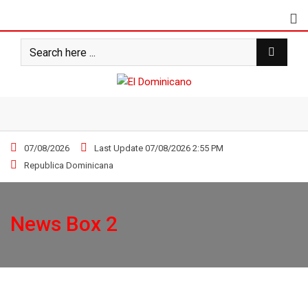
07/08/2026
Last Update 07/08/2026 2:55 PM
Republica Dominicana
News Box 2
DEPORTES
El Dominicano
07/08/2026