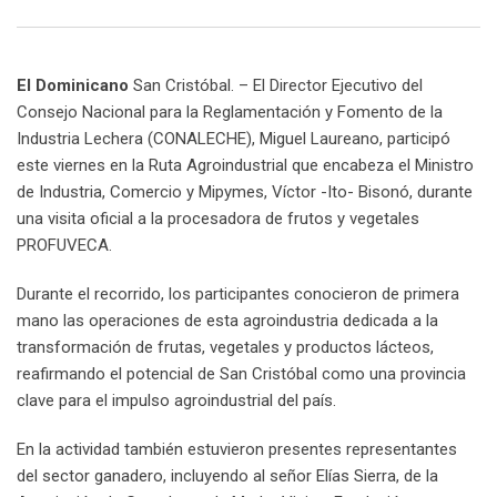
Email
El Dominicano
San Cristóbal. – El Director Ejecutivo del
Consejo Nacional para la Reglamentación y Fomento de la
Industria Lechera (CONALECHE), Miguel Laureano, participó
este viernes en la Ruta Agroindustrial que encabeza el Ministro
de Industria, Comercio y Mipymes, Víctor -Ito- Bisonó, durante
una visita oficial a la procesadora de frutos y vegetales
PROFUVECA.
Durante el recorrido, los participantes conocieron de primera
mano las operaciones de esta agroindustria dedicada a la
transformación de frutas, vegetales y productos lácteos,
reafirmando el potencial de San Cristóbal como una provincia
clave para el impulso agroindustrial del país.
En la actividad también estuvieron presentes representantes
del sector ganadero, incluyendo al señor Elías Sierra, de la