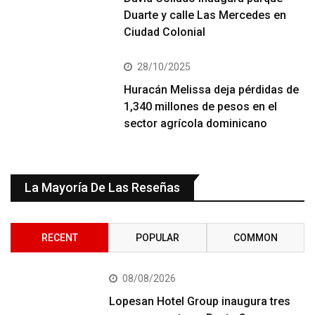
Duarte y calle Las Mercedes en
Ciudad Colonial
28/10/2025
Huracán Melissa deja pérdidas de
1,340 millones de pesos en el
sector agrícola dominicano
La Mayoría De Las Reseñas
RECENT
POPULAR
COMMON
08/08/2026
Lopesan Hotel Group inaugura tres