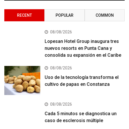
RECENT
POPULAR
COMMON
08/08/2026
Lopesan Hotel Group inaugura tres
nuevos resorts en Punta Cana y
consolida su expansión en el Caribe
08/08/2026
Uso de la tecnología transforma el
cultivo de papas en Constanza
08/08/2026
Cada 5 minutos se diagnostica un
caso de esclerosis múltiple