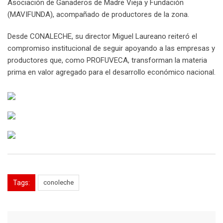
Asociación de Ganaderos de Madre Vieja y Fundación
(MAVIFUNDA), acompañado de productores de la zona.
Desde CONALECHE, su director Miguel Laureano reiteró el
compromiso institucional de seguir apoyando a las empresas y
productores que, como PROFUVECA, transforman la materia
prima en valor agregado para el desarrollo económico nacional.
Tags:
conoleche