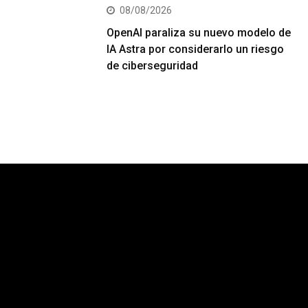
08/08/2026
OpenAI paraliza su nuevo modelo de
IA Astra por considerarlo un riesgo
de ciberseguridad