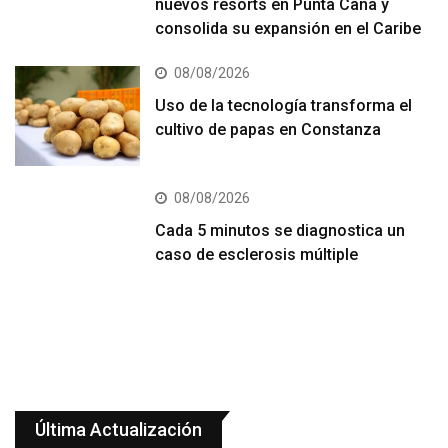
nuevos resorts en Punta Cana y
consolida su expansión en el Caribe
08/08/2026
Uso de la tecnología transforma el
cultivo de papas en Constanza
08/08/2026
Cada 5 minutos se diagnostica un
caso de esclerosis múltiple
Última Actualización