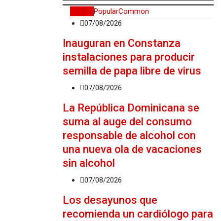
Recent
Popular
Common
07/08/2026
Inauguran en Constanza
instalaciones para producir
semilla de papa libre de virus
07/08/2026
La República Dominicana se
suma al auge del consumo
responsable de alcohol con
una nueva ola de vacaciones
sin alcohol
07/08/2026
Los desayunos que
recomienda un cardiólogo para