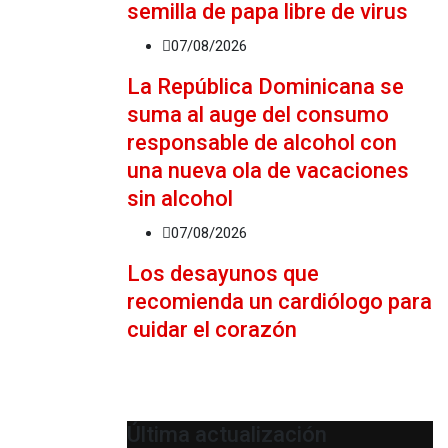
semilla de papa libre de virus
07/08/2026
La República Dominicana se
suma al auge del consumo
responsable de alcohol con
una nueva ola de vacaciones
sin alcohol
07/08/2026
Los desayunos que
recomienda un cardiólogo para
cuidar el corazón
Última actualización