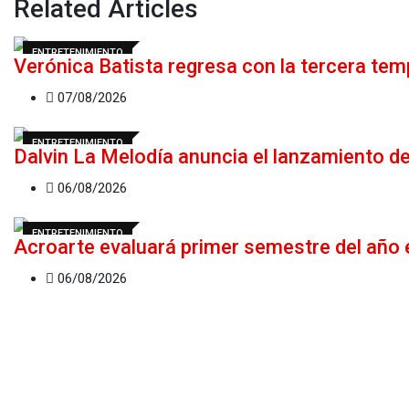
Related Articles
ENTRETENIMIENTO
Verónica Batista regresa con la tercera te
07/08/2026
ENTRETENIMIENTO
Dalvin La Melodía anuncia el lanzamiento d
06/08/2026
ENTRETENIMIENTO
Acroarte evaluará primer semestre del año 
06/08/2026