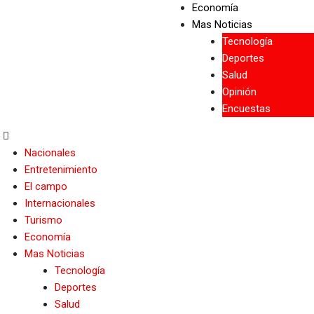
Economía
Mas Noticias
Tecnología
Deportes
Salud
Opinión
Encuestas
Nacionales
Entretenimiento
El campo
Internacionales
Turismo
Economía
Mas Noticias
Tecnología
Deportes
Salud