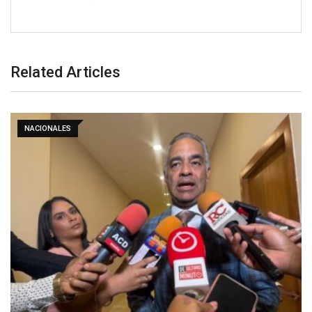
Related Articles
NACIONALES