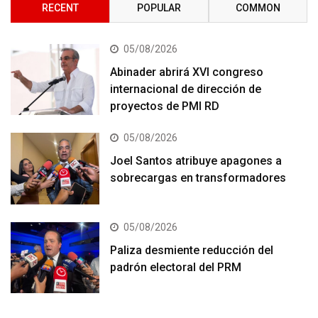
RECENT
POPULAR
COMMON
05/08/2026
Abinader abrirá XVI congreso
internacional de dirección de
proyectos de PMI RD
05/08/2026
Joel Santos atribuye apagones a
sobrecargas en transformadores
05/08/2026
Paliza desmiente reducción del
padrón electoral del PRM