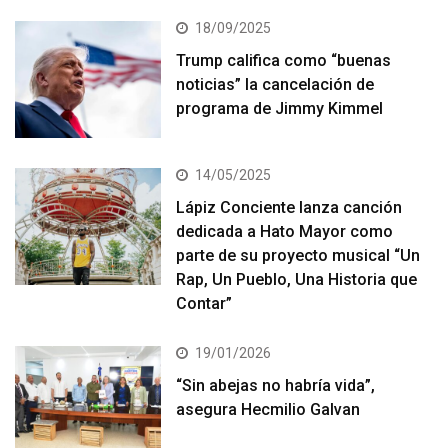
18/09/2025
Trump califica como “buenas
noticias” la cancelación de
programa de Jimmy Kimmel
14/05/2025
Lápiz Conciente lanza canción
dedicada a Hato Mayor como
parte de su proyecto musical “Un
Rap, Un Pueblo, Una Historia que
Contar”
19/01/2026
“Sin abejas no habría vida”,
asegura Hecmilio Galvan