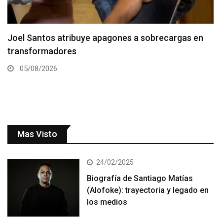
Joel Santos atribuye apagones a sobrecargas en
transformadores
05/08/2026
Mas Visto
24/02/2025
Biografía de Santiago Matías
(Alofoke): trayectoria y legado en
los medios