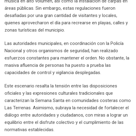
música en alto volumen, así como la instalación de carpas en
áreas públicas. Sin embargo, estas regulaciones fueron
desafiadas por una gran cantidad de visitantes y locales,
quienes aprovecharon el día para recrearse en playas, calles y
zonas turísticas del municipio.
Las autoridades municipales, en coordinación con la Policía
Nacional y otros organismos de seguridad, han realizado
esfuerzos constantes para mantener el orden. No obstante, la
masiva afluencia de personas ha puesto a prueba las
capacidades de control y vigilancia desplegadas.
Este escenario resalta la tensión entre las disposiciones
oficiales y las expresiones culturales tradicionales que
caracterizan la Semana Santa en comunidades costeras como
Las Terrenas. Asimismo, subraya la necesidad de fortalecer el
diálogo entre autoridades y ciudadanos, con miras a lograr un
equilibrio entre el disfrute colectivo y el cumplimiento de las
normativas establecidas.