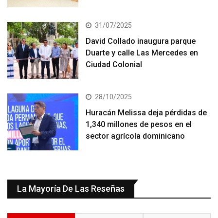
31/07/2025
David Collado inaugura parque
Duarte y calle Las Mercedes en
Ciudad Colonial
28/10/2025
Huracán Melissa deja pérdidas de
1,340 millones de pesos en el
sector agrícola dominicano
La Mayoría De Las Reseñas