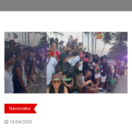
Nacionales
19/04/2025