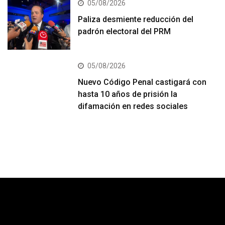
05/08/2026
Paliza desmiente reducción del
padrón electoral del PRM
05/08/2026
Nuevo Código Penal castigará con
hasta 10 años de prisión la
difamación en redes sociales