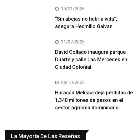
19/01/2026
“Sin abejas no habría vida”,
asegura Hecmilio Galvan
31/07/2025
David Collado inaugura parque
Duarte y calle Las Mercedes en
Ciudad Colonial
28/10/2025
Huracán Melissa deja pérdidas de
1,340 millones de pesos en el
sector agrícola dominicano
La Mayoría De Las Reseñas