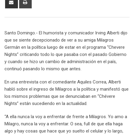
via
Email
Santo Domingo.- El humorista y comunicador Irving Alberti dijo
que se siente decepcionado de ver a su amiga Milagros
Germán en la política luego de estar en el programa “Chevere
Nights” criticando todo lo que pasaba con el pasado Gobierno
y cuando se hizo un cambio de administración en el país,
continuó pasando lo mismo que antes.
En una entrevista con el comediante Aquiles Correa, Alberti
habló sobre el ingreso de Milagros a la política y manifestó que
los mismos problemas que se denunciaban en “Chévere
Nights” están sucediendo en la actualidad.
“A ella nunca la voy a enfrentar de frente a Milagros. Yo amo a
Milagro, nunca la voy a enfrentar. O sea, full de que ella haga
algo y hay cosas que hace que yo suelto el celular y lo largo,