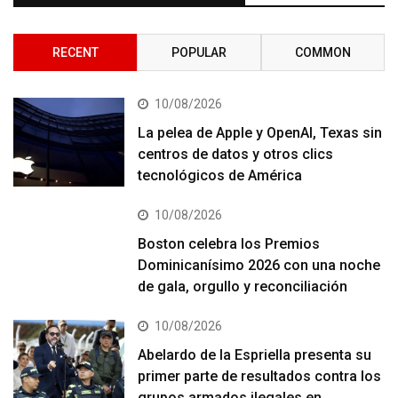
RECENT
POPULAR
COMMON
10/08/2026
La pelea de Apple y OpenAI, Texas sin
centros de datos y otros clics
tecnológicos de América
10/08/2026
Boston celebra los Premios
Dominicanísimo 2026 con una noche
de gala, orgullo y reconciliación
10/08/2026
Abelardo de la Espriella presenta su
primer parte de resultados contra los
grupos armados ilegales en