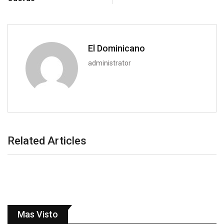
El Dominicano
administrator
Related Articles
Mas Visto