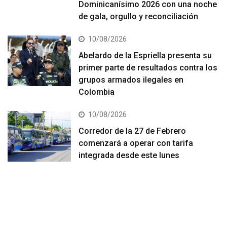
Dominicanísimo 2026 con una noche
de gala, orgullo y reconciliación
10/08/2026
Abelardo de la Espriella presenta su
primer parte de resultados contra los
grupos armados ilegales en
Colombia
10/08/2026
Corredor de la 27 de Febrero
comenzará a operar con tarifa
integrada desde este lunes