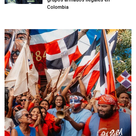
Colombia