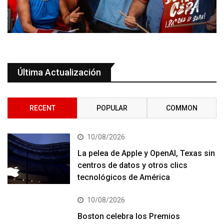
Última Actualización
RECENT
POPULAR
COMMON
10/08/2026
La pelea de Apple y OpenAI, Texas sin
centros de datos y otros clics
tecnológicos de América
10/08/2026
Boston celebra los Premios