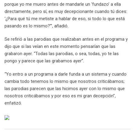
porque yo me muero antes de mandarle un ‘fundazo’ a ella
directamente, pero sí, es muy decepcionante cuando tú dices:
‘¿Para qué tú me metiste a hablar de eso, si todo lo que está
pasando es lo mismo?’”, añadió.
Se refirió a las parodias que realizaban antes en el programa y
dijo que si las veían en este momento pensarían que las
grabaron ayer. “Todas las parodias, o sea, todas, yo te las
pongo y parece que las grabamos ayer”.
“Yo entro a un programa a darle funda a un sistema y cuando
cambia todo tenemos lo mismo que nosotros criticábamos;
las parodias parecen que las hicimos ayer con lo mismo que
nosotros criticábamos y por eso es mi gran decepción”,
enfatizó.