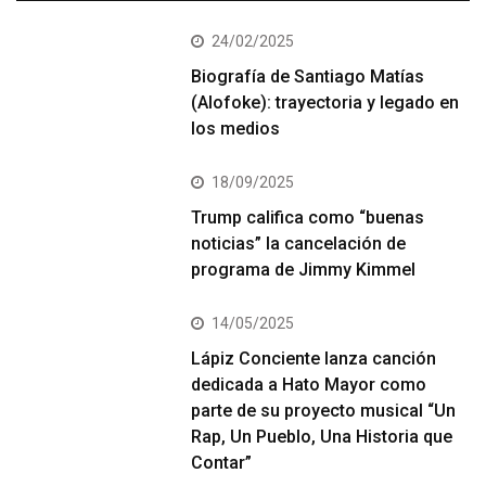
24/02/2025
Biografía de Santiago Matías
(Alofoke): trayectoria y legado en
los medios
18/09/2025
Trump califica como “buenas
noticias” la cancelación de
programa de Jimmy Kimmel
14/05/2025
Lápiz Conciente lanza canción
dedicada a Hato Mayor como
parte de su proyecto musical “Un
Rap, Un Pueblo, Una Historia que
Contar”