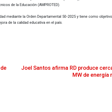
écnicos de la Educación (AMPROTED).
dad mediante la Orden Departamental 50-2025 y tiene como objetivo
jora de la calidad educativa en el país.
 de
Joel Santos afirma RD produce cerc
MW de energía 