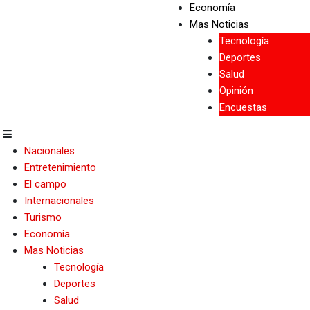
Economía
Mas Noticias
Tecnología
Deportes
Salud
Opinión
Encuestas
Nacionales
Entretenimiento
El campo
Internacionales
Turismo
Economía
Mas Noticias
Tecnología
Deportes
Salud