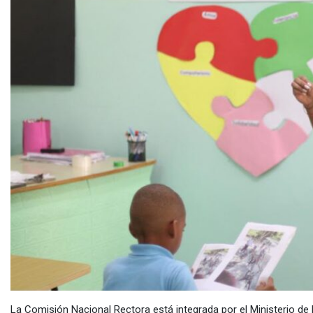
La Comisión Nacional Rectora está integrada por el Ministerio d