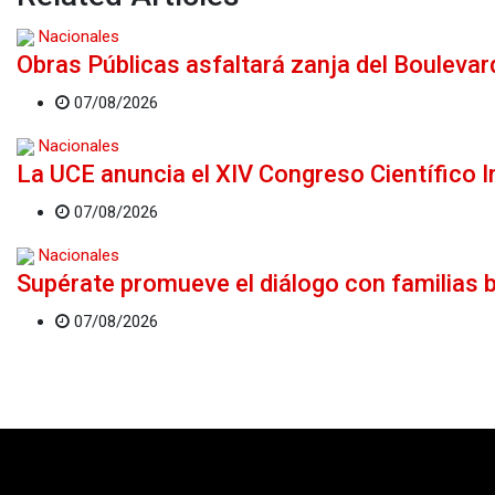
Nacionales
Obras Públicas asfaltará zanja del Boulevar
07/08/2026
Nacionales
La UCE anuncia el XIV Congreso Científico 
07/08/2026
Nacionales
Supérate promueve el diálogo con familias 
07/08/2026