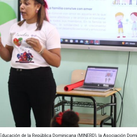
e Educación de la República Dominicana (MINERD), la Asociación Dom