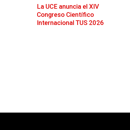
La UCE anuncia el XIV
Congreso Científico
Internacional TUS 2026