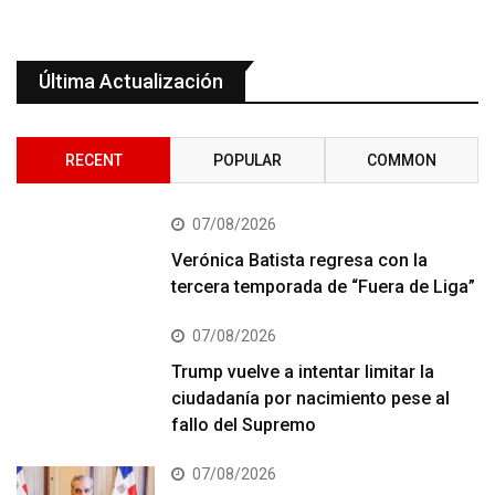
Última Actualización
RECENT
POPULAR
COMMON
07/08/2026
Verónica Batista regresa con la
tercera temporada de “Fuera de Liga”
07/08/2026
Trump vuelve a intentar limitar la
ciudadanía por nacimiento pese al
fallo del Supremo
07/08/2026