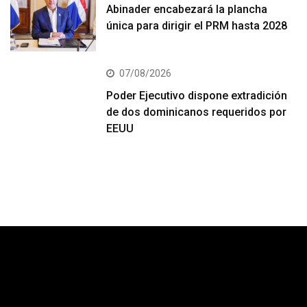
Abinader encabezará la plancha
única para dirigir el PRM hasta 2028
07/08/2026
Poder Ejecutivo dispone extradición
de dos dominicanos requeridos por
EEUU