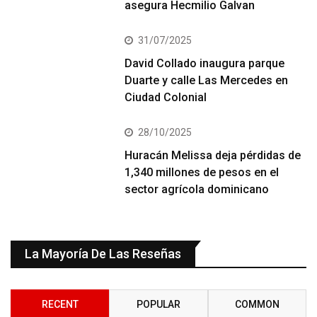
asegura Hecmilio Galvan
31/07/2025
David Collado inaugura parque
Duarte y calle Las Mercedes en
Ciudad Colonial
28/10/2025
Huracán Melissa deja pérdidas de
1,340 millones de pesos en el
sector agrícola dominicano
La Mayoría De Las Reseñas
RECENT
POPULAR
COMMON