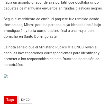
había un acondicionador de aire portátil, que ocultaba cinco
paquetes de marihuana envueltos en fundas plásticas negras.
Según el manifiesto de envío, el paquete fue remitido desde
Homestead, Miami, por una persona cuya identidad está bajo
investigación y tenía como destino final a una mujer con
domicilio en Santo Domingo Este.
La nota señaló que el Ministerio Público y la DNCD llevan a
cabo las investigaciones correspondientes para identificar y
someter a los responsables de esta frustrada operación de
narcotráfico.
Tags:
DNCD