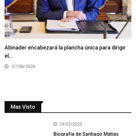
Mas Visto
24/02/2025
Biografía de Santiago Matías