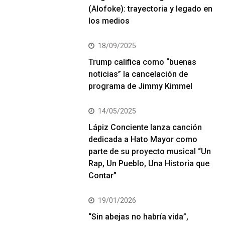
(Alofoke): trayectoria y legado en
los medios
18/09/2025
Trump califica como “buenas
noticias” la cancelación de
programa de Jimmy Kimmel
14/05/2025
Lápiz Conciente lanza canción
dedicada a Hato Mayor como
parte de su proyecto musical “Un
Rap, Un Pueblo, Una Historia que
Contar”
19/01/2026
“Sin abejas no habría vida”,