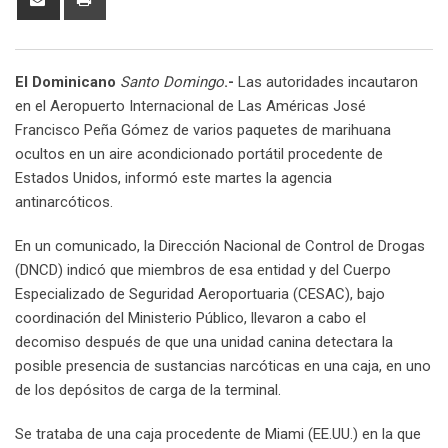
via
Email
El Dominicano
Santo Domingo
.-
Las autoridades incautaron
en el Aeropuerto Internacional de Las Américas José
Francisco Peña Gómez de varios paquetes de marihuana
ocultos en un aire acondicionado portátil procedente de
Estados Unidos, informó este martes la agencia
antinarcóticos.
En un comunicado, la Dirección Nacional de Control de Drogas
(DNCD) indicó que miembros de esa entidad y del Cuerpo
Especializado de Seguridad Aeroportuaria (CESAC), bajo
coordinación del Ministerio Público, llevaron a cabo el
decomiso después de que una unidad canina detectara la
posible presencia de sustancias narcóticas en una caja, en uno
de los depósitos de carga de la terminal.
Se trataba de una caja procedente de Miami (EE.UU.) en la que