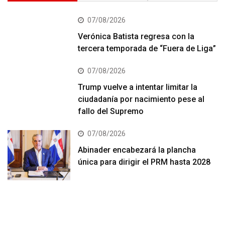
07/08/2026
Verónica Batista regresa con la
tercera temporada de “Fuera de Liga”
07/08/2026
Trump vuelve a intentar limitar la
ciudadanía por nacimiento pese al
fallo del Supremo
07/08/2026
Abinader encabezará la plancha
única para dirigir el PRM hasta 2028