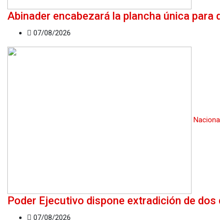
Abinader encabezará la plancha única para di
07/08/2026
Naciona
Poder Ejecutivo dispone extradición de do
07/08/2026