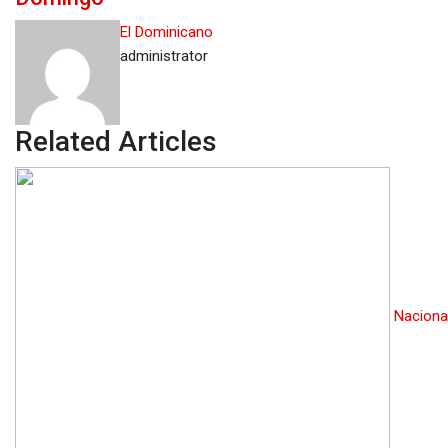
El Dominicano
administrator
Related Articles
Naciona