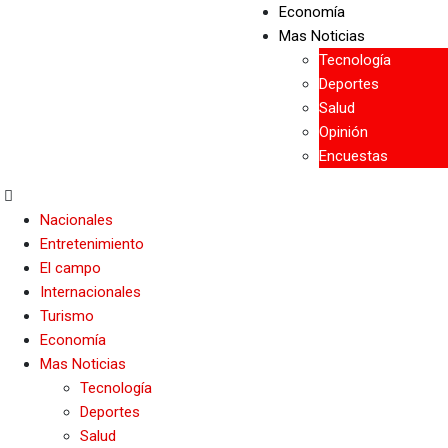
Economía
Mas Noticias
Tecnología
Deportes
Salud
Opinión
Encuestas
Nacionales
Entretenimiento
El campo
Internacionales
Turismo
Economía
Mas Noticias
Tecnología
Deportes
Salud