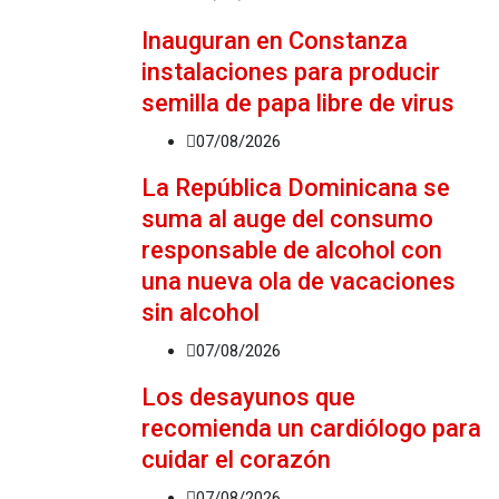
Inauguran en Constanza
instalaciones para producir
semilla de papa libre de virus
07/08/2026
La República Dominicana se
suma al auge del consumo
responsable de alcohol con
una nueva ola de vacaciones
sin alcohol
07/08/2026
Los desayunos que
recomienda un cardiólogo para
cuidar el corazón
07/08/2026