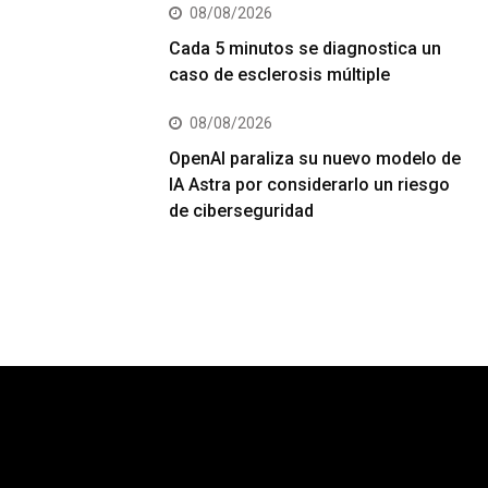
08/08/2026
Cada 5 minutos se diagnostica un
caso de esclerosis múltiple
08/08/2026
OpenAI paraliza su nuevo modelo de
IA Astra por considerarlo un riesgo
de ciberseguridad