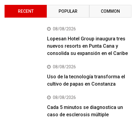
RECENT
POPULAR
COMMON
08/08/2026
Lopesan Hotel Group inaugura tres
nuevos resorts en Punta Cana y
consolida su expansión en el Caribe
08/08/2026
Uso de la tecnología transforma el
cultivo de papas en Constanza
08/08/2026
Cada 5 minutos se diagnostica un
caso de esclerosis múltiple