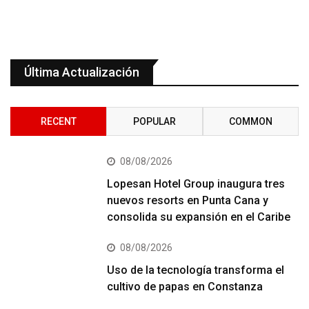
Última Actualización
RECENT
POPULAR
COMMON
08/08/2026
Lopesan Hotel Group inaugura tres
nuevos resorts en Punta Cana y
consolida su expansión en el Caribe
08/08/2026
Uso de la tecnología transforma el
cultivo de papas en Constanza