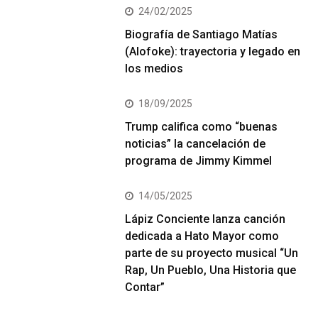
24/02/2025
Biografía de Santiago Matías
(Alofoke): trayectoria y legado en
los medios
18/09/2025
Trump califica como “buenas
noticias” la cancelación de
programa de Jimmy Kimmel
14/05/2025
Lápiz Conciente lanza canción
dedicada a Hato Mayor como
parte de su proyecto musical “Un
Rap, Un Pueblo, Una Historia que
Contar”