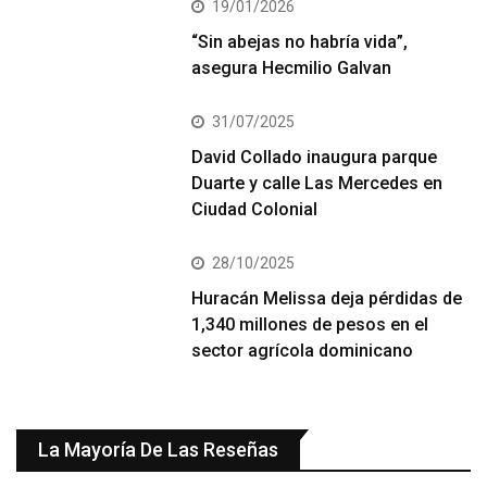
19/01/2026
“Sin abejas no habría vida”,
asegura Hecmilio Galvan
31/07/2025
David Collado inaugura parque
Duarte y calle Las Mercedes en
Ciudad Colonial
28/10/2025
Huracán Melissa deja pérdidas de
1,340 millones de pesos en el
sector agrícola dominicano
La Mayoría De Las Reseñas