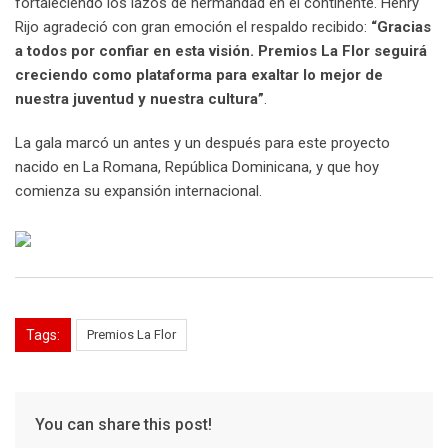
fortaleciendo los lazos de hermandad en el continente. Henry
Rijo agradeció con gran emoción el respaldo recibido:
“Gracias
a todos por confiar en esta visión. Premios La Flor seguirá
creciendo como plataforma para exaltar lo mejor de
nuestra juventud y nuestra cultura”
.
La gala marcó un antes y un después para este proyecto
nacido en La Romana, República Dominicana, y que hoy
comienza su expansión internacional.
Tags:
Premios La Flor
You can share this post!