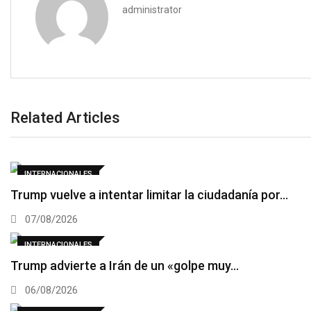
administrator
Related Articles
INTERNACIONALES
Trump vuelve a intentar limitar la ciudadanía por…
07/08/2026
INTERNACIONALES
Trump advierte a Irán de un «golpe muy…
06/08/2026