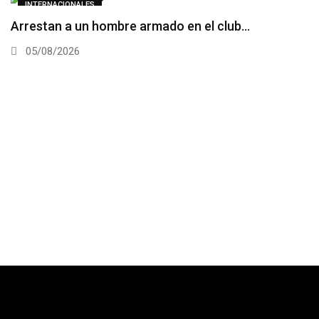
INTERNACIONALES
Arrestan a un hombre armado en el club…
05/08/2026