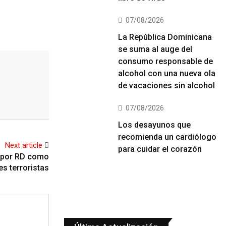
07/08/2026
La República Dominicana
se suma al auge del
consumo responsable de
alcohol con una nueva ola
de vacaciones sin alcohol
07/08/2026
Los desayunos que
recomienda un cardiólogo
Next article
para cuidar el corazón
s por RD como
s terroristas