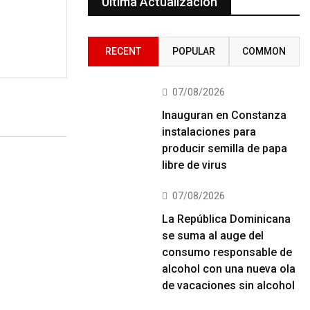
Última Actualización
RECENT
POPULAR
COMMON
07/08/2026
Inauguran en Constanza
instalaciones para
producir semilla de papa
libre de virus
07/08/2026
La República Dominicana
se suma al auge del
consumo responsable de
alcohol con una nueva ola
de vacaciones sin alcohol