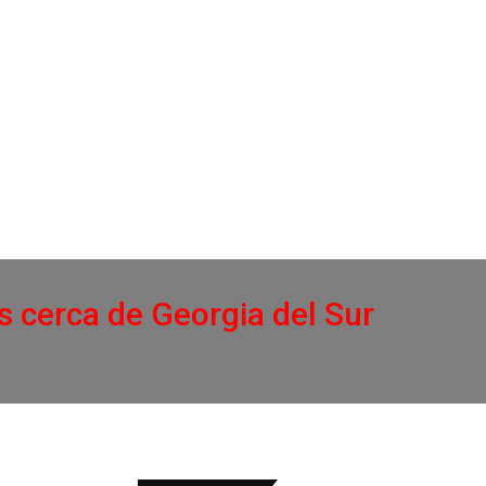
 cerca de Georgia del Sur