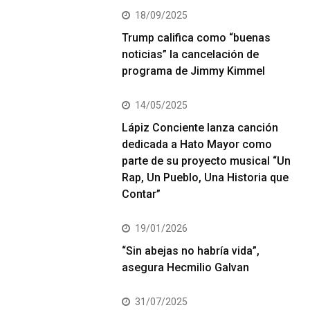
18/09/2025
Trump califica como “buenas
noticias” la cancelación de
programa de Jimmy Kimmel
14/05/2025
Lápiz Conciente lanza canción
dedicada a Hato Mayor como
parte de su proyecto musical “Un
Rap, Un Pueblo, Una Historia que
Contar”
19/01/2026
“Sin abejas no habría vida”,
asegura Hecmilio Galvan
31/07/2025