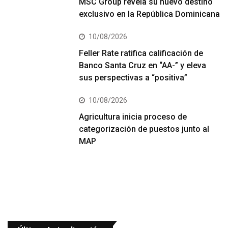
MSC Group revela su nuevo destino
exclusivo en la República Dominicana
10/08/2026
Feller Rate ratifica calificación de
Banco Santa Cruz en “AA-” y eleva
sus perspectivas a “positiva”
10/08/2026
Agricultura inicia proceso de
categorización de puestos junto al
MAP