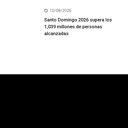
10/08/2026
Santo Domingo 2026 supera los
1,039 millones de personas
alcanzadas