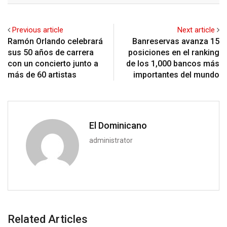
Previous article
Next article
Ramón Orlando celebrará
Banreservas avanza 15
sus 50 años de carrera
posiciones en el ranking
con un concierto junto a
de los 1,000 bancos más
más de 60 artistas
importantes del mundo
El Dominicano
administrator
Related Articles