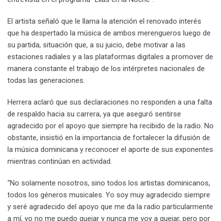
El artista señaló que le llama la atención el renovado interés
que ha despertado la música de ambos merengueros luego de
su partida, situación que, a su juicio, debe motivar a las
estaciones radiales y a las plataformas digitales a promover de
manera constante el trabajo de los intérpretes nacionales de
todas las generaciones.
Herrera aclaró que sus declaraciones no responden a una falta
de respaldo hacia su carrera, ya que aseguró sentirse
agradecido por el apoyo que siempre ha recibido de la radio. No
obstante, insistió en la importancia de fortalecer la difusión de
la música dominicana y reconocer el aporte de sus exponentes
mientras continúan en actividad.
“No solamente nosotros, sino todos los artistas dominicanos,
todos los géneros musicales. Yo soy muy agradecido siempre
y seré agradecido del apoyo que me da la radio particularmente
a mí, yo no me puedo quejar y nunca me voy a quejar, pero por