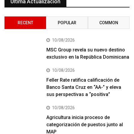
Última Actualización
RECENT
POPULAR
COMMON
10/08/2026
MSC Group revela su nuevo destino
exclusivo en la República Dominicana
10/08/2026
Feller Rate ratifica calificación de
Banco Santa Cruz en “AA-” y eleva
sus perspectivas a “positiva”
10/08/2026
Agricultura inicia proceso de
categorización de puestos junto al
MAP