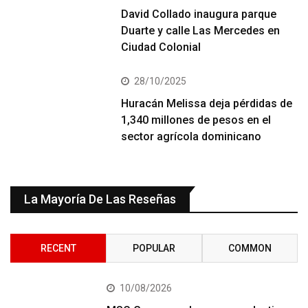
David Collado inaugura parque
Duarte y calle Las Mercedes en
Ciudad Colonial
28/10/2025
Huracán Melissa deja pérdidas de
1,340 millones de pesos en el
sector agrícola dominicano
La Mayoría De Las Reseñas
RECENT
POPULAR
COMMON
10/08/2026