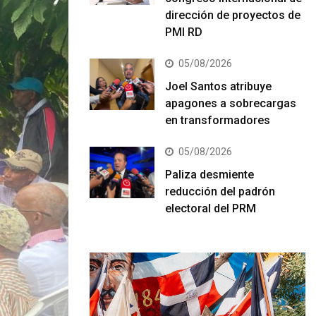
dirección de proyectos de
PMI RD
05/08/2026
Joel Santos atribuye
apagones a sobrecargas
en transformadores
05/08/2026
Paliza desmiente
reducción del padrón
electoral del PRM