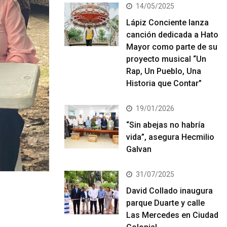
14/05/2025
Lápiz Conciente lanza
canción dedicada a Hato
Mayor como parte de su
proyecto musical “Un
Rap, Un Pueblo, Una
Historia que Contar”
19/01/2026
“Sin abejas no habría
vida”, asegura Hecmilio
Galvan
31/07/2025
David Collado inaugura
parque Duarte y calle
Las Mercedes en Ciudad