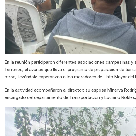
En la reunión participaron diferentes asociaciones campesinas 
Terrenos, el avance que lleva el programa de preparación de tierra 
otros, llevándole esperanzas a los moradores de Hato Mayor del Re
En la actividad acompañaron al director: su esposa Minerva Rodr
encargado del departamento de Transportación y Luciano Robles,