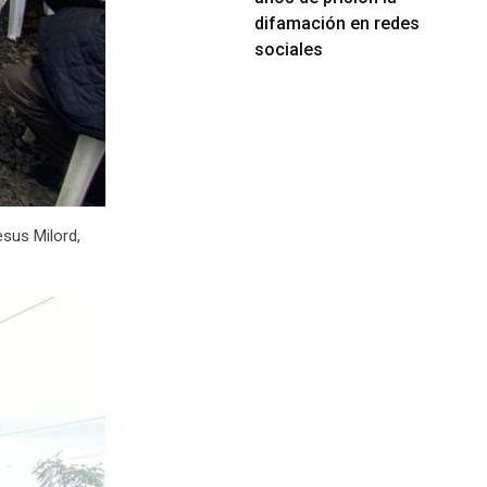
difamación en redes
sociales
sus Milord,