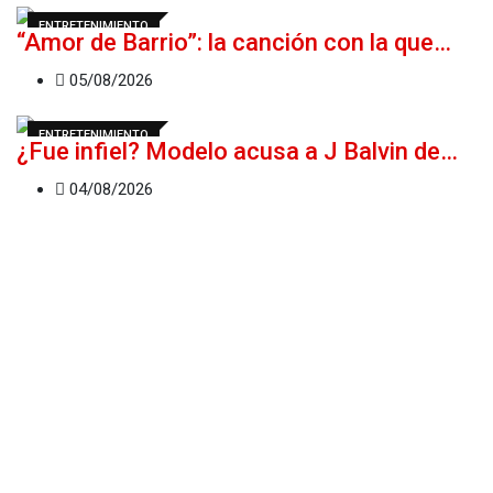
ENTRETENIMIENTO
“Amor de Barrio”: la canción con la que…
05/08/2026
ENTRETENIMIENTO
¿Fue infiel? Modelo acusa a J Balvin de…
04/08/2026