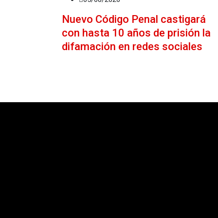
Nuevo Código Penal castigará
con hasta 10 años de prisión la
difamación en redes sociales