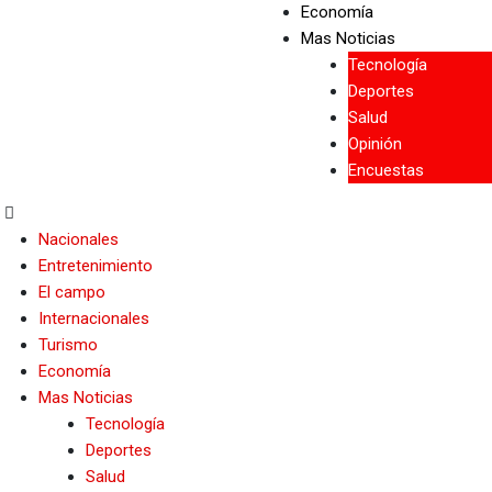
Economía
Mas Noticias
Tecnología
Deportes
Salud
Opinión
Encuestas
Nacionales
Entretenimiento
El campo
Internacionales
Turismo
Economía
Mas Noticias
Tecnología
Deportes
Salud