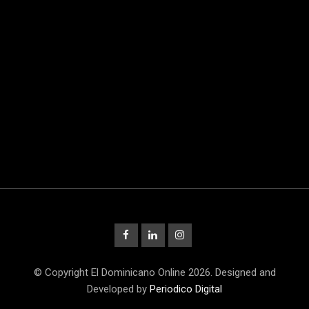
© Copyright El Dominicano Online 2026. Designed and
Developed by
Periodico Digital