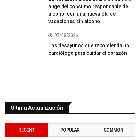
auge del consumo responsable de
alcohol con una nueva ola de
vacaciones sin alcohol
07/08/2026
Los desayunos que recomienda un
cardiólogo para cuidar el corazón
Última Actualización
RECENT
POPULAR
COMMON