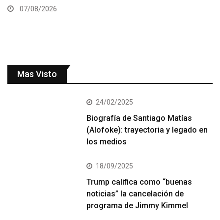
07/08/2026
Mas Visto
24/02/2025
Biografía de Santiago Matías
(Alofoke): trayectoria y legado en
los medios
18/09/2025
Trump califica como “buenas
noticias” la cancelación de
programa de Jimmy Kimmel