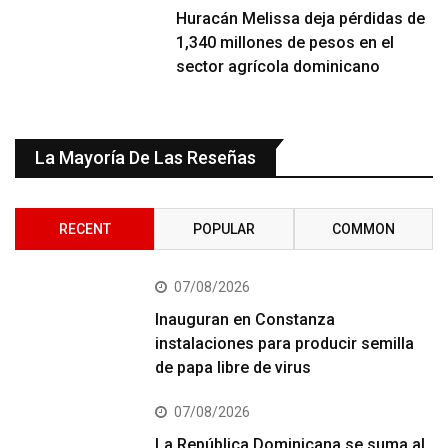
Huracán Melissa deja pérdidas de
1,340 millones de pesos en el
sector agrícola dominicano
La Mayoría De Las Reseñas
RECENT
POPULAR
COMMON
07/08/2026
Inauguran en Constanza
instalaciones para producir semilla
de papa libre de virus
07/08/2026
La República Dominicana se suma al