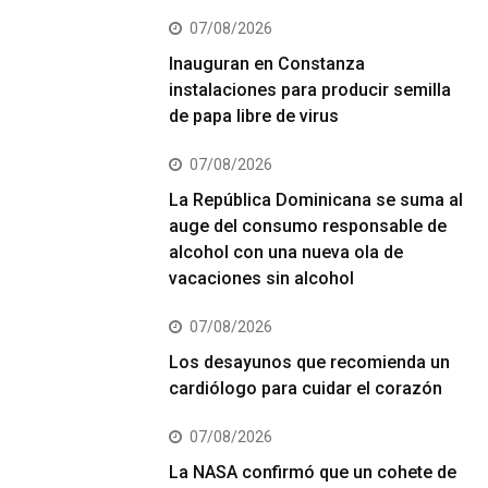
07/08/2026
Inauguran en Constanza
instalaciones para producir semilla
de papa libre de virus
07/08/2026
La República Dominicana se suma al
auge del consumo responsable de
alcohol con una nueva ola de
vacaciones sin alcohol
07/08/2026
Los desayunos que recomienda un
cardiólogo para cuidar el corazón
07/08/2026
La NASA confirmó que un cohete de