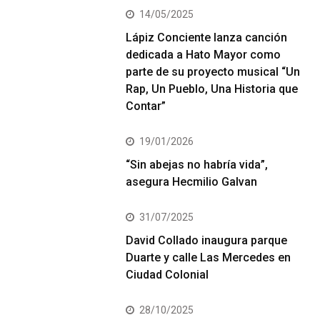
14/05/2025
Lápiz Conciente lanza canción
dedicada a Hato Mayor como
parte de su proyecto musical “Un
Rap, Un Pueblo, Una Historia que
Contar”
19/01/2026
“Sin abejas no habría vida”,
asegura Hecmilio Galvan
31/07/2025
David Collado inaugura parque
Duarte y calle Las Mercedes en
Ciudad Colonial
28/10/2025