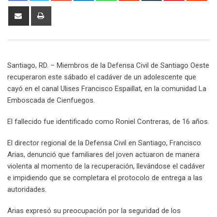
Share
Print
via
Email
Santiago, RD. – Miembros de la Defensa Civil de Santiago Oeste
recuperaron este sábado el cadáver de un adolescente que
cayó en el canal Ulises Francisco Espaillat, en la comunidad La
Emboscada de Cienfuegos.
El fallecido fue identificado como Roniel Contreras, de 16 años.
El director regional de la Defensa Civil en Santiago, Francisco
Arias, denunció que familiares del joven actuaron de manera
violenta al momento de la recuperación, llevándose el cadáver
e impidiendo que se completara el protocolo de entrega a las
autoridades.
Arias expresó su preocupación por la seguridad de los