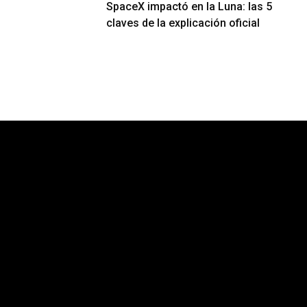
SpaceX impactó en la Luna: las 5
claves de la explicación oficial