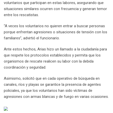
voluntarios que participan en estas labores, asegurando que
situaciones similares ocurren con frecuencia y generan temor
entre los rescatistas.
“A veces los voluntarios no quieren entrar a buscar personas
porque enfrentan agresiones o situaciones de tensión con los
familiares”, advirtió el funcionario.
Ante estos hechos, Arias hizo un llamado a la ciudadanía para
que respete los protocolos establecidos y permita que los
organismos de rescate realicen su labor con la debida
coordinación y seguridad.
Asimismo, solicitó que en cada operativo de búsqueda en
canales, ríos y playas se garantice la presencia de agentes
policiales, ya que los voluntarios han sido víctimas de
agresiones con armas blancas y de fuego en varias ocasiones.