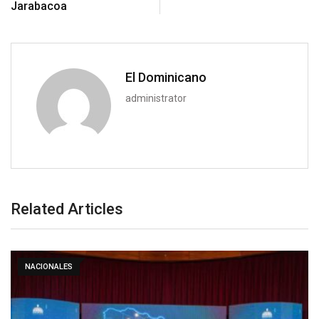
Jarabacoa
El Dominicano
administrator
Related Articles
NACIONALES