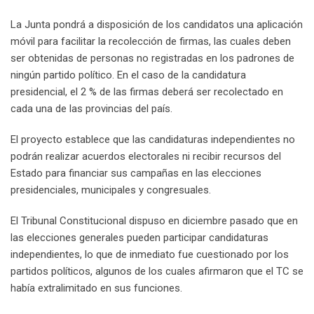
La Junta pondrá a disposición de los candidatos una aplicación
móvil para facilitar la recolección de firmas, las cuales deben
ser obtenidas de personas no registradas en los padrones de
ningún partido político. En el caso de la candidatura
presidencial, el 2 % de las firmas deberá ser recolectado en
cada una de las provincias del país.
El proyecto establece que las candidaturas independientes no
podrán realizar acuerdos electorales ni recibir recursos del
Estado para financiar sus campañas en las elecciones
presidenciales, municipales y congresuales.
El Tribunal Constitucional dispuso en diciembre pasado que en
las elecciones generales pueden participar candidaturas
independientes, lo que de inmediato fue cuestionado por los
partidos políticos, algunos de los cuales afirmaron que el TC se
había extralimitado en sus funciones.