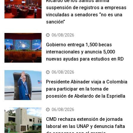
Ricardo de los Santos afirma
suspensión de registros a empresas
vinculadas a senadores “no es una
sanción”
06/08/2026
Gobierno entrega 1,500 becas
internacionales y anuncia 5,000
nuevas ayudas para estudios en RD
06/08/2026
Presidente Abinader viaja a Colombia
para participar en la toma de
posesión de Abelardo de la Espriella
06/08/2026
CMD rechaza extensión de jornada
laboral en las UNAP y denuncia falta