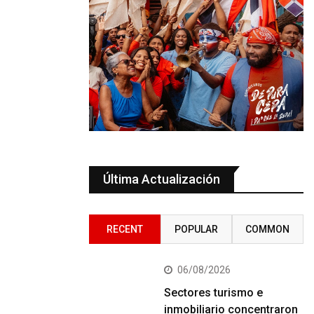
Última Actualización
RECENT
POPULAR
COMMON
06/08/2026
Sectores turismo e
inmobiliario concentraron