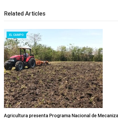
Related Articles
EL CAMPO
Agricultura presenta Programa Nacional de Mecaniz