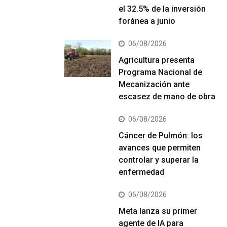
el 32.5% de la inversión
foránea a junio
06/08/2026
Agricultura presenta
Programa Nacional de
Mecanización ante
escasez de mano de obra
06/08/2026
Cáncer de Pulmón: los
avances que permiten
controlar y superar la
enfermedad
06/08/2026
Meta lanza su primer
agente de IA para