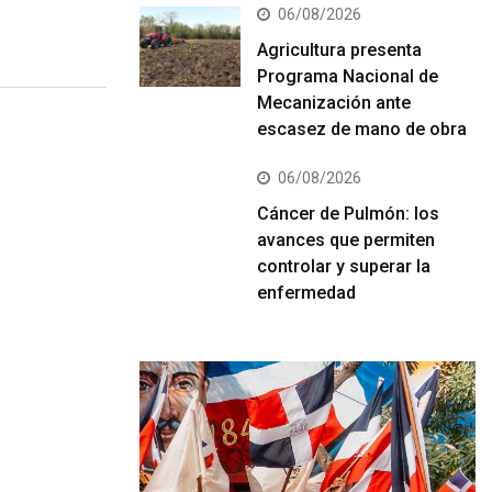
06/08/2026
Agricultura presenta
Programa Nacional de
Mecanización ante
escasez de mano de obra
06/08/2026
Cáncer de Pulmón: los
avances que permiten
controlar y superar la
enfermedad