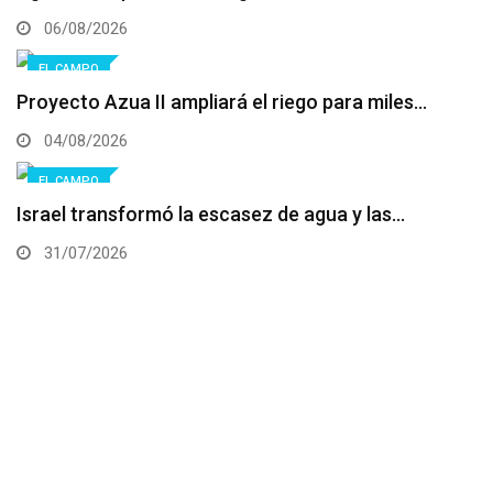
06/08/2026
EL CAMPO
Proyecto Azua II ampliará el riego para miles…
04/08/2026
EL CAMPO
Israel transformó la escasez de agua y las…
31/07/2026