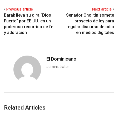
Previous article
Next article
Barak lleva su gira “Dios
Senador Cholitín somete
Fuerte” por EE.UU. en un
proyecto de ley para
poderoso recorrido de fe
regular discurso de odio
y adoración
en medios digitales
El Dominicano
administrator
Related Articles