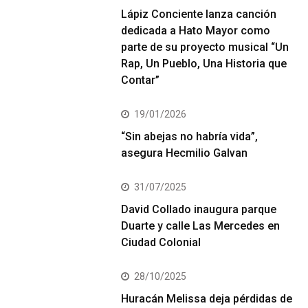
Lápiz Conciente lanza canción
dedicada a Hato Mayor como
parte de su proyecto musical “Un
Rap, Un Pueblo, Una Historia que
Contar”
19/01/2026
“Sin abejas no habría vida”,
asegura Hecmilio Galvan
31/07/2025
David Collado inaugura parque
Duarte y calle Las Mercedes en
Ciudad Colonial
28/10/2025
Huracán Melissa deja pérdidas de