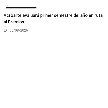
ENTRETENIMIENTO
Acroarte evaluará primer semestre del año en ruta
al Premios…
06/08/2026