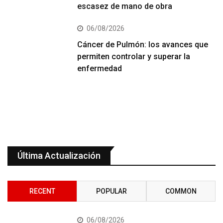
escasez de mano de obra
06/08/2026
Cáncer de Pulmón: los avances que
permiten controlar y superar la
enfermedad
Última Actualización
RECENT
POPULAR
COMMON
06/08/2026