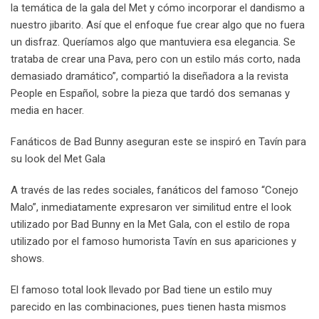
la temática de la gala del Met y cómo incorporar el dandismo a
nuestro jibarito. Así que el enfoque fue crear algo que no fuera
un disfraz. Queríamos algo que mantuviera esa elegancia. Se
trataba de crear una Pava, pero con un estilo más corto, nada
demasiado dramático”, compartió la diseñadora a la revista
People en Español, sobre la pieza que tardó dos semanas y
media en hacer.
Fanáticos de Bad Bunny aseguran este se inspiró en Tavín para
su look del Met Gala
A través de las redes sociales, fanáticos del famoso “Conejo
Malo”, inmediatamente expresaron ver similitud entre el look
utilizado por Bad Bunny en la Met Gala, con el estilo de ropa
utilizado por el famoso humorista Tavín en sus apariciones y
shows.
El famoso total look llevado por Bad tiene un estilo muy
parecido en las combinaciones, pues tienen hasta mismos