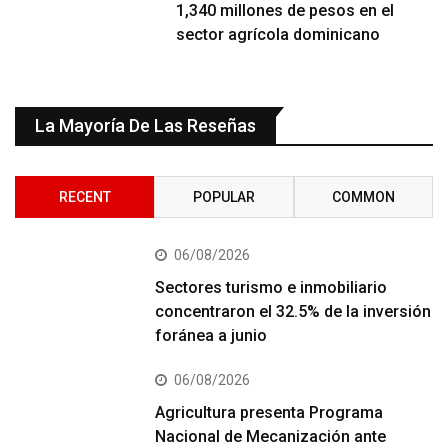
1,340 millones de pesos en el
sector agrícola dominicano
La Mayoría De Las Reseñas
RECENT
POPULAR
COMMON
06/08/2026
Sectores turismo e inmobiliario
concentraron el 32.5% de la inversión
foránea a junio
06/08/2026
Agricultura presenta Programa
Nacional de Mecanización ante