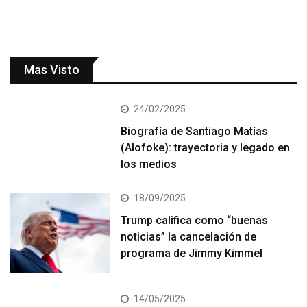
Mas Visto
24/02/2025
Biografía de Santiago Matías
(Alofoke): trayectoria y legado en
los medios
18/09/2025
Trump califica como “buenas
noticias” la cancelación de
programa de Jimmy Kimmel
14/05/2025