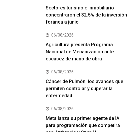
Sectores turismo e inmobiliario
concentraron el 32.5% de la inversión
foránea a junio
06/08/2026
Agricultura presenta Programa
Nacional de Mecanización ante
escasez de mano de obra
06/08/2026
Cáncer de Pulmón: los avances que
permiten controlar y superar la
enfermedad
06/08/2026
Meta lanza su primer agente de IA
para programación que competirá