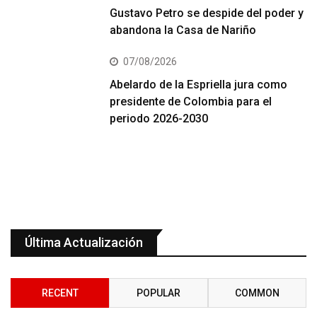
Gustavo Petro se despide del poder y
abandona la Casa de Nariño
07/08/2026
Abelardo de la Espriella jura como
presidente de Colombia para el
periodo 2026-2030
Última Actualización
RECENT
POPULAR
COMMON