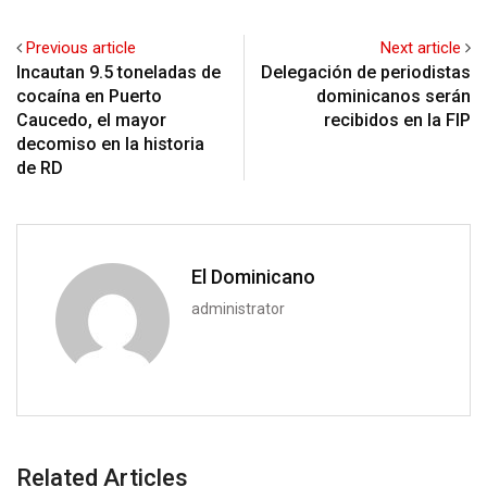
Previous article
Next article
Incautan 9.5 toneladas de
Delegación de periodistas
cocaína en Puerto
dominicanos serán
Caucedo, el mayor
recibidos en la FIP
decomiso en la historia
de RD
El Dominicano
administrator
Related Articles