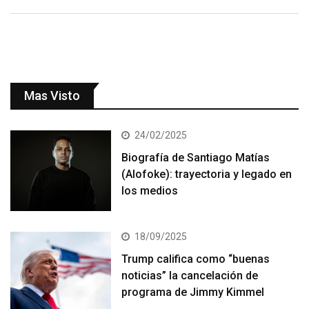
Mas Visto
24/02/2025
Biografía de Santiago Matías
(Alofoke): trayectoria y legado en
los medios
18/09/2025
Trump califica como “buenas
noticias” la cancelación de
programa de Jimmy Kimmel