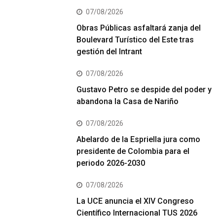
07/08/2026
Obras Públicas asfaltará zanja del
Boulevard Turístico del Este tras
gestión del Intrant
07/08/2026
Gustavo Petro se despide del poder y
abandona la Casa de Nariño
07/08/2026
Abelardo de la Espriella jura como
presidente de Colombia para el
periodo 2026-2030
07/08/2026
La UCE anuncia el XIV Congreso
Científico Internacional TUS 2026