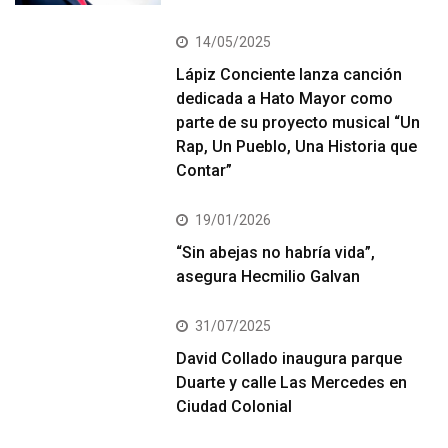
14/05/2025
Lápiz Conciente lanza canción
dedicada a Hato Mayor como
parte de su proyecto musical “Un
Rap, Un Pueblo, Una Historia que
Contar”
19/01/2026
“Sin abejas no habría vida”,
asegura Hecmilio Galvan
31/07/2025
David Collado inaugura parque
Duarte y calle Las Mercedes en
Ciudad Colonial