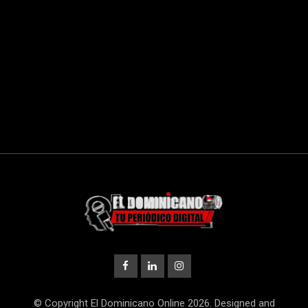
© Copyright El Dominicano Online 2026. Designed and