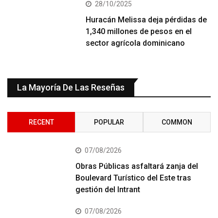
28/10/2025
Huracán Melissa deja pérdidas de
1,340 millones de pesos en el
sector agrícola dominicano
La Mayoría De Las Reseñas
RECENT
POPULAR
COMMON
07/08/2026
Obras Públicas asfaltará zanja del
Boulevard Turístico del Este tras
gestión del Intrant
07/08/2026