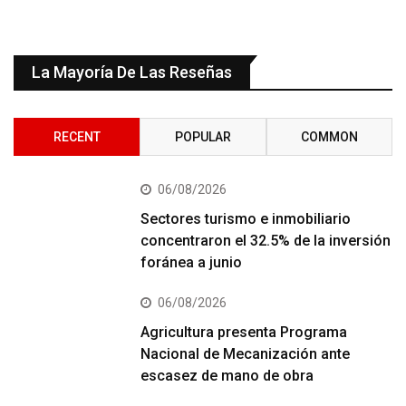
La Mayoría De Las Reseñas
RECENT
POPULAR
COMMON
06/08/2026
Sectores turismo e inmobiliario
concentraron el 32.5% de la inversión
foránea a junio
06/08/2026
Agricultura presenta Programa
Nacional de Mecanización ante
escasez de mano de obra