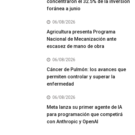
concentraron el 32.5% de la inversión
foránea a junio
06/08/2026
Agricultura presenta Programa
Nacional de Mecanización ante
escasez de mano de obra
06/08/2026
Cáncer de Pulmón: los avances que
permiten controlar y superar la
enfermedad
06/08/2026
Meta lanza su primer agente de IA
para programación que competirá
con Anthropic y OpenAI