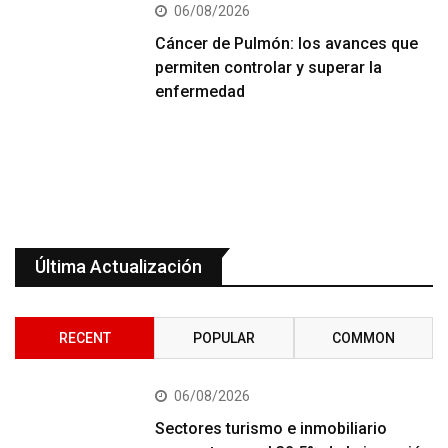
06/08/2026
Cáncer de Pulmón: los avances que
permiten controlar y superar la
enfermedad
Última Actualización
RECENT
POPULAR
COMMON
06/08/2026
Sectores turismo e inmobiliario