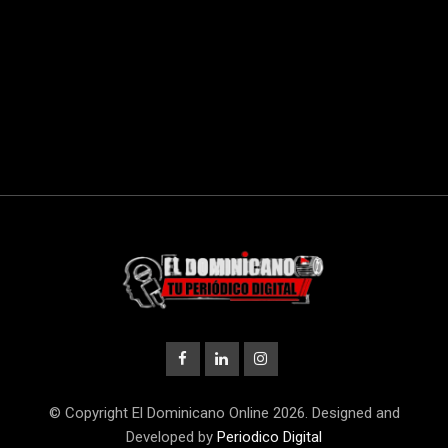
© Copyright El Dominicano Online 2026. Designed and
Developed by
Periodico Digital