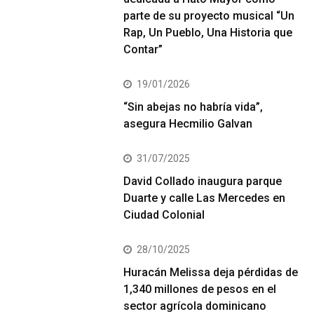
parte de su proyecto musical “Un
Rap, Un Pueblo, Una Historia que
Contar”
19/01/2026
“Sin abejas no habría vida”,
asegura Hecmilio Galvan
31/07/2025
David Collado inaugura parque
Duarte y calle Las Mercedes en
Ciudad Colonial
28/10/2025
Huracán Melissa deja pérdidas de
1,340 millones de pesos en el
sector agrícola dominicano