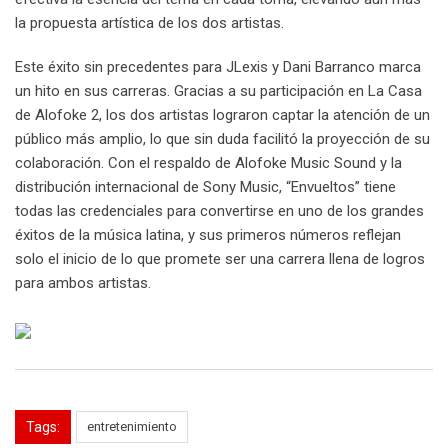
la propuesta artística de los dos artistas.
Este éxito sin precedentes para JLexis y Dani Barranco marca
un hito en sus carreras. Gracias a su participación en La Casa
de Alofoke 2, los dos artistas lograron captar la atención de un
público más amplio, lo que sin duda facilitó la proyección de su
colaboración. Con el respaldo de Alofoke Music Sound y la
distribución internacional de Sony Music, “Envueltos” tiene
todas las credenciales para convertirse en uno de los grandes
éxitos de la música latina, y sus primeros números reflejan
solo el inicio de lo que promete ser una carrera llena de logros
para ambos artistas.
Tags:
entretenimiento