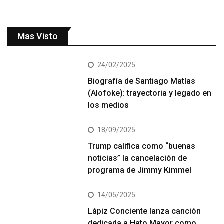
Mas Visto
24/02/2025
Biografía de Santiago Matías
(Alofoke): trayectoria y legado en
los medios
18/09/2025
Trump califica como “buenas
noticias” la cancelación de
programa de Jimmy Kimmel
14/05/2025
Lápiz Conciente lanza canción
dedicada a Hato Mayor como