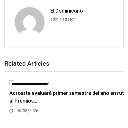
El Dominicano
administrator
Related Articles
ENTRETENIMIENTO
Acroarte evaluará primer semestre del año en ruta
al Premios…
06/08/2026