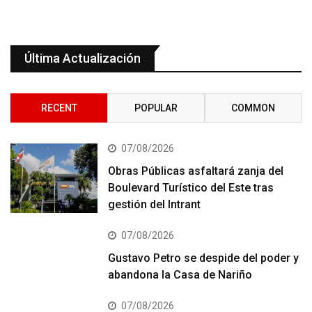
Última Actualización
RECENT
POPULAR
COMMON
07/08/2026
Obras Públicas asfaltará zanja del
Boulevard Turístico del Este tras
gestión del Intrant
07/08/2026
Gustavo Petro se despide del poder y
abandona la Casa de Nariño
07/08/2026