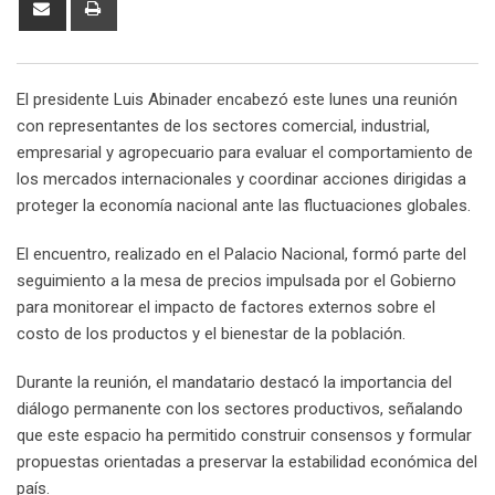
via
Email
El presidente Luis Abinader encabezó este lunes una reunión
con representantes de los sectores comercial, industrial,
empresarial y agropecuario para evaluar el comportamiento de
los mercados internacionales y coordinar acciones dirigidas a
proteger la economía nacional ante las fluctuaciones globales.
El encuentro, realizado en el Palacio Nacional, formó parte del
seguimiento a la mesa de precios impulsada por el Gobierno
para monitorear el impacto de factores externos sobre el
costo de los productos y el bienestar de la población.
Durante la reunión, el mandatario destacó la importancia del
diálogo permanente con los sectores productivos, señalando
que este espacio ha permitido construir consensos y formular
propuestas orientadas a preservar la estabilidad económica del
país.