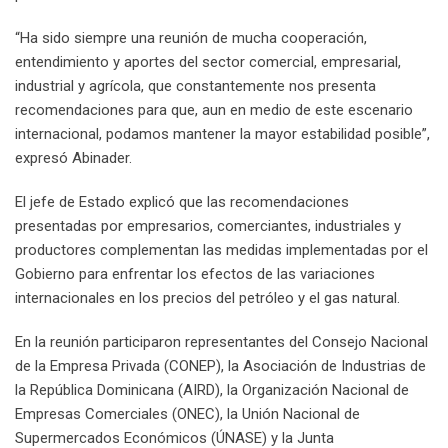
“Ha sido siempre una reunión de mucha cooperación,
entendimiento y aportes del sector comercial, empresarial,
industrial y agrícola, que constantemente nos presenta
recomendaciones para que, aun en medio de este escenario
internacional, podamos mantener la mayor estabilidad posible”,
expresó Abinader.
El jefe de Estado explicó que las recomendaciones
presentadas por empresarios, comerciantes, industriales y
productores complementan las medidas implementadas por el
Gobierno para enfrentar los efectos de las variaciones
internacionales en los precios del petróleo y el gas natural.
En la reunión participaron representantes del Consejo Nacional
de la Empresa Privada (CONEP), la Asociación de Industrias de
la República Dominicana (AIRD), la Organización Nacional de
Empresas Comerciales (ONEC), la Unión Nacional de
Supermercados Económicos (ÚNASE) y la Junta