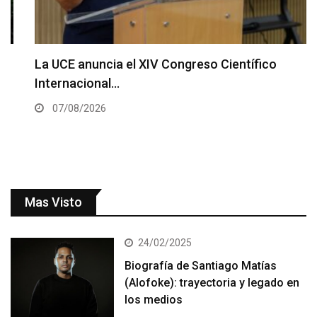
La UCE anuncia el XIV Congreso Científico
Internacional…
07/08/2026
Mas Visto
24/02/2025
Biografía de Santiago Matías
(Alofoke): trayectoria y legado en
los medios