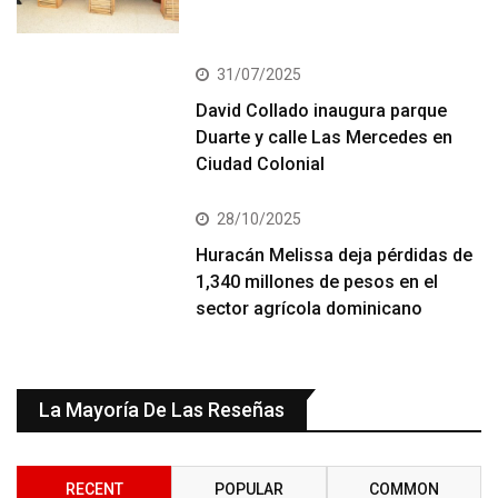
31/07/2025
David Collado inaugura parque
Duarte y calle Las Mercedes en
Ciudad Colonial
28/10/2025
Huracán Melissa deja pérdidas de
1,340 millones de pesos en el
sector agrícola dominicano
La Mayoría De Las Reseñas
RECENT
POPULAR
COMMON