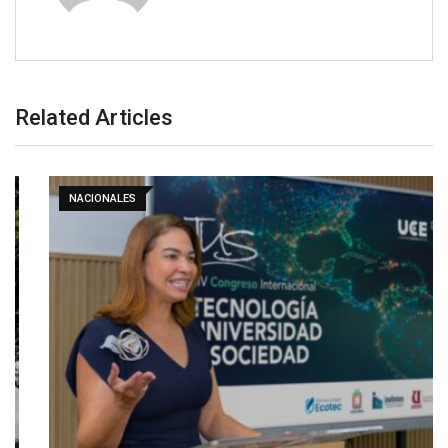
Related Articles
NACIONALES