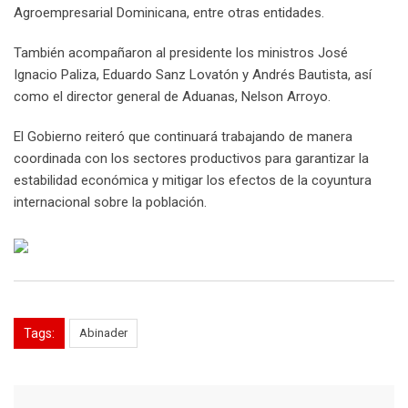
Agroempresarial Dominicana, entre otras entidades.
También acompañaron al presidente los ministros José
Ignacio Paliza, Eduardo Sanz Lovatón y Andrés Bautista, así
como el director general de Aduanas, Nelson Arroyo.
El Gobierno reiteró que continuará trabajando de manera
coordinada con los sectores productivos para garantizar la
estabilidad económica y mitigar los efectos de la coyuntura
internacional sobre la población.
Tags:
Abinader