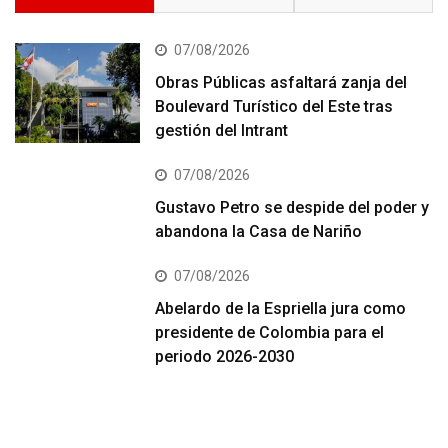
07/08/2026
Obras Públicas asfaltará zanja del
Boulevard Turístico del Este tras
gestión del Intrant
07/08/2026
Gustavo Petro se despide del poder y
abandona la Casa de Nariño
07/08/2026
Abelardo de la Espriella jura como
presidente de Colombia para el
periodo 2026-2030