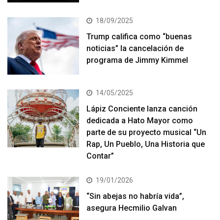
18/09/2025
Trump califica como “buenas
noticias” la cancelación de
programa de Jimmy Kimmel
14/05/2025
Lápiz Conciente lanza canción
dedicada a Hato Mayor como
parte de su proyecto musical “Un
Rap, Un Pueblo, Una Historia que
Contar”
19/01/2026
“Sin abejas no habría vida”,
asegura Hecmilio Galvan