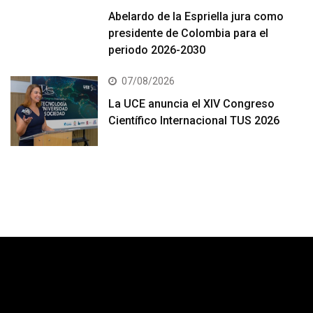
Abelardo de la Espriella jura como
presidente de Colombia para el
periodo 2026-2030
07/08/2026
La UCE anuncia el XIV Congreso
Científico Internacional TUS 2026