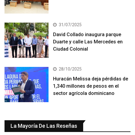
31/07/2025
David Collado inaugura parque
Duarte y calle Las Mercedes en
Ciudad Colonial
28/10/2025
Huracán Melissa deja pérdidas de
1,340 millones de pesos en el
sector agrícola dominicano
La Mayoría De Las Reseñas