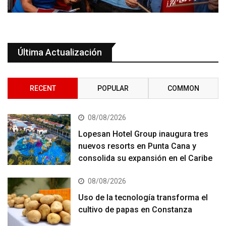
Última Actualización
RECENT
POPULAR
COMMON
08/08/2026
Lopesan Hotel Group inaugura tres
nuevos resorts en Punta Cana y
consolida su expansión en el Caribe
08/08/2026
Uso de la tecnología transforma el
cultivo de papas en Constanza