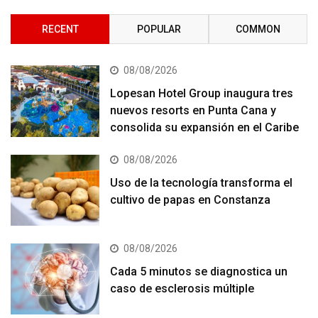
RECENT
POPULAR
COMMON
08/08/2026
Lopesan Hotel Group inaugura tres
nuevos resorts en Punta Cana y
consolida su expansión en el Caribe
08/08/2026
Uso de la tecnología transforma el
cultivo de papas en Constanza
08/08/2026
Cada 5 minutos se diagnostica un
caso de esclerosis múltiple