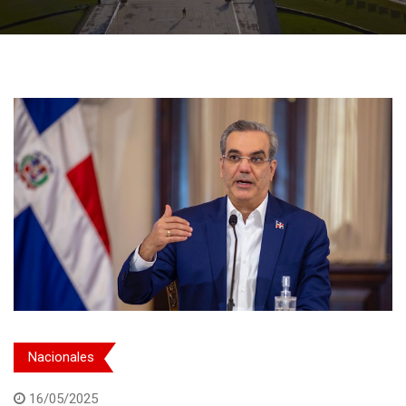
Nacionales
16/05/2025