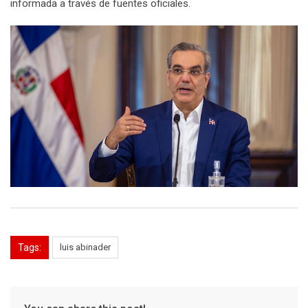
informada a través de fuentes oficiales.
Tags:
luis abinader