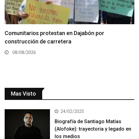
Comunitarios protestan en Dajabón por
construcción de carretera
08/08/2026
Mas Visto
24/02/2025
Biografía de Santiago Matías
(Alofoke): trayectoria y legado en
los medios