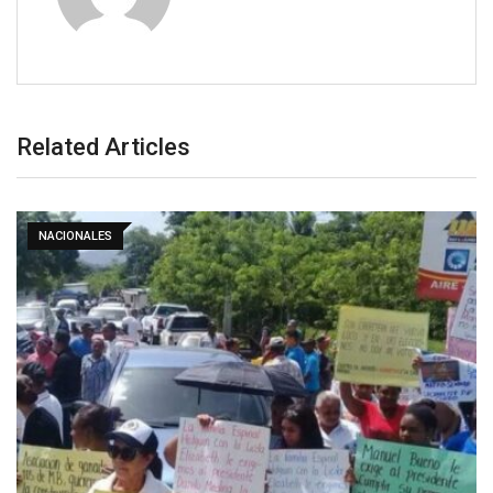
Related Articles
NACIONALES