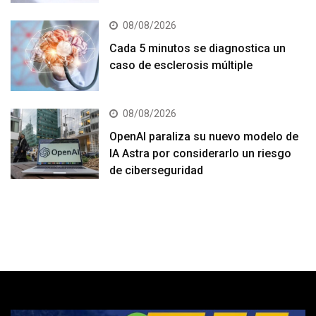
08/08/2026
Cada 5 minutos se diagnostica un
caso de esclerosis múltiple
08/08/2026
OpenAI paraliza su nuevo modelo de
IA Astra por considerarlo un riesgo
de ciberseguridad