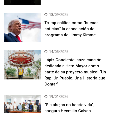
18/09/2025
Trump califica como “buenas
noticias” la cancelación de
programa de Jimmy Kimmel
14/05/2025
Lápiz Conciente lanza canción
dedicada a Hato Mayor como
parte de su proyecto musical “Un
Rap, Un Pueblo, Una Historia que
Contar”
19/01/2026
“Sin abejas no habría vida”,
asegura Hecmilio Galvan